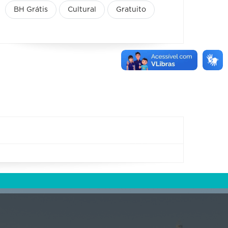
BH Grátis
Cultural
Gratuito