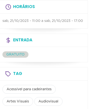
HORÁRIOS
sab, 21/10/2023 - 11:00
a
sab, 21/10/2023 - 17:00
ENTRADA
GRATUITO
TAG
Acessível para cadeirantes
Artes Visuais
Audiovisual