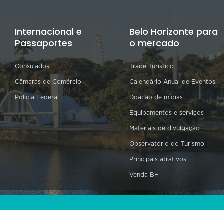
Internacional e
Belo Horizonte para
Passaportes
o mercado
Consulados
Trade Turístico
Câmaras de Comércio
Calendário Anual de Eventos
Polícia Federal
Doação de mídias
Equipamentos e serviços
Materiais de divulgação
Observatório do Turismo
Principais atrativos
Venda BH