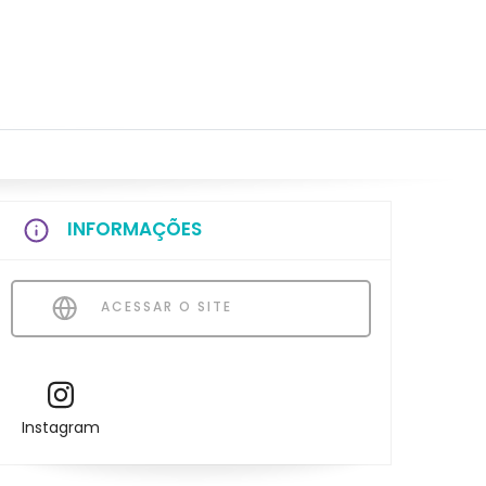
INFORMAÇÕES
ACESSAR O SITE
Instagram