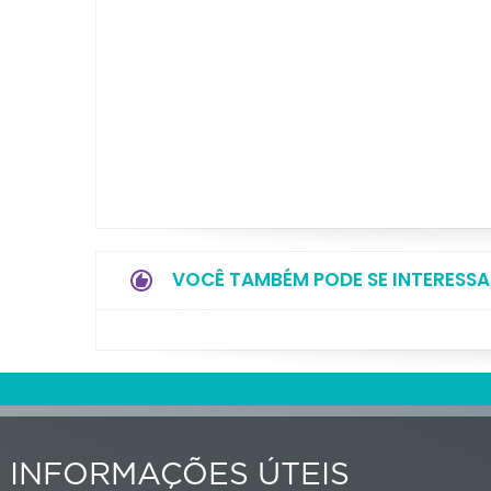
VOCÊ TAMBÉM PODE SE INTERESSA
INFORMAÇÕES ÚTEIS