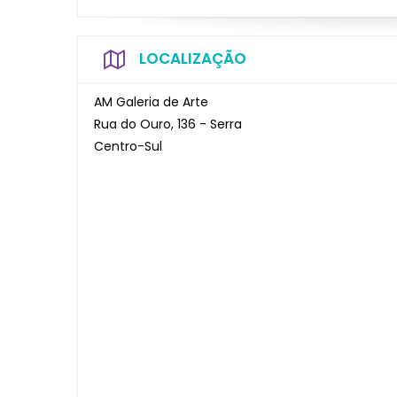
LOCALIZAÇÃO
AM Galeria de Arte
Rua do Ouro, 136 - Serra
Centro-Sul