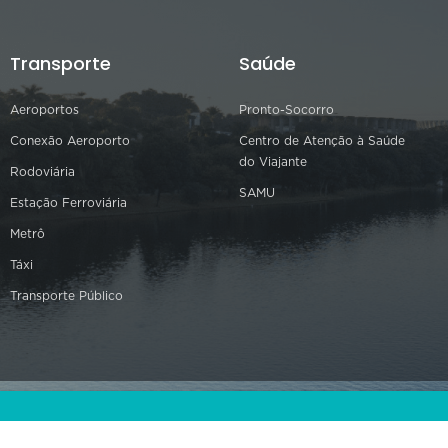
Transporte
Saúde
Aeroportos
Pronto-Socorro
Conexão Aeroporto
Centro de Atenção à Saúde
do Viajante
Rodoviária
SAMU
Estação Ferroviária
Metrô
Táxi
Transporte Público