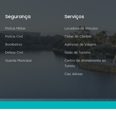
Segurança
Serviços
Polícia Militar
Locadora de Veículos
Polícia Civil
Casas de Câmbio
Bombeiros
Agências de Viagem
Defesa Civil
Guias de Turismo
Guarda Municipal
Centro de Atendimento ao
Turista
Cias Aéreas