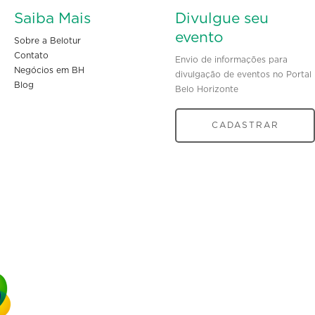
Saiba Mais
Divulgue seu
evento
Sobre a Belotur
Contato
Envio de informações para
Negócios em BH
divulgação de eventos no Portal
Blog
Belo Horizonte
CADASTRAR