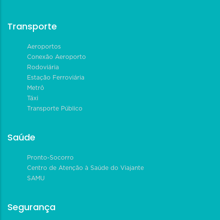
Transporte
Aeroportos
Conexão Aeroporto
Rodoviária
Estação Ferroviária
Metrô
Táxi
Transporte Público
Saúde
Pronto-Socorro
Centro de Atenção à Saúde do Viajante
SAMU
Segurança