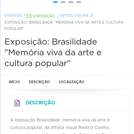
EVENTOS
/
ARTES VISUAIS
EXPOSIÇÃO
/
EXPOSIÇÃO: BRASILIDADE "MEMÓRIA VIVA DA ARTE E CULTURA
POPULAR"
Exposição: Brasilidade
"Memória viva da arte e
cultura popular"
INÍCIO
DESCRIÇÃO
LOCALIZAÇÃO
DESCRIÇÃO
A exposição Brasilidade: memória viva da arte e
cultura popular, da artista visual Beatriz Coelho,