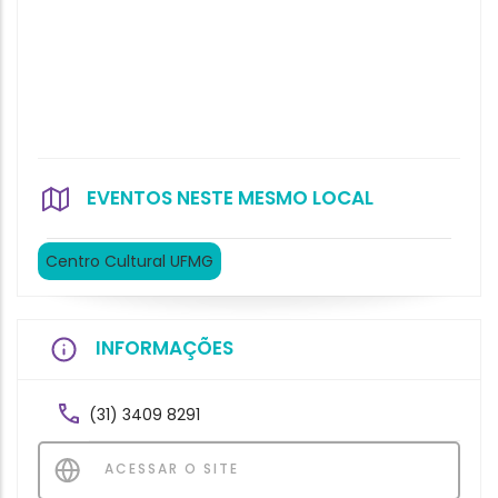
EVENTOS NESTE MESMO LOCAL
Centro Cultural UFMG
INFORMAÇÕES
(31) 3409 8291
ACESSAR O SITE