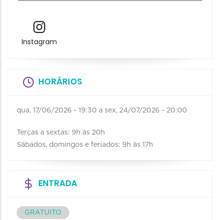
Instagram
HORÁRIOS
qua, 17/06/2026 - 19:30
a
sex, 24/07/2026 - 20:00
Terças a sextas: 9h às 20h
Sábados, domingos e feriados: 9h às 17h
ENTRADA
GRATUITO