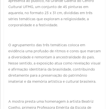
apresenta ao público, na Grande Galeria do Centro
Cultural UFMG, um conjunto de 45 pinturas em
aquarela, no formato 23 x 31 cm, divididas em três
séries temáticas que exploram a religiosidade, a
corporalidade e a festividade.
O agrupamento das três temáticas coloca em
evidência uma profusão de ritmos e cores que marcam
a diversidade e remontam à ancestralidade do país.
Nesse sentido, a exposição atua como revelação visual
e afirmação identitária da brasilidade, contribuindo
diretamente para a preservação do patrimônio
imaterial e da memória artística e cultural brasileira.
A mostra presta uma homenagem à artista Beatriz
Coelho, primeira Professora Emérita da Escola de