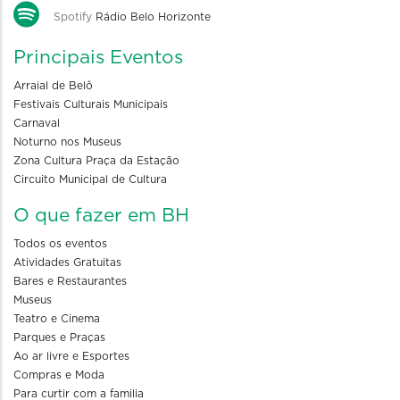
Spotify
Rádio Belo Horizonte
Principais Eventos
Arraial de Belô
Festivais Culturais Municipais
Carnaval
Noturno nos Museus
Zona Cultura Praça da Estação
Circuito Municipal de Cultura
O que fazer em BH
Todos os eventos
Atividades Gratuitas
Bares e Restaurantes
Museus
Teatro e Cinema
Parques e Praças
Ao ar livre e Esportes
Compras e Moda
Para curtir com a familia