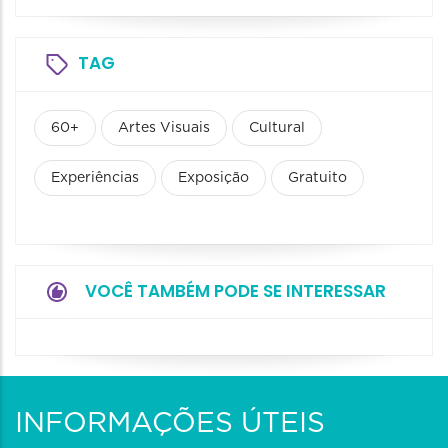
TAG
60+
Artes Visuais
Cultural
Experiências
Exposição
Gratuito
VOCÊ TAMBÉM PODE SE INTERESSAR
INFORMAÇÕES ÚTEIS