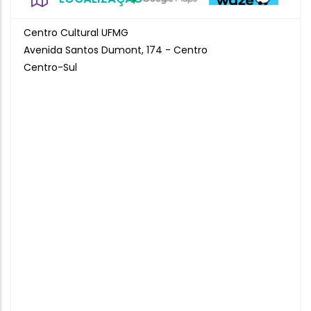
Centro Cultural UFMG
Avenida Santos Dumont, 174 - Centro
Centro-Sul