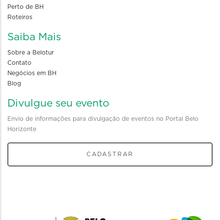
Perto de BH
Roteiros
Saiba Mais
Sobre a Belotur
Contato
Negócios em BH
Blog
Divulgue seu evento
Envio de informações para divulgação de eventos no Portal Belo
Horizonte
CADASTRAR