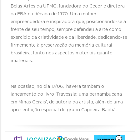
Belas Artes da UFMG, fundadora do Cecor e diretora
da EBA na década de 1970. Uma mulher
empreendedora e inspiradora que, posicionando-se à
frente de seu tempo, sempre defendeu a arte como
exercício da criatividade e da liberdade, dedicando-se
firmemente à preservação da memória cultural
brasileira, tanto nos aspectos materiais quanto
imateriais.
Na ocasião, no dia 17/06, haverá também o
lançamento do livro ‘Travessia: uma pernambucana
em Minas Gerais’, de autoria da artista, além de uma
apresentação especial do grupo Capoeira Baobá.
LOCALIZAÇÃO