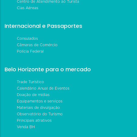
Centro de Atendimento ao Turista
Cias Aéreas
Internacional e Passaportes
Consulados
Câmaras de Comércio
Polícia Federal
Belo Horizonte para o mercado
Trade Turístico
Calendário Anual de Eventos
Doação de mídias
Equipamentos e serviços
Materiais de divulgação
Observatório do Turismo
Principais atrativos
Venda BH