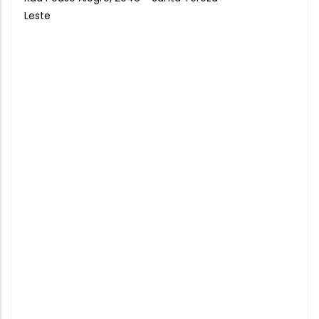
Leste