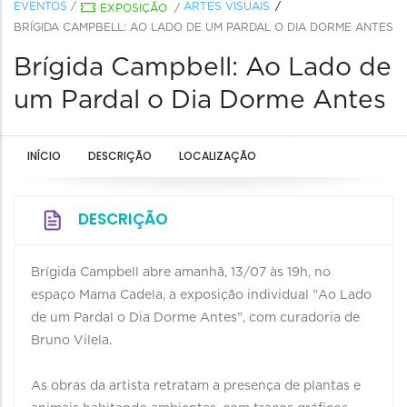
EVENTOS
/
ARTES VISUAIS
EXPOSIÇÃO
/
BRÍGIDA CAMPBELL: AO LADO DE UM PARDAL O DIA DORME ANTES
Brígida Campbell: Ao Lado de
um Pardal o Dia Dorme Antes
INÍCIO
DESCRIÇÃO
LOCALIZAÇÃO
DESCRIÇÃO
Brígida Campbell abre amanhã, 13/07 às 19h, no
espaço Mama Cadela, a exposição individual "Ao Lado
de um Pardal o Dia Dorme Antes", com curadoria de
Bruno Vilela.
As obras da artista retratam a presença de plantas e