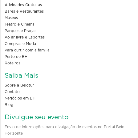
Atividades Gratuitas
Bares e Restaurantes
Museus
Teatro e Cinema
Parques e Praças
Ao ar livre e Esportes
Compras e Moda
Para curtir com a familia
Perto de BH
Roteiros
Saiba Mais
Sobre a Belotur
Contato
Negócios em BH
Blog
Divulgue seu evento
Envio de informações para divulgação de eventos no Portal Belo
Horizonte