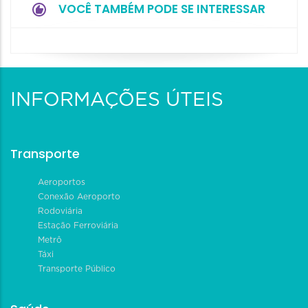
VOCÊ TAMBÉM PODE SE INTERESSAR
INFORMAÇÕES ÚTEIS
Transporte
Aeroportos
Conexão Aeroporto
Rodoviária
Estação Ferroviária
Metrô
Táxi
Transporte Público