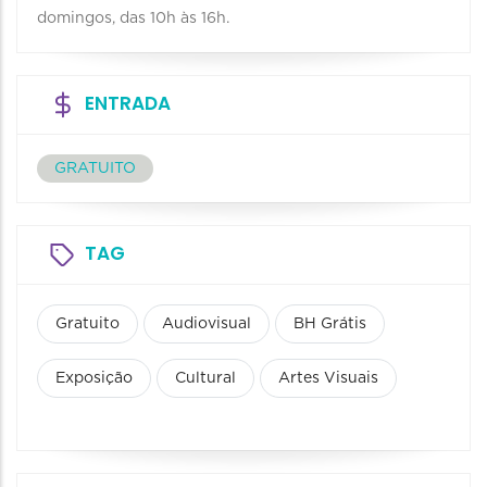
domingos, das 10h às 16h.
ENTRADA
GRATUITO
TAG
Gratuito
Audiovisual
BH Grátis
Exposição
Cultural
Artes Visuais