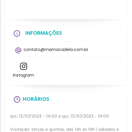
INFORMAÇÕES
contato@mamacadela.com.br
Instagram
HORÁRIOS
qui, 13/07/2023 - 14:00
a
qui, 13/07/2023 - 19:00
Visitação: terças a quintas, das 14h às 19h | sábados e