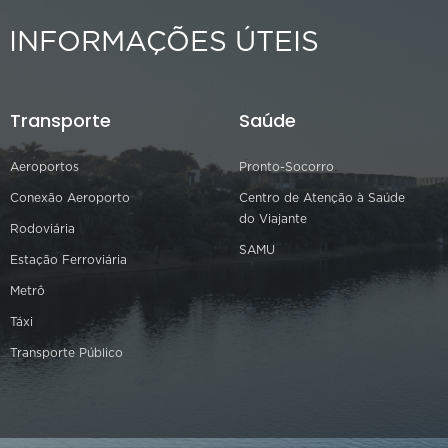
INFORMAÇÕES ÚTEIS
Transporte
Saúde
Aeroportos
Pronto-Socorro
Conexão Aeroporto
Centro de Atenção à Saúde
do Viajante
Rodoviária
SAMU
Estação Ferroviária
Metrô
Táxi
Transporte Público