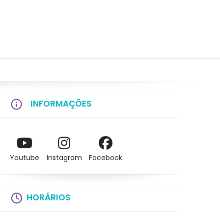
INFORMAÇÕES
Youtube
Instagram
Facebook
HORÁRIOS