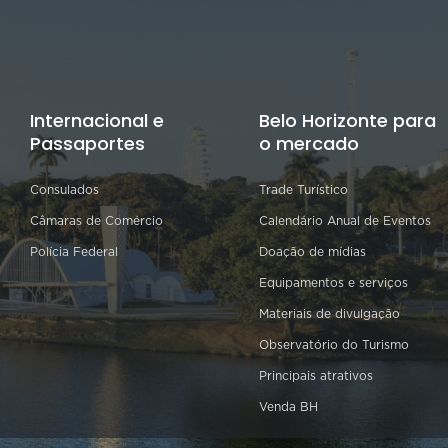
Internacional e
Belo Horizonte para
Passaportes
o mercado
Consulados
Trade Turístico
Câmaras de Comércio
Calendário Anual de Eventos
Polícia Federal
Doação de mídias
Equipamentos e serviços
Materiais de divulgação
Observatório do Turismo
Principais atrativos
Venda BH