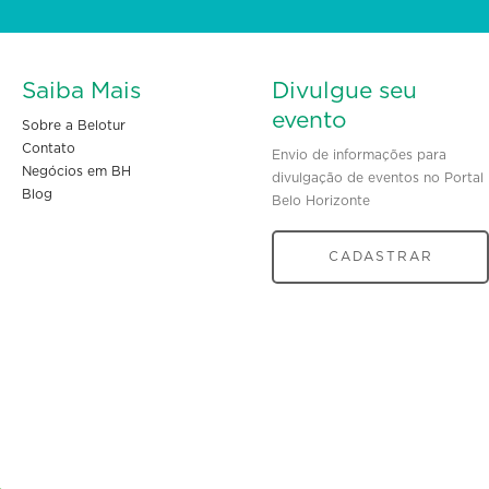
Saiba Mais
Divulgue seu
evento
Sobre a Belotur
Contato
Envio de informações para
Negócios em BH
divulgação de eventos no Portal
Blog
Belo Horizonte
CADASTRAR