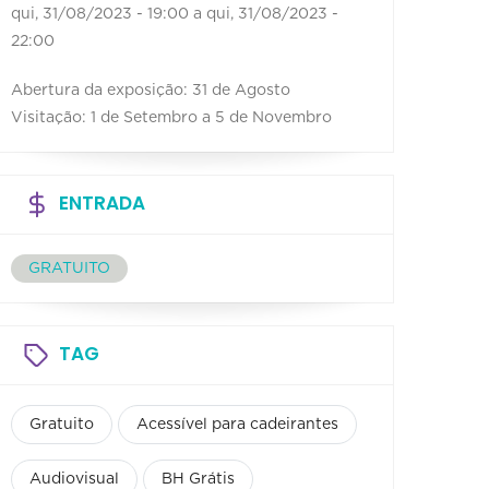
qui, 31/08/2023 - 19:00
a
qui, 31/08/2023 -
22:00
Abertura da exposição: 31 de Agosto
Visitação: 1 de Setembro a 5 de Novembro
ENTRADA
GRATUITO
TAG
Gratuito
Acessível para cadeirantes
Audiovisual
BH Grátis