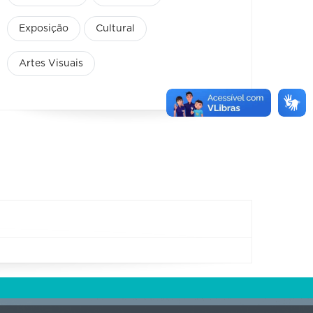
Exposição
Cultural
Artes Visuais