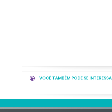
VOCÊ TAMBÉM PODE SE INTERESSA