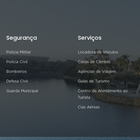
Segurança
Serviços
Polícia Militar
Locadora de Veículos
Polícia Civil
Casas de Câmbio
Bombeiros
Agências de Viagem
Defesa Civil
Guias de Turismo
Guarda Municipal
Centro de Atendimento ao
Turista
Cias Aéreas