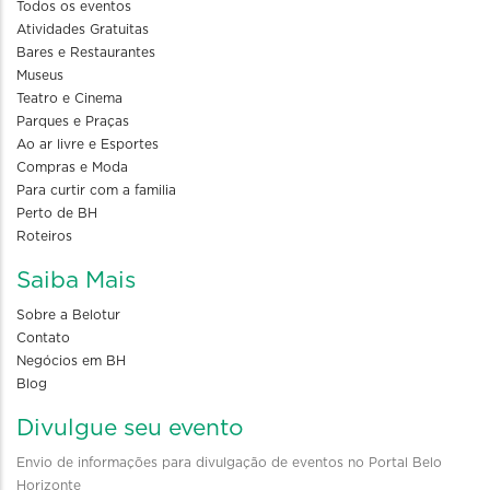
Todos os eventos
Atividades Gratuitas
Bares e Restaurantes
Museus
Teatro e Cinema
Parques e Praças
Ao ar livre e Esportes
Compras e Moda
Para curtir com a familia
Perto de BH
Roteiros
Saiba Mais
Sobre a Belotur
Contato
Negócios em BH
Blog
Divulgue seu evento
Envio de informações para divulgação de eventos no Portal Belo
Horizonte