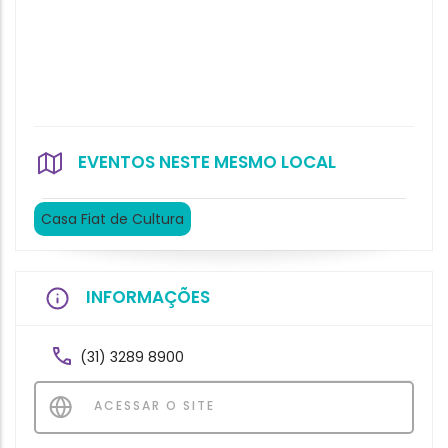
EVENTOS NESTE MESMO LOCAL
Casa Fiat de Cultura
INFORMAÇÕES
(31) 3289 8900
ACESSAR O SITE