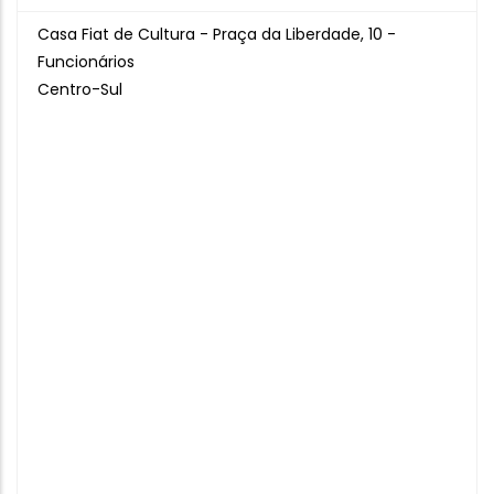
Casa Fiat de Cultura - Praça da Liberdade, 10 -
Funcionários
Centro-Sul