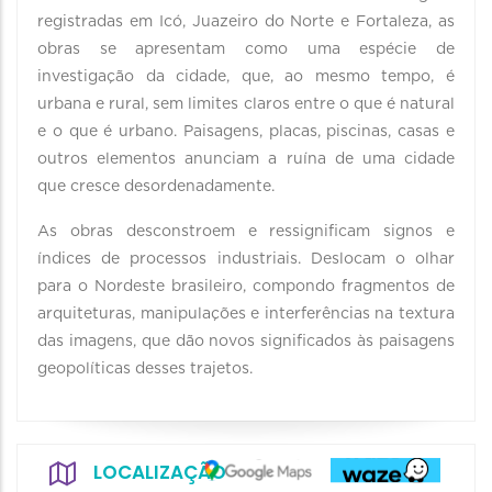
registradas em Icó, Juazeiro do Norte e Fortaleza, as
obras se apresentam como uma espécie de
investigação da cidade, que, ao mesmo tempo, é
urbana e rural, sem limites claros entre o que é natural
e o que é urbano. Paisagens, placas, piscinas, casas e
outros elementos anunciam a ruína de uma cidade
que cresce desordenadamente.
As obras desconstroem e ressignificam signos e
índices de processos industriais. Deslocam o olhar
para o Nordeste brasileiro, compondo fragmentos de
arquiteturas, manipulações e interferências na textura
das imagens, que dão novos significados às paisagens
geopolíticas desses trajetos.
LOCALIZAÇÃO