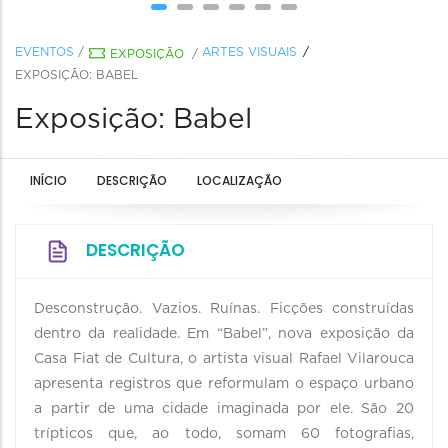
EVENTOS
/
ARTES VISUAIS
EXPOSIÇÃO
/
EXPOSIÇÃO: BABEL
Exposição: Babel
INÍCIO
DESCRIÇÃO
LOCALIZAÇÃO
DESCRIÇÃO
Desconstrução. Vazios. Ruínas. Ficções construídas
dentro da realidade. Em “Babel”, nova exposição da
Casa Fiat de Cultura, o artista visual Rafael Vilarouca
apresenta registros que reformulam o espaço urbano
a partir de uma cidade imaginada por ele. São 20
trípticos que, ao todo, somam 60 fotografias,