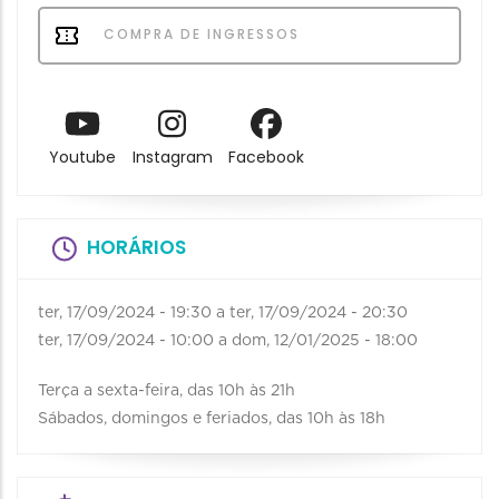
COMPRA DE INGRESSOS
Youtube
Instagram
Facebook
HORÁRIOS
ter, 17/09/2024 - 19:30
a
ter, 17/09/2024 - 20:30
ter, 17/09/2024 - 10:00
a
dom, 12/01/2025 - 18:00
Terça a sexta-feira, das 10h às 21h
Sábados, domingos e feriados, das 10h às 18h