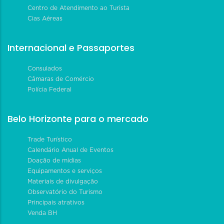
Centro de Atendimento ao Turista
Cias Aéreas
Internacional e Passaportes
Consulados
Câmaras de Comércio
Polícia Federal
Belo Horizonte para o mercado
Trade Turístico
Calendário Anual de Eventos
Doação de mídias
Equipamentos e serviços
Materiais de divulgação
Observatório do Turismo
Principais atrativos
Venda BH