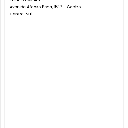
Avenida Afonso Pena, 1537 - Centro
Centro-Sul