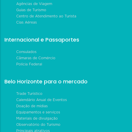
Agências de Viagem
Guias de Turismo
Centro de Atendimento ao Turista
Cias Aéreas
Internacional e Passaportes
Consulados
Câmaras de Comércio
Polícia Federal
Belo Horizonte para o mercado
Trade Turístico
Calendário Anual de Eventos
Doação de mídias
Equipamentos e serviços
Materiais de divulgação
Observatório do Turismo
Principais atrativos