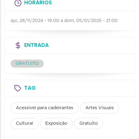
HORÁRIOS
qui, 28/11/2024 - 19:00
a
dom, 05/01/2025 - 21:00
ENTRADA
GRATUITO
TAG
Acessível para cadeirantes
Artes Visuais
Cultural
Exposição
Gratuito