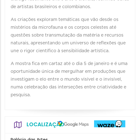
de artistas brasileiros e colombianos.
As criações exploram temáticas que vão desde os
mistérios da microfauna e os corpos celestes até
questões sobre transmutação da matéria e recursos
naturais, apresentando um universo de reflexões que
une o rigor científico à sensibilidade artística.
A mostra fica em cartaz até o dia 5 de janeiro e é uma
oportunidade única de mergulhar em produções que
investigam o elo entre o mundo visível e o invisível,
numa celebração das interseções entre criatividade e
pesquisa.
LOCALIZAÇÃO
Palácio das Artes