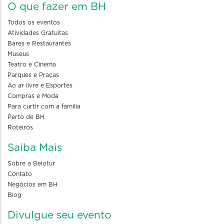
O que fazer em BH
Todos os eventos
Atividades Gratuitas
Bares e Restaurantes
Museus
Teatro e Cinema
Parques e Praças
Ao ar livre e Esportes
Compras e Moda
Para curtir com a familia
Perto de BH
Roteiros
Saiba Mais
Sobre a Belotur
Contato
Negócios em BH
Blog
Divulgue seu evento