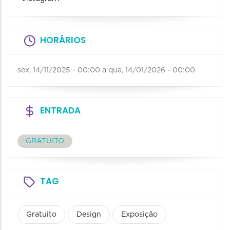
HORÁRIOS
sex, 14/11/2025 - 00:00
a
qua, 14/01/2026 - 00:00
ENTRADA
GRATUITO
TAG
Gratuito
Design
Exposição