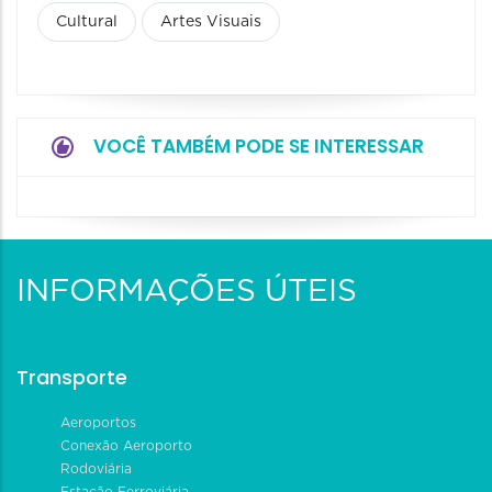
Cultural
Artes Visuais
VOCÊ TAMBÉM PODE SE INTERESSAR
INFORMAÇÕES ÚTEIS
Transporte
Aeroportos
Conexão Aeroporto
Rodoviária