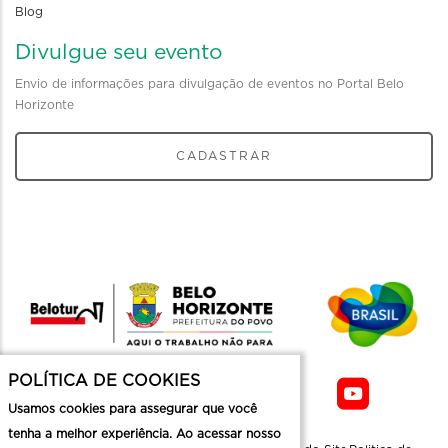
Blog
Divulgue seu evento
Envio de informações para divulgação de eventos no Portal Belo
Horizonte
CADASTRAR
POLÍTICA DE COOKIES
Usamos cookies para assegurar que você
tenha a melhor experiência. Ao acessar nosso