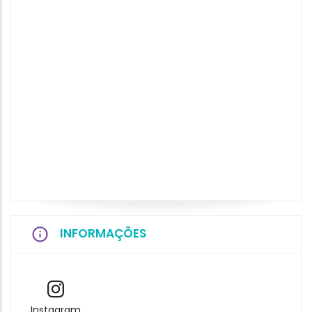
INFORMAÇÕES
Instagram