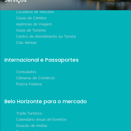
Locadora de Veículos
Casas de Câmbio
Agências de Viagem
Guias de Turismo
Centro de Atendimento ao Turista
Cias Aéreas
Internacional e Passaportes
Consulados
Câmaras de Comércio
Polícia Federal
Belo Horizonte para o mercado
Trade Turístico
Calendário Anual de Eventos
Doação de mídias