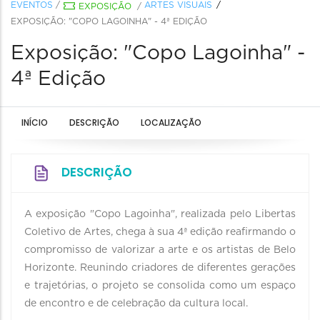
EVENTOS
/
ARTES VISUAIS
EXPOSIÇÃO
/
EXPOSIÇÃO: "COPO LAGOINHA" - 4ª EDIÇÃO
Exposição: "Copo Lagoinha" -
4ª Edição
INÍCIO
DESCRIÇÃO
LOCALIZAÇÃO
DESCRIÇÃO
A exposição "Copo Lagoinha", realizada pelo Libertas
Coletivo de Artes, chega à sua 4ª edição reafirmando o
compromisso de valorizar a arte e os artistas de Belo
Horizonte. Reunindo criadores de diferentes gerações
e trajetórias, o projeto se consolida como um espaço
de encontro e de celebração da cultura local.