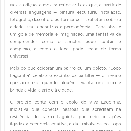
Nesta edição, a mostra reúne artistas que, a partir de
diversas linguagens — pintura, escultura, instalação,
fotografia, desenho e performance —, refletem sobre a
cidade, seus encontros e permanências. Cada obra é
um gole de memória e imaginação, uma tentativa de
compreender como o simples pode conter o
complexo, e como o local pode ecoar de forma
universal.
Mais do que celebrar um bairro ou um objeto, "Copo
Lagoinha" celebra o espírito da partilha — o mesmo
que acontece quando alguém levanta um copo e
brinda à vida, à arte e à cidade.
O projeto conta com o apoio do Viva Lagoinha,
iniciativa que conecta pessoas que acreditam na
resiliência do bairro Lagoinha por meio de ações
ligadas à economia criativa, e da Embaixada do Copo