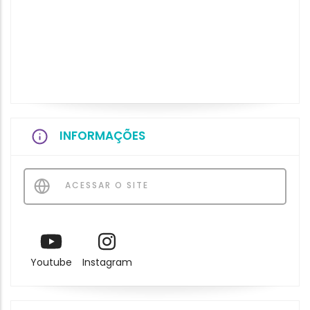
INFORMAÇÕES
ACESSAR O SITE
Youtube
Instagram