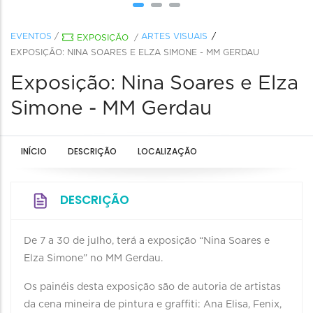
EVENTOS
/
ARTES VISUAIS
EXPOSIÇÃO
/
EXPOSIÇÃO: NINA SOARES E ELZA SIMONE - MM GERDAU
Exposição: Nina Soares e Elza
Simone - MM Gerdau
INÍCIO
DESCRIÇÃO
LOCALIZAÇÃO
DESCRIÇÃO
De 7 a 30 de julho, terá a exposição “Nina Soares e
Elza Simone” no MM Gerdau.
Os painéis desta exposição são de autoria de artistas
da cena mineira de pintura e graffiti: Ana Elisa, Fenix,