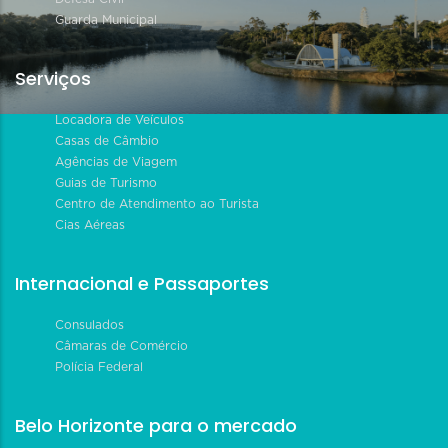
Guarda Municipal
Serviços
Locadora de Veículos
Casas de Câmbio
Agências de Viagem
Guias de Turismo
Centro de Atendimento ao Turista
Cias Aéreas
Internacional e Passaportes
Consulados
Câmaras de Comércio
Polícia Federal
Belo Horizonte para o mercado