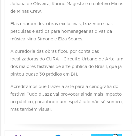
Juliana de Oliveira, Karine Mageste e o coletivo Minas
de Minas Crew.
Elas criaram dez obras exclusivas, trazendo suas
pesquisas e estilos para homenagear as divas da
música Nina Simone e Elza Soares.
A curadoria das obras ficou por conta das
idealizadoras do CURA – Circuito Urbano de Arte, um
dos maiores festivais de arte pública do Brasil, que já
pintou quase 30 prédios em BH.
Acreditamos que trazer a arte para a cenografia do
festival Tudo é Jazz vai provocar ainda mais impacto
no público, garantindo um espetáculo não só sonoro,
mas também visual.