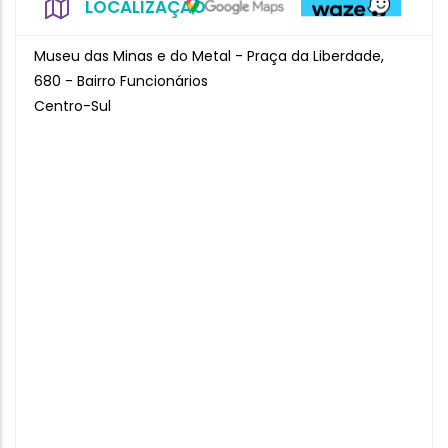
LOCALIZAÇÃO
Museu das Minas e do Metal - Praça da Liberdade,
680 - Bairro Funcionários
Centro-Sul