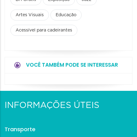
Artes Visuais
Educação
Acessível para cadeirantes
VOCÊ TAMBÉM PODE SE INTERESSAR
INFORMAÇÕES ÚTEIS
Transporte