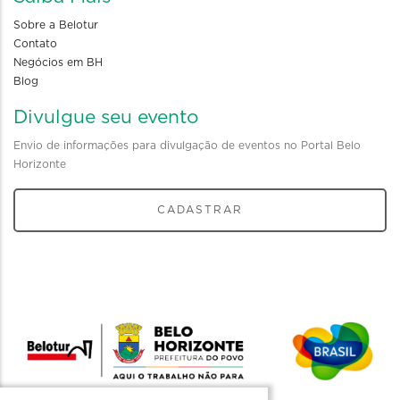
Sobre a Belotur
Contato
Negócios em BH
Blog
Divulgue seu evento
Envio de informações para divulgação de eventos no Portal Belo
Horizonte
CADASTRAR