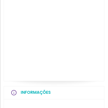
INFORMAÇÕES