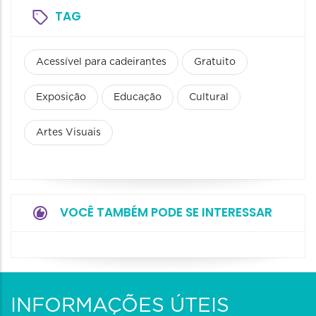
TAG
Acessível para cadeirantes
Gratuito
Exposição
Educação
Cultural
Artes Visuais
VOCÊ TAMBÉM PODE SE INTERESSAR
INFORMAÇÕES ÚTEIS