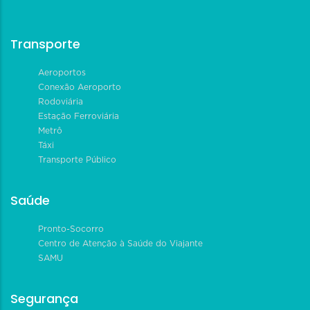
Transporte
Aeroportos
Conexão Aeroporto
Rodoviária
Estação Ferroviária
Metrô
Táxi
Transporte Público
Saúde
Pronto-Socorro
Centro de Atenção à Saúde do Viajante
SAMU
Segurança