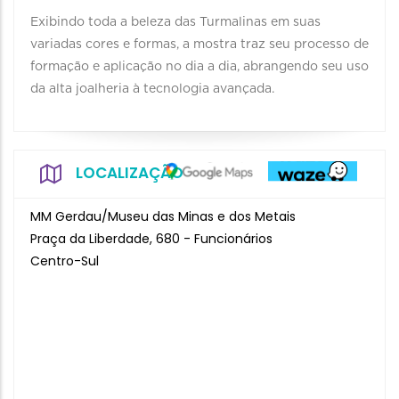
Exibindo toda a beleza das Turmalinas em suas
variadas cores e formas, a mostra traz seu processo de
formação e aplicação no dia a dia, abrangendo seu uso
da alta joalheria à tecnologia avançada.
LOCALIZAÇÃO
MM Gerdau/Museu das Minas e dos Metais
Praça da Liberdade, 680 - Funcionários
Centro-Sul