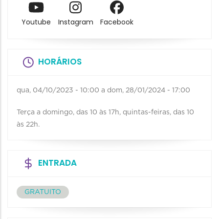
Youtube
Instagram
Facebook
HORÁRIOS
qua, 04/10/2023 - 10:00
a
dom, 28/01/2024 - 17:00
Terça a domingo, das 10 às 17h, quintas-feiras, das 10
às 22h.
ENTRADA
GRATUITO