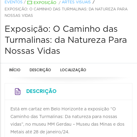
EVENTOS
/
ARTES VISUAIS
EXPOSIÇÃO
/
EXPOSIÇÃO: O CAMINHO DAS TURMALINAS: DA NATUREZA PARA
NOSSAS VIDAS
Exposição: O Caminho das
Turmalinas: da Natureza Para
Nossas Vidas
INÍCIO
DESCRIÇÃO
LOCALIZAÇÃO
DESCRIÇÃO
Está em cartaz em Belo Horizonte a exposição “O
Caminho das Turmalinas: Da natureza para nossas
vidas”, no museu MM Gerdau – Museu das Minas e dos
Metais até 28 de janeiro/24.