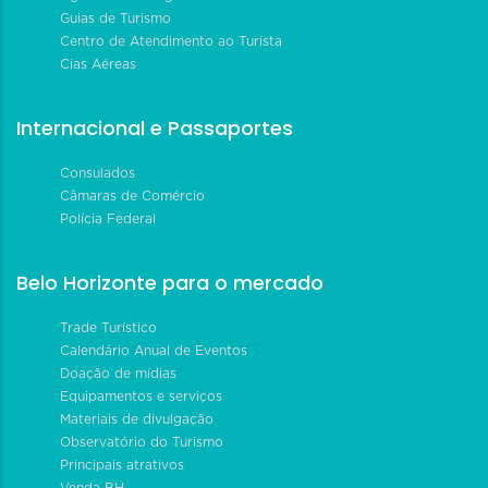
Guias de Turismo
Centro de Atendimento ao Turista
Cias Aéreas
Internacional e Passaportes
Consulados
Câmaras de Comércio
Polícia Federal
Belo Horizonte para o mercado
Trade Turístico
Calendário Anual de Eventos
Doação de mídias
Equipamentos e serviços
Materiais de divulgação
Observatório do Turismo
Principais atrativos