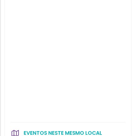
EVENTOS NESTE MESMO LOCAL