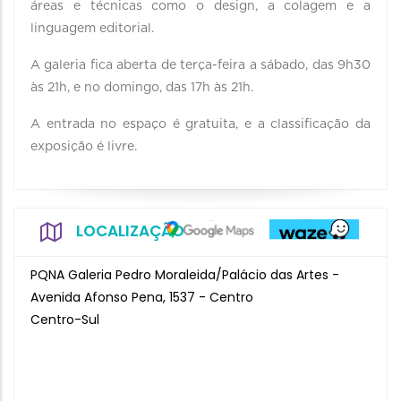
áreas e técnicas como o design, a colagem e a
linguagem editorial.
A galeria fica aberta de terça-feira a sábado, das 9h30
às 21h, e no domingo, das 17h às 21h.
A entrada no espaço é gratuita, e a classificação da
exposição é livre.
LOCALIZAÇÃO
PQNA Galeria Pedro Moraleida/Palácio das Artes -
Avenida Afonso Pena, 1537 - Centro
Centro-Sul