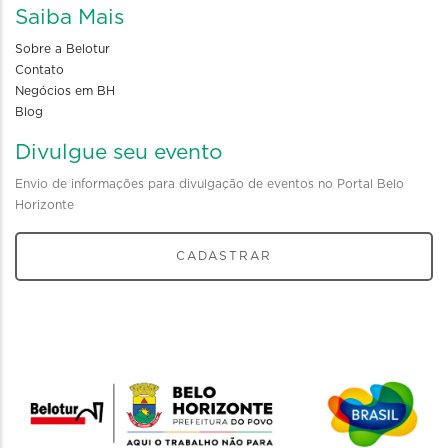
Saiba Mais
Sobre a Belotur
Contato
Negócios em BH
Blog
Divulgue seu evento
Envio de informações para divulgação de eventos no Portal Belo
Horizonte
CADASTRAR