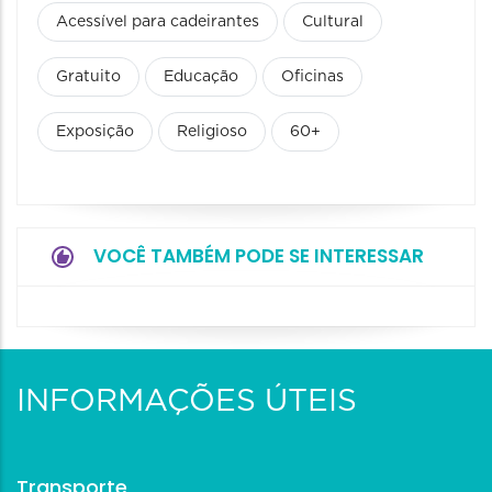
Acessível para cadeirantes
Cultural
Gratuito
Educação
Oficinas
Exposição
Religioso
60+
VOCÊ TAMBÉM PODE SE INTERESSAR
INFORMAÇÕES ÚTEIS
Transporte