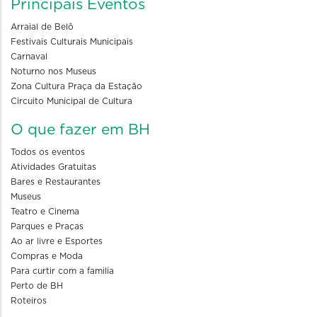
Principais Eventos
Arraial de Belô
Festivais Culturais Municipais
Carnaval
Noturno nos Museus
Zona Cultura Praça da Estação
Circuito Municipal de Cultura
O que fazer em BH
Todos os eventos
Atividades Gratuitas
Bares e Restaurantes
Museus
Teatro e Cinema
Parques e Praças
Ao ar livre e Esportes
Compras e Moda
Para curtir com a familia
Perto de BH
Roteiros