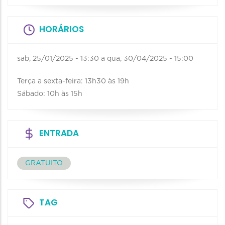
HORÁRIOS
sab, 25/01/2025 - 13:30
a
qua, 30/04/2025 - 15:00
Terça a sexta-feira: 13h30 às 19h
Sábado: 10h às 15h
ENTRADA
GRATUITO
TAG