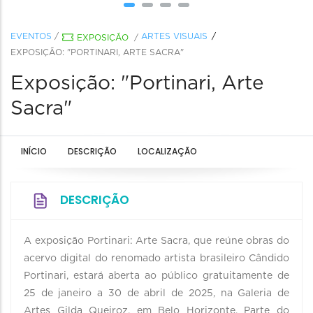
EVENTOS
/
ARTES VISUAIS
EXPOSIÇÃO
/
EXPOSIÇÃO: "PORTINARI, ARTE SACRA"
Exposição: "Portinari, Arte
Sacra"
INÍCIO
DESCRIÇÃO
LOCALIZAÇÃO
DESCRIÇÃO
A exposição Portinari: Arte Sacra, que reúne obras do
acervo digital do renomado artista brasileiro Cândido
Portinari, estará aberta ao público gratuitamente de
25 de janeiro a 30 de abril de 2025, na Galeria de
Artes Gilda Queiroz, em Belo Horizonte. Parte do