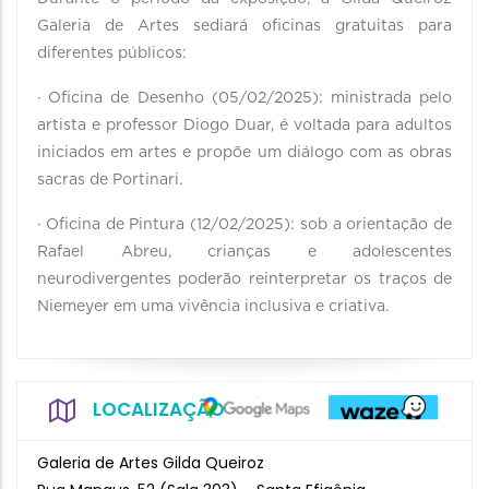
Galeria de Artes sediará oficinas gratuitas para
diferentes públicos:
· Oficina de Desenho (05/02/2025): ministrada pelo
artista e professor Diogo Duar, é voltada para adultos
iniciados em artes e propõe um diálogo com as obras
sacras de Portinari.
· Oficina de Pintura (12/02/2025): sob a orientação de
Rafael Abreu, crianças e adolescentes
neurodivergentes poderão reinterpretar os traços de
Niemeyer em uma vivência inclusiva e criativa.
LOCALIZAÇÃO
Galeria de Artes Gilda Queiroz