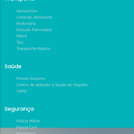
Aeroportos
Conexão Aeroporto
Rodoviária
Estação Ferroviária
Metrô
Táxi
Transporte Público
Saúde
Pronto-Socorro
Centro de Atenção à Saúde do Viajante
SAMU
Segurança
Polícia Militar
Polícia Civil
Bombeiros