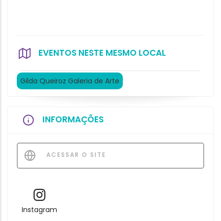
EVENTOS NESTE MESMO LOCAL
Gilda Queiroz Galeria de Arte
INFORMAÇÕES
ACESSAR O SITE
Instagram