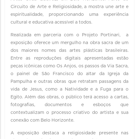
Circuito de Arte e Religiosidade, a mostra une arte e
espiritualidade, proporcionando uma experiência
cultural e educativa acessível a todos.
Realizada em parceria com o Projeto Portinari, a
exposição oferece um mergulho na obra sacra de um
dos maiores nomes das artes plásticas brasileiras.
Entre as reproduções digitais apresentadas estão
peças icônicas como Os Anjos, os passos da Via Sacra,
o painel de São Francisco do altar da Igreja da
Pampulha e outras obras que retratam passagens da
vida de Jesus, como a Natividade e a Fuga para o
Egito. Além das obras, o público terá acesso a cartas,
fotografias, documentos e esboços que
contextualizam o processo criativo do artista e sua
conexão com Belo Horizonte.
A exposição destaca a religiosidade presente nas