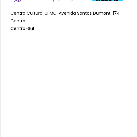
Centro Cultural UFMG: Avenida Santos Dumont, 174 -
Centro
Centro-Sul