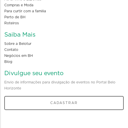
Compras e Moda
Para curtir com a familia
Perto de BH
Roteiros
Saiba Mais
Sobre a Belotur
Contato
Negócios em BH
Blog
Divulgue seu evento
Envio de informações para divulgação de eventos no Portal Belo
Horizonte
CADASTRAR