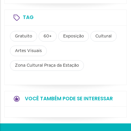
TAG
Gratuito
60+
Exposição
Cultural
Artes Visuais
Zona Cultural Praça da Estação
VOCÊ TAMBÉM PODE SE INTERESSAR