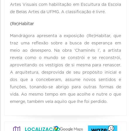
Artes Visuais com habilitação em Escultura da Escola
de Belas Artes da UFMG. A classificação é livre.
(Re)Habitar
Mandrágora apresenta a exposição (Re)Habitar, que
traz uma reflexão sobre a busca de esperança em
meio ao desespero. Na obra ‘Chaminés I’, a artista
revela como o mundo se constrói e se reconstrói,
aproveitando os vestígios de si mesma para renascer.
A arquitetura, desprovida de seu propósito inicial e
dos que a conceberam, assume novos sentidos e
funções, tonando-se abrigo para outras formas de
vida. Ao mesmo tempo em que acolhe e nutre o que
emerge, também vela aquilo que lhe foi perdido.
LOCALIZAÇÃO