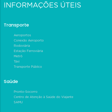
INFORMAÇÕES ÚTEIS
Transporte
Aeroportos
Conexão Aeroporto
Rodoviária
Estação Ferroviária
Metrô
Táxi
Transporte Público
Saúde
Pronto-Socorro
Centro de Atenção à Saúde do Viajante
SAMU