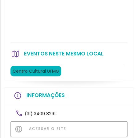
EVENTOS NESTE MESMO LOCAL
Centro Cultural UFMG
INFORMAÇÕES
(31) 3409 8291
ACESSAR O SITE