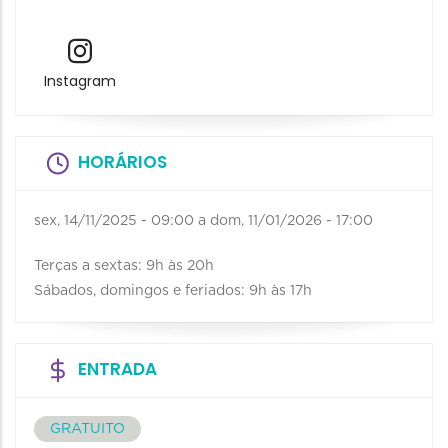
Instagram
HORÁRIOS
sex, 14/11/2025 - 09:00
a
dom, 11/01/2026 - 17:00
Terças a sextas: 9h às 20h
Sábados, domingos e feriados: 9h às 17h
ENTRADA
GRATUITO