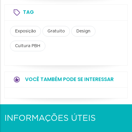
TAG
Exposição
Gratuito
Design
Cultura PBH
VOCÊ TAMBÉM PODE SE INTERESSAR
INFORMAÇÕES ÚTEIS