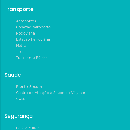
Transporte
Aeroportos
Conexão Aeroporto
Rodoviária
Estação Ferroviária
Metrô
Táxi
Transporte Público
Saúde
Pronto-Socorro
Centro de Atenção à Saúde do Viajante
SAMU
Segurança
Polícia Militar