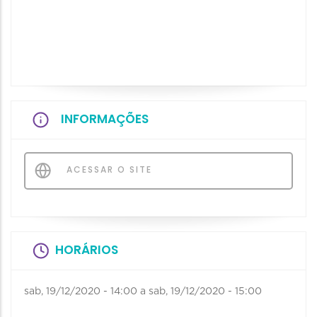
INFORMAÇÕES
ACESSAR O SITE
HORÁRIOS
sab, 19/12/2020 - 14:00
a
sab, 19/12/2020 - 15:00