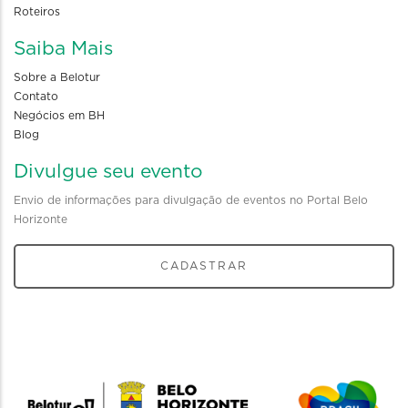
Roteiros
Saiba Mais
Sobre a Belotur
Contato
Negócios em BH
Blog
Divulgue seu evento
Envio de informações para divulgação de eventos no Portal Belo
Horizonte
CADASTRAR