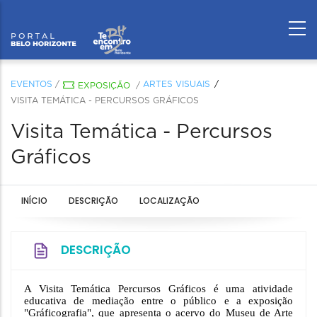
EVENTOS
/
ARTES VISUAIS
EXPOSIÇÃO
/
VISITA TEMÁTICA - PERCURSOS GRÁFICOS
Visita Temática - Percursos
Gráficos
INÍCIO
DESCRIÇÃO
LOCALIZAÇÃO
DESCRIÇÃO
A Visita Temática Percursos Gráficos é uma atividade 
educativa de mediação entre o público e a exposição 
"Gráficografia", que apresenta o acervo do Museu de Arte 