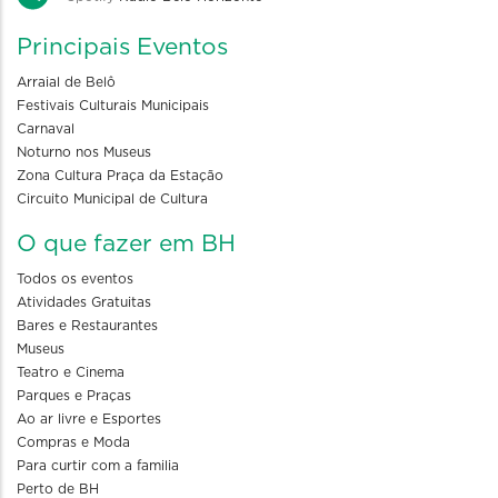
Principais Eventos
Arraial de Belô
Festivais Culturais Municipais
Carnaval
Noturno nos Museus
Zona Cultura Praça da Estação
Circuito Municipal de Cultura
O que fazer em BH
Todos os eventos
Atividades Gratuitas
Bares e Restaurantes
Museus
Teatro e Cinema
Parques e Praças
Ao ar livre e Esportes
Compras e Moda
Para curtir com a familia
Perto de BH