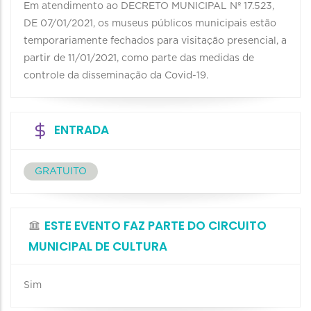
Em atendimento ao DECRETO MUNICIPAL Nº 17.523,
DE 07/01/2021, os museus públicos municipais estão
temporariamente fechados para visitação presencial, a
partir de 11/01/2021, como parte das medidas de
controle da disseminação da Covid-19.
ENTRADA
GRATUITO
ESTE EVENTO FAZ PARTE DO CIRCUITO
MUNICIPAL DE CULTURA
Sim