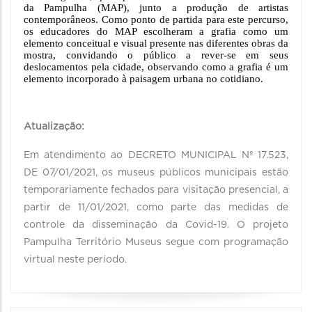
da Pampulha (MAP), junto a produção de artistas 
contemporâneos. Como ponto de partida para este percurso, 
os educadores do MAP escolheram a grafia como um 
elemento conceitual e visual presente nas diferentes obras da 
mostra, convidando o público a rever-se em seus 
deslocamentos pela cidade, observando como a grafia é um 
elemento incorporado à paisagem urbana no cotidiano. 
Atualização:
Em atendimento ao DECRETO MUNICIPAL Nº 17.523,
DE 07/01/2021, os museus públicos municipais estão
temporariamente fechados para visitação presencial, a
partir de 11/01/2021, como parte das medidas de
controle da disseminação da Covid-19. O projeto
Pampulha Território Museus segue com programação
virtual neste período.