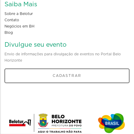
Saiba Mais
Sobre a Belotur
Contato
Negócios em BH
Blog
Divulgue seu evento
Envio de informações para divulgação de eventos no Portal Belo
Horizonte
CADASTRAR