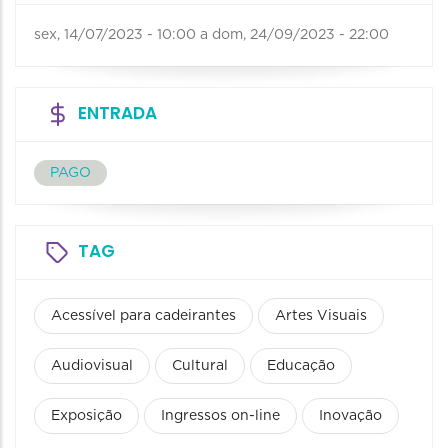
sex, 14/07/2023 - 10:00
a
dom, 24/09/2023 - 22:00
ENTRADA
PAGO
TAG
Acessível para cadeirantes
Artes Visuais
Audiovisual
Cultural
Educação
Exposição
Ingressos on-line
Inovação