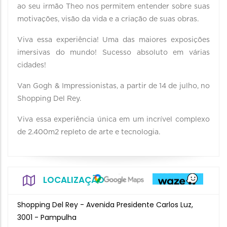
ao seu irmão Theo nos permitem entender sobre suas
motivações, visão da vida e a criação de suas obras.
Viva essa experiência! Uma das maiores exposições
imersivas do mundo! Sucesso absoluto em várias
cidades!
Van Gogh & Impressionistas, a partir de 14 de julho, no
Shopping Del Rey.
Viva essa experiência única em um incrível complexo
de 2.400m2 repleto de arte e tecnologia.
LOCALIZAÇÃO
Shopping Del Rey - Avenida Presidente Carlos Luz,
3001 - Pampulha