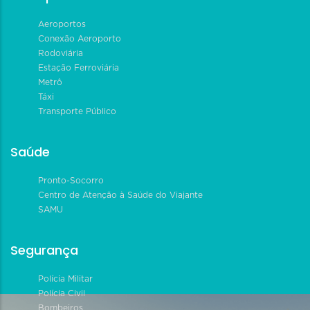
Aeroportos
Conexão Aeroporto
Rodoviária
Estação Ferroviária
Metrô
Táxi
Transporte Público
Saúde
Pronto-Socorro
Centro de Atenção à Saúde do Viajante
SAMU
Segurança
Polícia Militar
Polícia Civil
Bombeiros