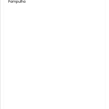
Pampulha