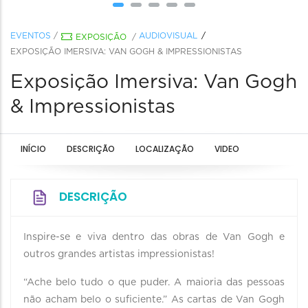
EVENTOS
/
AUDIOVISUAL
EXPOSIÇÃO
/
EXPOSIÇÃO IMERSIVA: VAN GOGH & IMPRESSIONISTAS
Exposição Imersiva: Van Gogh
& Impressionistas
INÍCIO
DESCRIÇÃO
LOCALIZAÇÃO
VIDEO
DESCRIÇÃO
Inspire-se e viva dentro das obras de Van Gogh e
outros grandes artistas impressionistas!
“Ache belo tudo o que puder. A maioria das pessoas
não acham belo o suficiente.” As cartas de Van Gogh