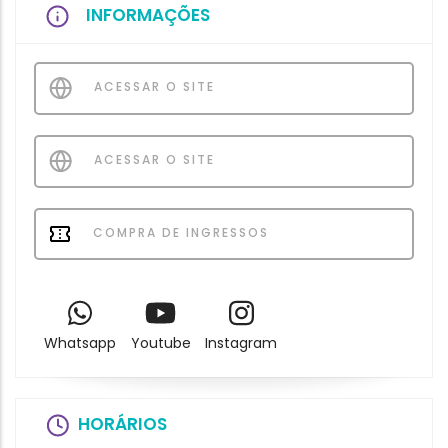
INFORMAÇÕES
ACESSAR O SITE
ACESSAR O SITE
COMPRA DE INGRESSOS
Whatsapp
Youtube
Instagram
HORÁRIOS