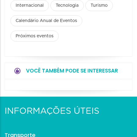
Internacional
Tecnologia
Turismo
Calendário Anual de Eventos
Próximos eventos
VOCÊ TAMBÉM PODE SE INTERESSAR
INFORMAÇÕES ÚTEIS
Transporte