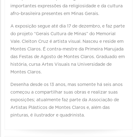
importantes expressões da religiosidade e da cultura
afro-brasileira presentes em Minas Gerais.
A exposição segue até dia 17 de dezembro, e faz parte
do projeto “Gerais Cultura de Minas” do Memorial
Vale. Cleiton Cruz é artista visual. Nasceu e reside em
Montes Claros. É contra-mestre da Primeira Marujada
das Festas de Agosto de Montes Claros. Graduado em
história, cursa Artes Visuais na Universidade de
Montes Claros.
Desenha desde os 13 anos, mas somente há seis anos
começou a compartilhar suas obras e realizar suas
exposições; atualmente faz parte da Associação de
Artistas Plásticos de Montes Claros e, além das
pinturas, é ilustrador e quadrinista.