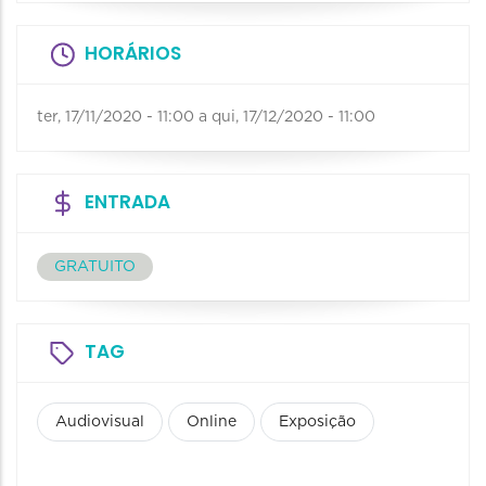
HORÁRIOS
ter, 17/11/2020 - 11:00
a
qui, 17/12/2020 - 11:00
ENTRADA
GRATUITO
TAG
Audiovisual
Online
Exposição