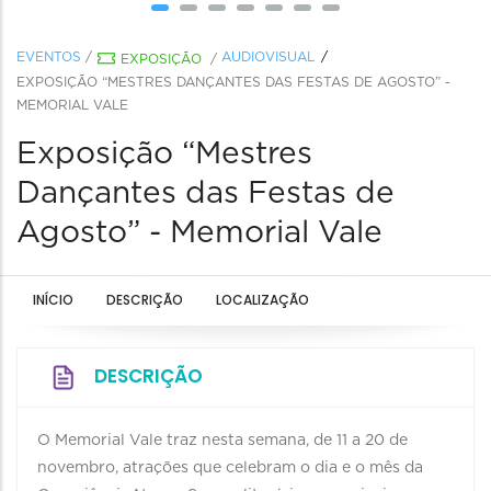
EVENTOS
/
AUDIOVISUAL
EXPOSIÇÃO
/
EXPOSIÇÃO “MESTRES DANÇANTES DAS FESTAS DE AGOSTO” -
MEMORIAL VALE
Exposição “Mestres
Dançantes das Festas de
Agosto” - Memorial Vale
INÍCIO
DESCRIÇÃO
LOCALIZAÇÃO
DESCRIÇÃO
O Memorial Vale traz nesta semana, de 11 a 20 de
novembro, atrações que celebram o dia e o mês da