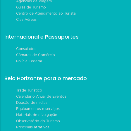
Agências de Viagem
Guias de Turismo
Centro de Atendimento ao Turista
Cias Aéreas
Internacional e Passaportes
Consulados
Câmaras de Comércio
Polícia Federal
Belo Horizonte para o mercado
Trade Turístico
Calendário Anual de Eventos
Doação de mídias
Equipamentos e serviços
Materiais de divulgação
Observatório do Turismo
Principais atrativos