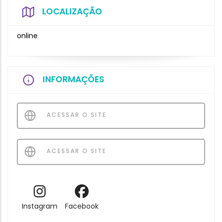
LOCALIZAÇÃO
online
INFORMAÇÕES
ACESSAR O SITE
ACESSAR O SITE
Instagram
Facebook