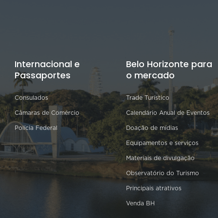
Internacional e
Belo Horizonte para
Passaportes
o mercado
Consulados
Trade Turístico
Câmaras de Comércio
Calendário Anual de Eventos
Polícia Federal
Doação de mídias
Equipamentos e serviços
Materiais de divulgação
Observatório do Turismo
Principais atrativos
Venda BH