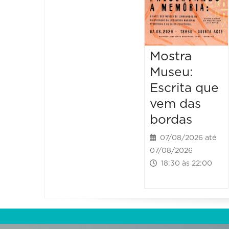
Mostra
Museu:
Escrita que
vem das
bordas
07/08/2026 até
07/08/2026
18:30 às 22:00