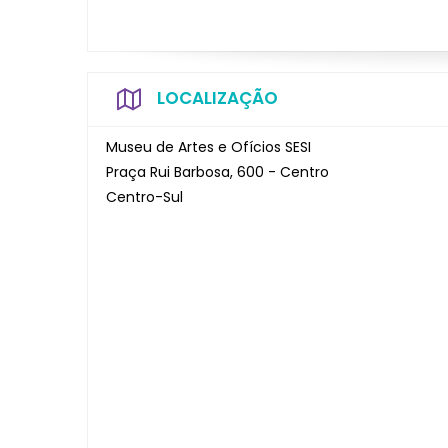
LOCALIZAÇÃO
Museu de Artes e Ofícios SESI
Praça Rui Barbosa, 600 - Centro
Centro-Sul