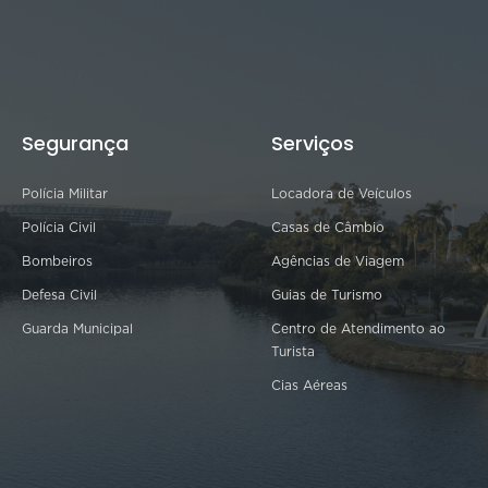
Segurança
Serviços
Polícia Militar
Locadora de Veículos
Polícia Civil
Casas de Câmbio
Bombeiros
Agências de Viagem
Defesa Civil
Guias de Turismo
Guarda Municipal
Centro de Atendimento ao
Turista
Cias Aéreas