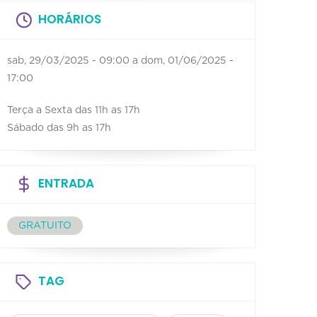
HORÁRIOS
sab, 29/03/2025 - 09:00
a
dom, 01/06/2025 -
17:00
Terça a Sexta das 11h as 17h
Sábado das 9h as 17h
ENTRADA
GRATUITO
TAG