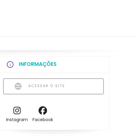
INFORMAÇÕES
ACESSAR O SITE
Instagram
Facebook