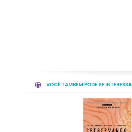
VOCÊ TAMBÉM PODE SE INTERESSA