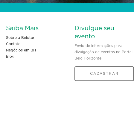
Saiba Mais
Divulgue seu
evento
Sobre a Belotur
Contato
Envio de informações para
Negócios em BH
divulgação de eventos no Portal
Blog
Belo Horizonte
CADASTRAR