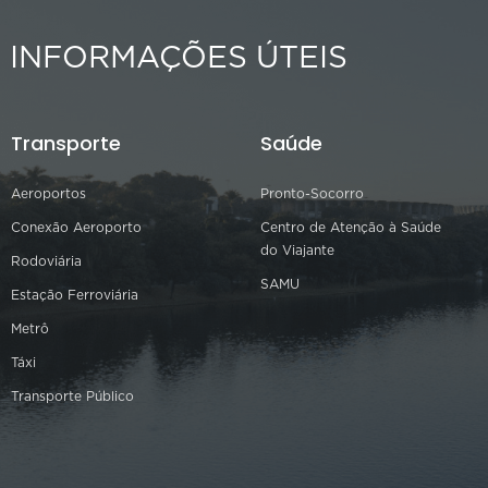
INFORMAÇÕES ÚTEIS
Transporte
Saúde
Aeroportos
Pronto-Socorro
Conexão Aeroporto
Centro de Atenção à Saúde
do Viajante
Rodoviária
SAMU
Estação Ferroviária
Metrô
Táxi
Transporte Público