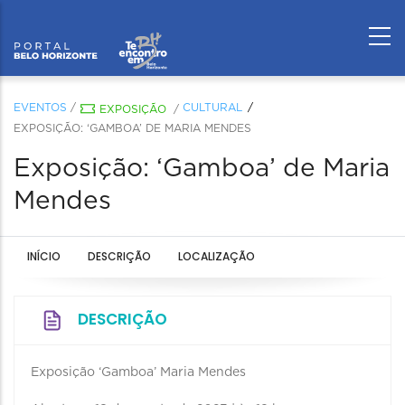
EVENTOS
/
CULTURAL
EXPOSIÇÃO
/
EXPOSIÇÃO: ‘GAMBOA’ DE MARIA MENDES
Exposição: ‘Gamboa’ de Maria
Mendes
INÍCIO
DESCRIÇÃO
LOCALIZAÇÃO
DESCRIÇÃO
Exposição ‘Gamboa’ Maria Mendes