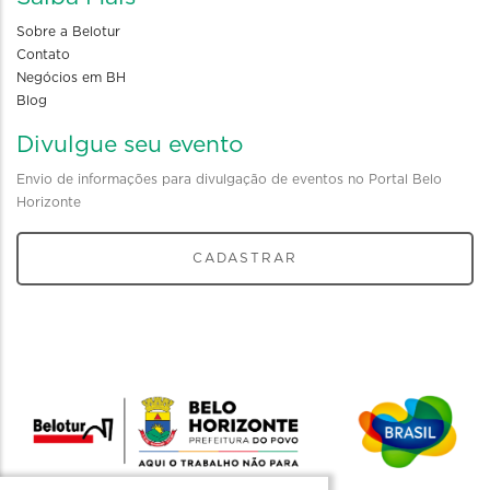
Sobre a Belotur
Contato
Negócios em BH
Blog
Divulgue seu evento
Envio de informações para divulgação de eventos no Portal Belo
Horizonte
CADASTRAR