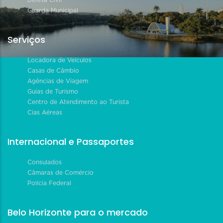
Defesa Civil
Guarda Municipal
Serviços
Locadora de Veículos
Casas de Câmbio
Agências de Viagem
Guias de Turismo
Centro de Atendimento ao Turista
Cias Aéreas
Internacional e Passaportes
Consulados
Câmaras de Comércio
Polícia Federal
Belo Horizonte para o mercado