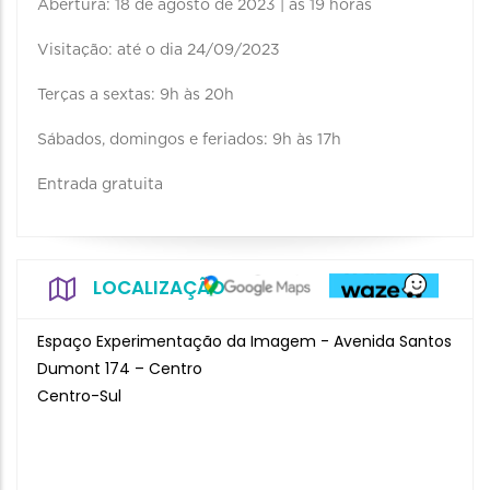
Abertura: 18 de agosto de 2023 | às 19 horas
Visitação: até o dia 24/09/2023
Terças a sextas: 9h às 20h
Sábados, domingos e feriados: 9h às 17h
Entrada gratuita
LOCALIZAÇÃO
Espaço Experimentação da Imagem - Avenida Santos
Dumont 174 – Centro
Centro-Sul