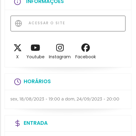
INFORMAÇÕES
ACESSAR O SITE
X
Youtube
Instagram
Facebook
HORÁRIOS
sex, 18/08/2023 - 19:00
a
dom, 24/09/2023 - 20:00
ENTRADA