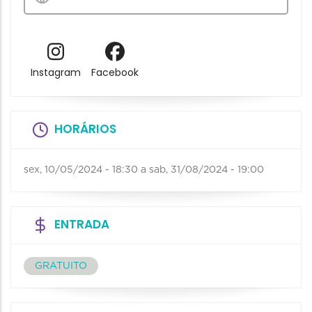
Instagram
Facebook
HORÁRIOS
sex, 10/05/2024 - 18:30
a
sab, 31/08/2024 - 19:00
ENTRADA
GRATUITO