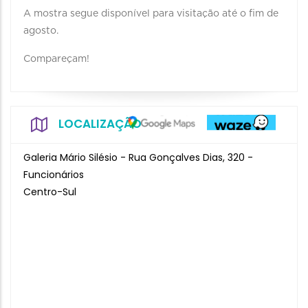
A mostra segue disponível para visitação até o fim de
agosto.
Compareçam!
LOCALIZAÇÃO
Galeria Mário Silésio - Rua Gonçalves Dias, 320 -
Funcionários
Centro-Sul