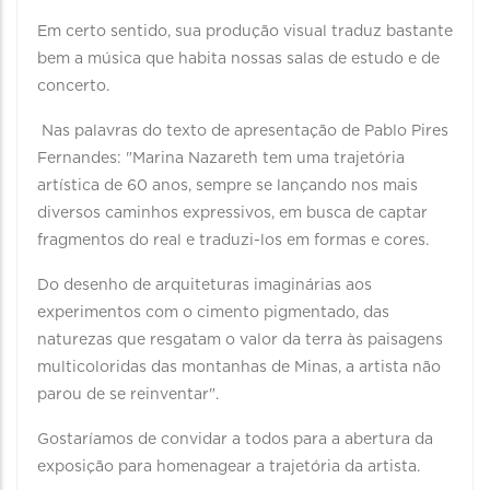
Em certo sentido, sua produção visual traduz bastante
bem a música que habita nossas salas de estudo e de
concerto.
Nas palavras do texto de apresentação de Pablo Pires
Fernandes: "Marina Nazareth tem uma trajetória
artística de 60 anos, sempre se lançando nos mais
diversos caminhos expressivos, em busca de captar
fragmentos do real e traduzi-los em formas e cores.
Do desenho de arquiteturas imaginárias aos
experimentos com o cimento pigmentado, das
naturezas que resgatam o valor da terra às paisagens
multicoloridas das montanhas de Minas, a artista não
parou de se reinventar".
Gostaríamos de convidar a todos para a abertura da
exposição para homenagear a trajetória da artista.