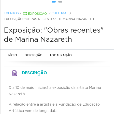
EVENTOS
/
CULTURAL
EXPOSIÇÃO
/
EXPOSIÇÃO: "OBRAS RECENTES" DE MARINA NAZARETH
Exposição: "Obras recentes"
de Marina Nazareth
INÍCIO
DESCRIÇÃO
LOCALIZAÇÃO
DESCRIÇÃO
Dia 10 de maio iniciará a exposição da artista Marina
Nazareth.
A relação entre a artista e a Fundação de Educação
Artística vem de longa data.