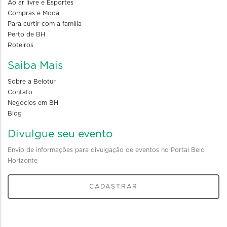
Ao ar livre e Esportes
Compras e Moda
Para curtir com a familia
Perto de BH
Roteiros
Saiba Mais
Sobre a Belotur
Contato
Negócios em BH
Blog
Divulgue seu evento
Envio de informações para divulgação de eventos no Portal Belo
Horizonte
CADASTRAR