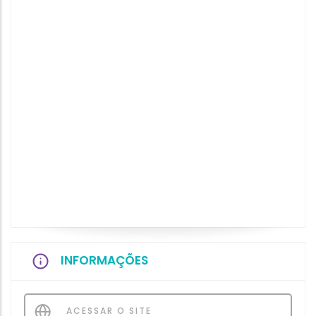
INFORMAÇÕES
ACESSAR O SITE