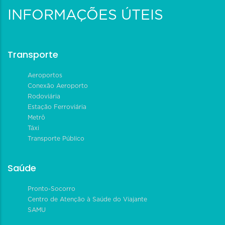
INFORMAÇÕES ÚTEIS
Transporte
Aeroportos
Conexão Aeroporto
Rodoviária
Estação Ferroviária
Metrô
Táxi
Transporte Público
Saúde
Pronto-Socorro
Centro de Atenção à Saúde do Viajante
SAMU