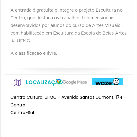
A entrada é gratuita e integra o projeto Escultura no
Centro, que destaca os trabalhos tridimensionais
desenvolvidos por alunos do curso de Artes Visuais
com habilitação em Escultura da Escola de Belas Artes
da UFMG.
A classificação é livre.
LOCALIZAÇÃO
Centro Cultural UFMG - Avenida Santos Dumont, 174 -
Centro
Centro-Sul