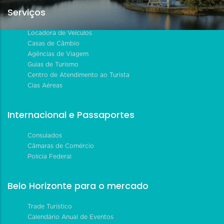
Serviços
Locadora de Veículos
Casas de Câmbio
Agências de Viagem
Guias de Turismo
Centro de Atendimento ao Turista
Cias Aéreas
Internacional e Passaportes
Consulados
Câmaras de Comércio
Polícia Federal
Belo Horizonte para o mercado
Trade Turístico
Calendário Anual de Eventos