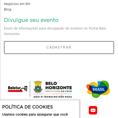
Negócios em BH
Blog
Divulgue seu evento
Envio de informações para divulgação de eventos no Portal Belo
Horizonte
CADASTRAR
POLÍTICA DE COOKIES
Usamos cookies para assegurar que você