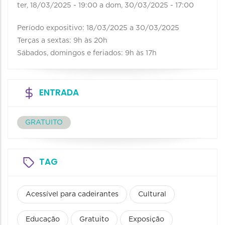
ter, 18/03/2025 - 19:00
a
dom, 30/03/2025 - 17:00
Período expositivo: 18/03/2025 a 30/03/2025
Terças a sextas: 9h às 20h
Sábados, domingos e feriados: 9h às 17h
ENTRADA
GRATUITO
TAG
Acessível para cadeirantes
Cultural
Educação
Gratuito
Exposição