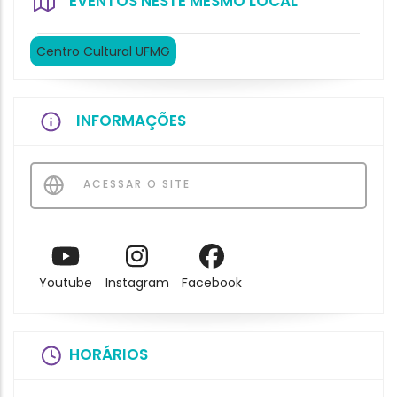
EVENTOS NESTE MESMO LOCAL
Centro Cultural UFMG
INFORMAÇÕES
ACESSAR O SITE
Youtube
Instagram
Facebook
HORÁRIOS