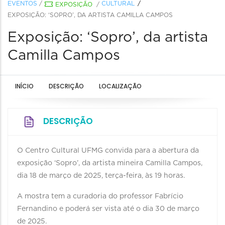
EVENTOS
/
CULTURAL
EXPOSIÇÃO
/
EXPOSIÇÃO: ‘SOPRO’, DA ARTISTA CAMILLA CAMPOS
Exposição: ‘Sopro’, da artista
Camilla Campos
INÍCIO
DESCRIÇÃO
LOCALIZAÇÃO
DESCRIÇÃO
O Centro Cultural UFMG convida para a abertura da
exposição ‘Sopro’, da artista mineira Camilla Campos,
dia 18 de março de 2025, terça-feira, às 19 horas.
A mostra tem a curadoria do professor Fabrício
Fernandino e poderá ser vista até o dia 30 de março
de 2025.