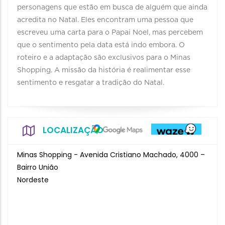
personagens que estão em busca de alguém que ainda
acredita no Natal. Eles encontram uma pessoa que
escreveu uma carta para o Papai Noel, mas percebem
que o sentimento pela data está indo embora. O
roteiro e a adaptação são exclusivos para o Minas
Shopping. A missão da história é realimentar esse
sentimento e resgatar a tradição do Natal.
LOCALIZAÇÃO
Minas Shopping - Avenida Cristiano Machado, 4000 –
Bairro União
Nordeste