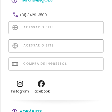
INFORMAÇÕES
(31) 3429-3500
ACESSAR O SITE
ACESSAR O SITE
COMPRA DE INGRESSOS
Instagram
Facebook
HORÁRIOS