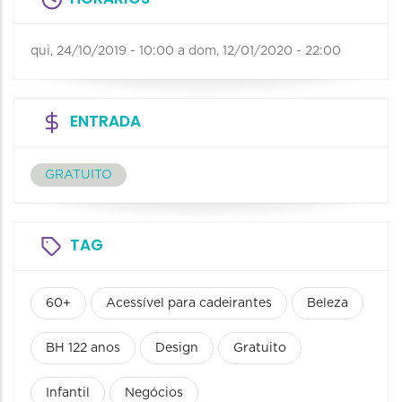
qui, 24/10/2019 - 10:00
a
dom, 12/01/2020 - 22:00
ENTRADA
GRATUITO
TAG
60+
Acessível para cadeirantes
Beleza
BH 122 anos
Design
Gratuito
Infantil
Negócios