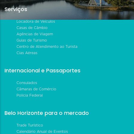
Serviços
Locadora de Veículos
Casas de Câmbio
Agências de Viagem
Guias de Turismo
Centro de Atendimento ao Turista
Cias Aéreas
Internacional e Passaportes
Consulados
Câmaras de Comércio
Polícia Federal
Belo Horizonte para o mercado
Trade Turístico
Calendário Anual de Eventos