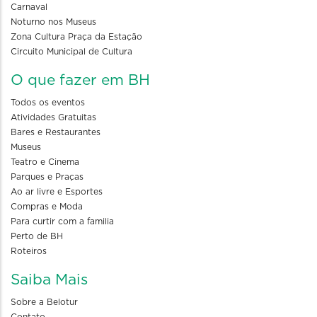
Carnaval
Noturno nos Museus
Zona Cultura Praça da Estação
Circuito Municipal de Cultura
O que fazer em BH
Todos os eventos
Atividades Gratuitas
Bares e Restaurantes
Museus
Teatro e Cinema
Parques e Praças
Ao ar livre e Esportes
Compras e Moda
Para curtir com a familia
Perto de BH
Roteiros
Saiba Mais
Sobre a Belotur