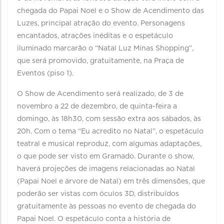
chegada do Papai Noel e o Show de Acendimento das
Luzes, principal atração do evento. Personagens
encantados, atrações inéditas e o espetáculo
iluminado marcarão o “Natal Luz Minas Shopping”,
que será promovido, gratuitamente, na Praça de
Eventos (piso 1).
O Show de Acendimento será realizado, de 3 de
novembro a 22 de dezembro, de quinta-feira a
domingo, às 18h30, com sessão extra aos sábados, às
20h. Com o tema “Eu acredito no Natal”, o espetáculo
teatral e musical reproduz, com algumas adaptações,
o que pode ser visto em Gramado. Durante o show,
haverá projeções de imagens relacionadas ao Natal
(Papai Noel e árvore de Natal) em três dimensões, que
poderão ser vistas com óculos 3D, distribuídos
gratuitamente às pessoas no evento de chegada do
Papai Noel. O espetáculo conta a história de