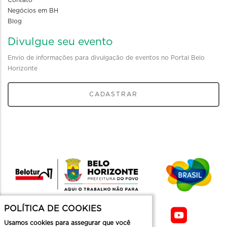
Contato
Negócios em BH
Blog
Divulgue seu evento
Envio de informações para divulgação de eventos no Portal Belo
Horizonte
CADASTRAR
POLÍTICA DE COOKIES
Usamos cookies para assegurar que você