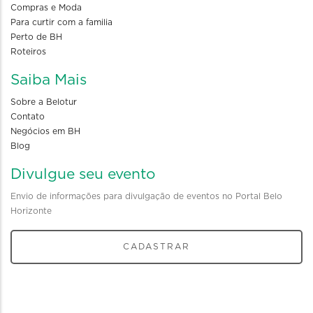
Compras e Moda
Para curtir com a familia
Perto de BH
Roteiros
Saiba Mais
Sobre a Belotur
Contato
Negócios em BH
Blog
Divulgue seu evento
Envio de informações para divulgação de eventos no Portal Belo
Horizonte
CADASTRAR