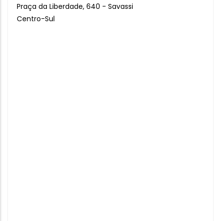
Praça da Liberdade, 640 - Savassi
Centro-Sul