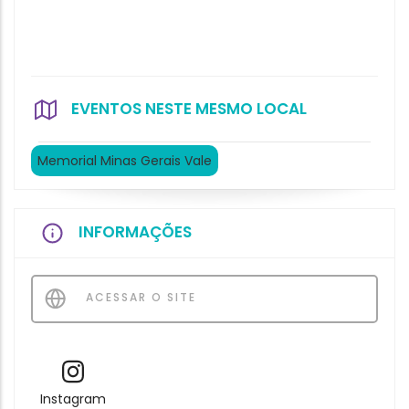
EVENTOS NESTE MESMO LOCAL
Memorial Minas Gerais Vale
INFORMAÇÕES
ACESSAR O SITE
Instagram