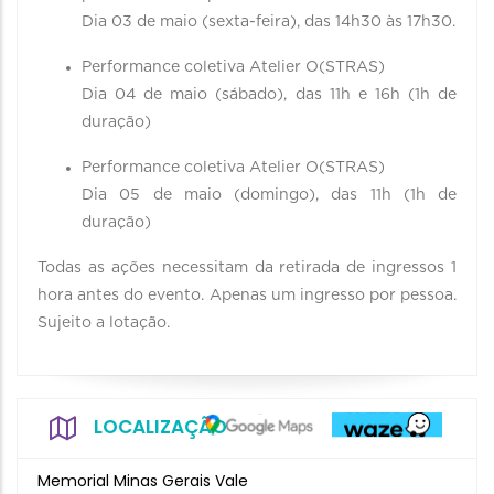
Dia 03 de maio (sexta-feira), das 14h30 às 17h30.
Performance coletiva Atelier O(STRAS)
Dia 04 de maio (sábado), das 11h e 16h (1h de
duração)
Performance coletiva Atelier O(STRAS)
Dia 05 de maio (domingo), das 11h (1h de
duração)
Todas as ações necessitam da retirada de ingressos 1
hora antes do evento. Apenas um ingresso por pessoa.
Sujeito a lotação.
LOCALIZAÇÃO
Memorial Minas Gerais Vale