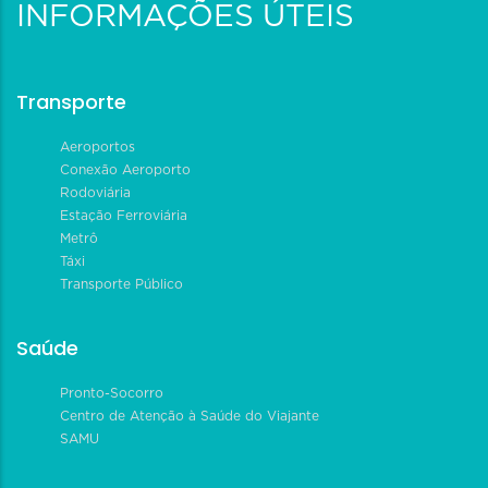
INFORMAÇÕES ÚTEIS
Transporte
Aeroportos
Conexão Aeroporto
Rodoviária
Estação Ferroviária
Metrô
Táxi
Transporte Público
Saúde
Pronto-Socorro
Centro de Atenção à Saúde do Viajante
SAMU