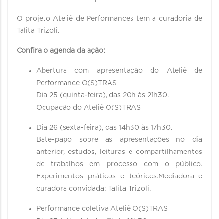
O projeto Ateliê de Performances tem a curadoria de
Talita Trizoli.
Confira o agenda da ação:
Abertura com apresentação do Ateliê de
Performance O(S)TRAS
Dia 25 (quinta-feira), das 20h às 21h30.
Ocupação do Ateliê O(S)TRAS
Dia 26 (sexta-feira), das 14h30 às 17h30.
Bate-papo sobre as apresentações no dia
anterior, estudos, leituras e compartilhamentos
de trabalhos em processo com o público.
Experimentos práticos e teóricos.Mediadora e
curadora convidada: Talita Trizoli.
Performance coletiva Ateliê O(S)TRAS