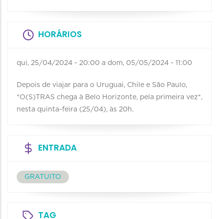
HORÁRIOS
qui, 25/04/2024 - 20:00
a
dom, 05/05/2024 - 11:00
Depois de viajar para o Uruguai, Chile e São Paulo,
*O(S)TRAS chega à Belo Horizonte, pela primeira vez*,
nesta quinta-feira (25/04), às 20h.
ENTRADA
GRATUITO
TAG