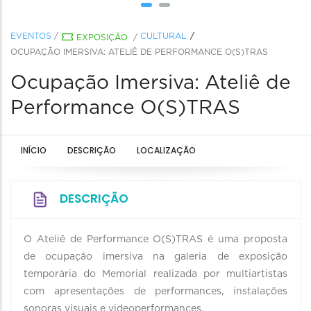
EVENTOS
/
CULTURAL
EXPOSIÇÃO
/
OCUPAÇÃO IMERSIVA: ATELIÊ DE PERFORMANCE O(S)TRAS
Ocupação Imersiva: Ateliê de
Performance O(S)TRAS
INÍCIO
DESCRIÇÃO
LOCALIZAÇÃO
DESCRIÇÃO
O Ateliê de Performance O(S)TRAS é uma proposta
de ocupação imersiva na galeria de exposição
temporária do Memorial realizada por multiartistas
com apresentações de performances, instalações
sonoras visuais e videoperformances.