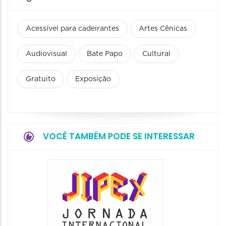
Acessível para cadeirantes
Artes Cênicas
Audiovisual
Bate Papo
Cultural
Gratuito
Exposição
VOCÊ TAMBÉM PODE SE INTERESSAR