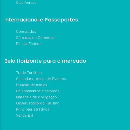
Cias Aéreas
Internacional e Passaportes
Consulados
Câmaras de Comércio
Polícia Federal
Belo Horizonte para o mercado
Trade Turístico
Calendário Anual de Eventos
Doação de mídias
Equipamentos e serviços
Materiais de divulgação
Observatório do Turismo
Principais atrativos
Venda BH