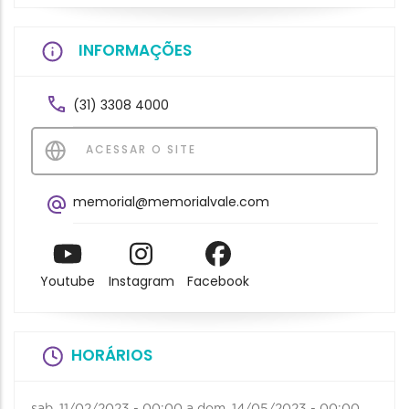
INFORMAÇÕES
(31) 3308 4000
ACESSAR O SITE
memorial@memorialvale.com
Youtube
Instagram
Facebook
HORÁRIOS