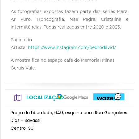
As fotografias expostas fazem parte das séries Mara,
Ar Puro, Troncografia, Mãe Pedra, Cristalina e
Intermitências. Todas realizadas entre 2020 e 2023.
Pagina do
Artista:
https://www.instagram.com/pedrodavid/
A mostra fica no espaço café do Memorial Minas
Gerais Vale.
LOCALIZAÇÃO
Praça da Liberdade, 640, esquina com Rua Gonçalves
Dias - Savassi
Centro-Sul