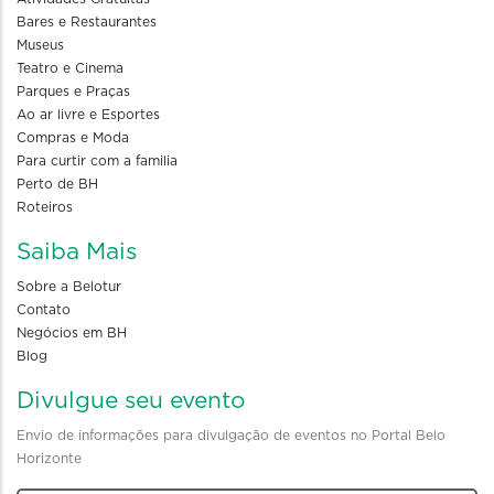
Bares e Restaurantes
Museus
Teatro e Cinema
Parques e Praças
Ao ar livre e Esportes
Compras e Moda
Para curtir com a familia
Perto de BH
Roteiros
Saiba Mais
Sobre a Belotur
Contato
Negócios em BH
Blog
Divulgue seu evento
Envio de informações para divulgação de eventos no Portal Belo
Horizonte