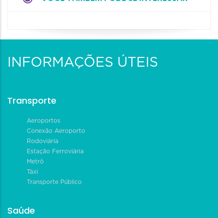
INFORMAÇÕES ÚTEIS
Transporte
Aeroportos
Conexão Aeroporto
Rodoviária
Estação Ferroviária
Metrô
Táxi
Transporte Público
Saúde