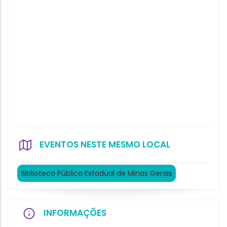
EVENTOS NESTE MESMO LOCAL
Biblioteca Pública Estadual de Minas Gerais
INFORMAÇÕES