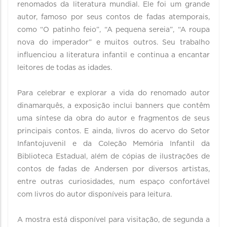
renomados da literatura mundial. Ele foi um grande
autor, famoso por seus contos de fadas atemporais,
como “O patinho feio”, “A pequena sereia”, “A roupa
nova do imperador” e muitos outros. Seu trabalho
influenciou a literatura infantil e continua a encantar
leitores de todas as idades.
Para celebrar e explorar a vida do renomado autor
dinamarquês, a exposição inclui banners que contêm
uma síntese da obra do autor e fragmentos de seus
principais contos. E ainda, livros do acervo do Setor
Infantojuvenil e da Coleção Memória Infantil da
Biblioteca Estadual, além de cópias de ilustrações de
contos de fadas de Andersen por diversos artistas,
entre outras curiosidades, num espaço confortável
com livros do autor disponíveis para leitura.
A mostra está disponível para visitação, de segunda a