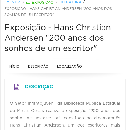
EVENTOS
/
LITERATURA
EXPOSIÇÃO
/
EXPOSIÇÃO - HANS CHRISTIAN ANDERSEN "200 ANOS DOS
SONHOS DE UM ESCRITOR"
Exposição - Hans Christian
Andersen "200 anos dos
sonhos de um escritor"
INÍCIO
DESCRIÇÃO
LOCALIZAÇÃO
DESCRIÇÃO
O Setor Infantojuvenil da Biblioteca Pública Estadual
de Minas Gerais realiza a exposição “200 anos dos
sonhos de um escritor”, com foco no dinamarquês
Hans Christian Andersen, um dos escritores mais