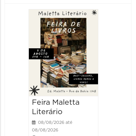
Feira Maletta
Literário
08/08/2026 até
08/08/2026