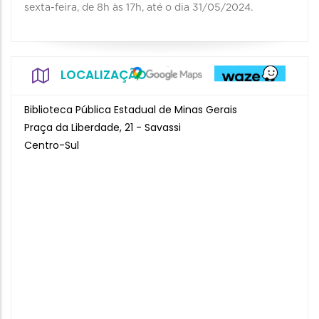
sexta-feira, de 8h às 17h, até o dia 31/05/2024.
LOCALIZAÇÃO
Biblioteca Pública Estadual de Minas Gerais
Praça da Liberdade, 21 - Savassi
Centro-Sul