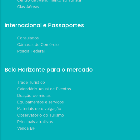
Centro de Atendimento ao Turista
Cias Aéreas
Internacional e Passaportes
Consulados
Câmaras de Comércio
Polícia Federal
Belo Horizonte para o mercado
Trade Turístico
Calendário Anual de Eventos
Doação de mídias
Equipamentos e serviços
Materiais de divulgação
Observatório do Turismo
Principais atrativos
Venda BH