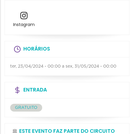
Instagram
HORÁRIOS
ter, 23/04/2024 - 00:00
a
sex, 31/05/2024 - 00:00
ENTRADA
GRATUITO
ESTE EVENTO FAZ PARTE DO CIRCUITO