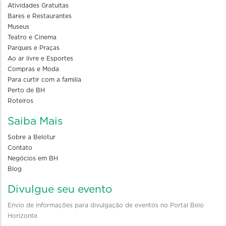
Atividades Gratuitas
Bares e Restaurantes
Museus
Teatro e Cinema
Parques e Praças
Ao ar livre e Esportes
Compras e Moda
Para curtir com a familia
Perto de BH
Roteiros
Saiba Mais
Sobre a Belotur
Contato
Negócios em BH
Blog
Divulgue seu evento
Envio de informações para divulgação de eventos no Portal Belo
Horizonte