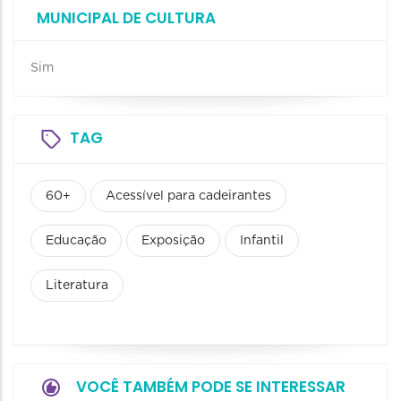
MUNICIPAL DE CULTURA
Sim
TAG
60+
Acessível para cadeirantes
Educação
Exposição
Infantil
Literatura
VOCÊ TAMBÉM PODE SE INTERESSAR