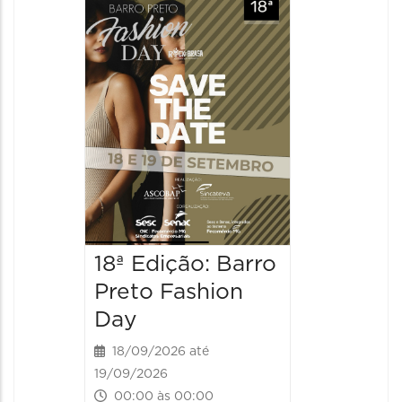
18ª Edição: Barro
Preto Fashion
Day
18/09/2026 até
19/09/2026
00:00 às 00:00