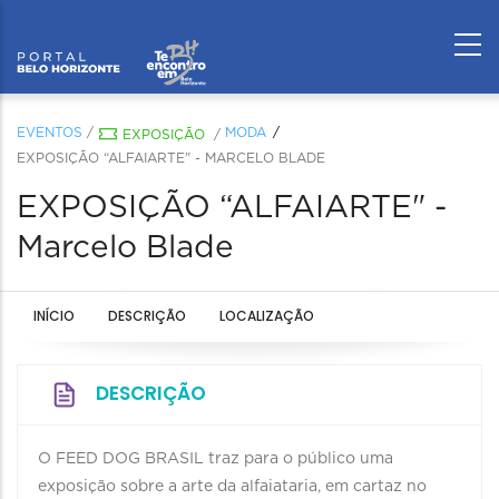
EVENTOS
/
MODA
EXPOSIÇÃO
/
EXPOSIÇÃO “ALFAIARTE" - MARCELO BLADE
EXPOSIÇÃO “ALFAIARTE" -
Marcelo Blade
INÍCIO
DESCRIÇÃO
LOCALIZAÇÃO
DESCRIÇÃO
O FEED DOG BRASIL traz para o público uma
exposição sobre a arte da alfaiataria, em cartaz no