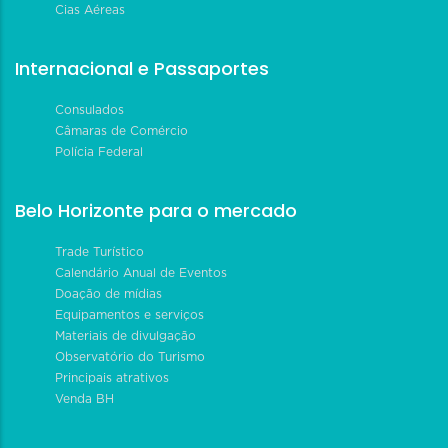
Cias Aéreas
Internacional e Passaportes
Consulados
Câmaras de Comércio
Polícia Federal
Belo Horizonte para o mercado
Trade Turístico
Calendário Anual de Eventos
Doação de mídias
Equipamentos e serviços
Materiais de divulgação
Observatório do Turismo
Principais atrativos
Venda BH