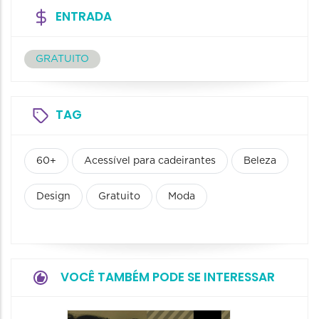
ENTRADA
GRATUITO
TAG
60+
Acessível para cadeirantes
Beleza
Design
Gratuito
Moda
VOCÊ TAMBÉM PODE SE INTERESSAR