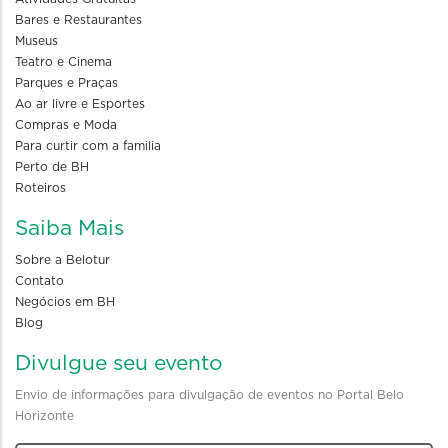
Bares e Restaurantes
Museus
Teatro e Cinema
Parques e Praças
Ao ar livre e Esportes
Compras e Moda
Para curtir com a familia
Perto de BH
Roteiros
Saiba Mais
Sobre a Belotur
Contato
Negócios em BH
Blog
Divulgue seu evento
Envio de informações para divulgação de eventos no Portal Belo
Horizonte