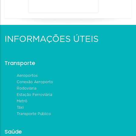
INFORMAÇÕES ÚTEIS
Transporte
Aeroportos
Conexão Aeroporto
Rodoviária
Estação Ferroviária
Metrô
Táxi
Transporte Público
Saúde