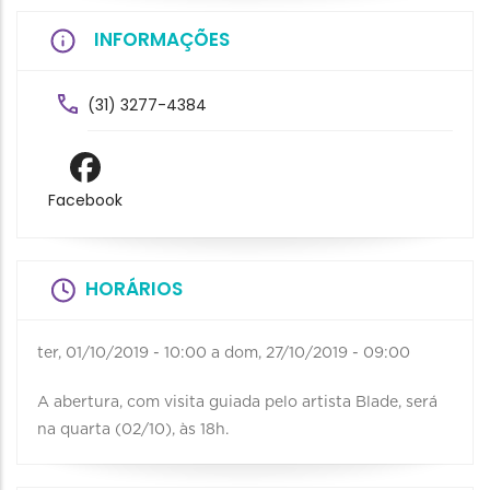
INFORMAÇÕES
(31) 3277-4384
Facebook
HORÁRIOS
ter, 01/10/2019 - 10:00
a
dom, 27/10/2019 - 09:00
A abertura, com visita guiada pelo artista Blade, será
na quarta (02/10), às 18h.