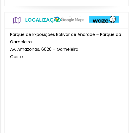
LOCALIZAÇÃO
Parque de Exposições Bolívar de Andrade – Parque da
Gameleira
Av. Amazonas, 6020 – Gameleira
Oeste