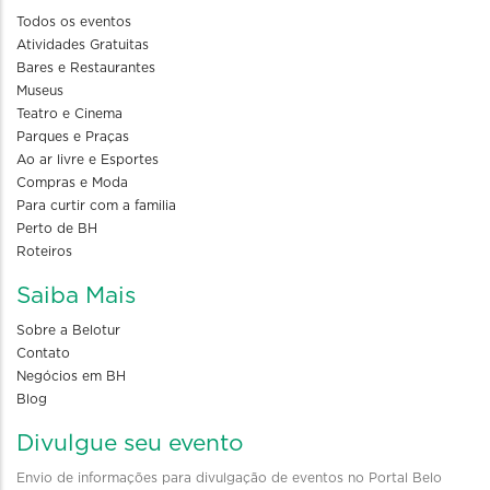
Todos os eventos
Atividades Gratuitas
Bares e Restaurantes
Museus
Teatro e Cinema
Parques e Praças
Ao ar livre e Esportes
Compras e Moda
Para curtir com a familia
Perto de BH
Roteiros
Saiba Mais
Sobre a Belotur
Contato
Negócios em BH
Blog
Divulgue seu evento
Envio de informações para divulgação de eventos no Portal Belo