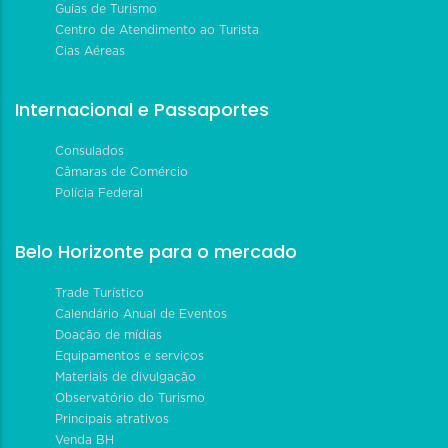
Guias de Turismo
Centro de Atendimento ao Turista
Cias Aéreas
Internacional e Passaportes
Consulados
Câmaras de Comércio
Polícia Federal
Belo Horizonte para o mercado
Trade Turístico
Calendário Anual de Eventos
Doação de mídias
Equipamentos e serviços
Materiais de divulgação
Observatório do Turismo
Principais atrativos
Venda BH