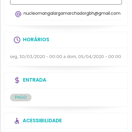
nucleomangalargamarchadorgbh@gmail.com
HORÁRIOS
seg, 30/03/2020 - 00:00
a
dom, 05/04/2020 - 00:00
ENTRADA
PAGO
ACESSIBILIDADE