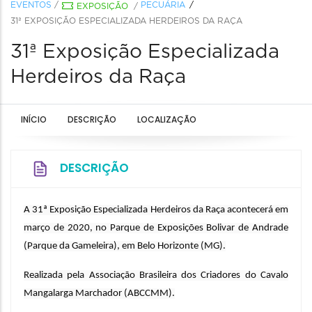
EVENTOS
/
PECUÁRIA
EXPOSIÇÃO
/
31ª EXPOSIÇÃO ESPECIALIZADA HERDEIROS DA RAÇA
31ª Exposição Especializada
Herdeiros da Raça
INÍCIO
DESCRIÇÃO
LOCALIZAÇÃO
DESCRIÇÃO
A 31ª Exposição Especializada Herdeiros da Raça acontecerá em
março de 2020, no Parque de Exposições Bolivar de Andrade
(Parque da Gameleira), em Belo Horizonte (MG).
Realizada pela Associação Brasileira dos Criadores do Cavalo
Mangalarga Marchador (ABCCMM).