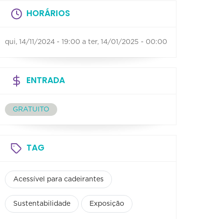
HORÁRIOS
qui, 14/11/2024 - 19:00
a
ter, 14/01/2025 - 00:00
ENTRADA
GRATUITO
TAG
Acessível para cadeirantes
Sustentabilidade
Exposição