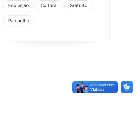
Educação
Cultural
Gratuito
Pampulha