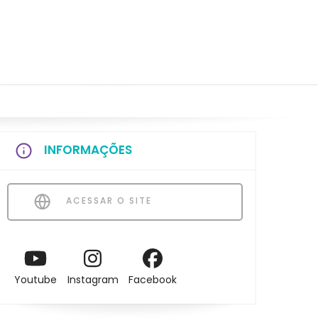
INFORMAÇÕES
ACESSAR O SITE
Youtube
Instagram
Facebook