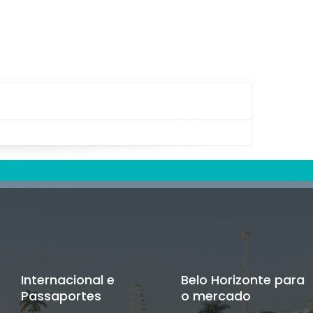
Internacional e
Belo Horizonte para
Passaportes
o mercado