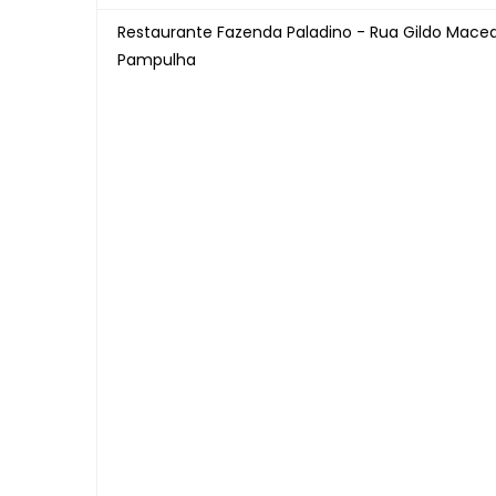
Restaurante Fazenda Paladino - Rua Gildo Maced
Pampulha