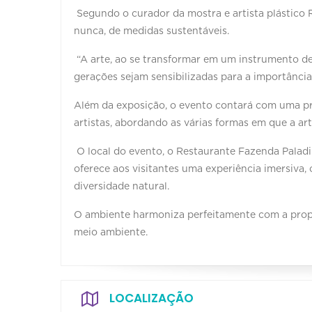
Segundo o curador da mostra e artista plástico 
nunca, de medidas sustentáveis.
“A arte, ao se transformar em um instrumento d
gerações sejam sensibilizadas para a importância
Além da exposição, o evento contará com uma pro
artistas, abordando as várias formas em que a a
O local do evento, o Restaurante Fazenda Paladi
oferece aos visitantes uma experiência imersiva,
diversidade natural.
O ambiente harmoniza perfeitamente com a propos
meio ambiente.
LOCALIZAÇÃO