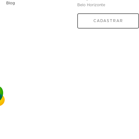
Blog
Belo Horizonte
CADASTRAR