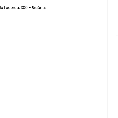
o Lacerda, 300 - Braúnas