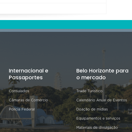
Internacional e
Belo Horizonte para
Passaportes
o mercado
Consulados
Trade Turístico
Câmaras de Comércio
Calendário Anual de Eventos
Polícia Federal
Doação de mídias
Equipamentos e serviços
Materiais de divulgação