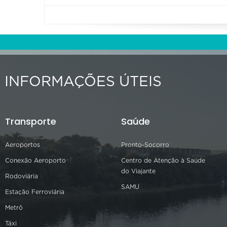
INFORMAÇÕES ÚTEIS
Transporte
Saúde
Aeroportos
Pronto-Socorro
Conexão Aeroporto
Centro de Atenção à Saúde
do Viajante
Rodoviária
SAMU
Estação Ferroviária
Metrô
Táxi