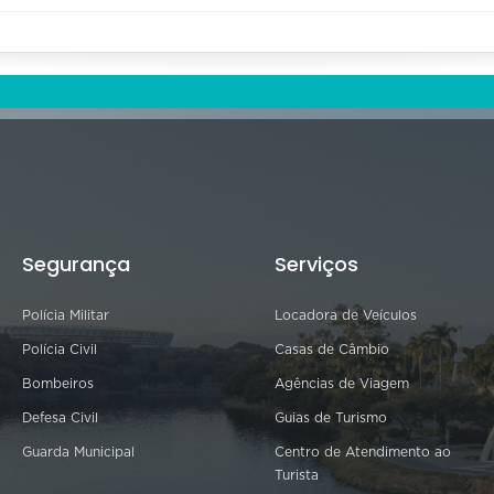
Segurança
Serviços
Polícia Militar
Locadora de Veículos
Polícia Civil
Casas de Câmbio
Bombeiros
Agências de Viagem
Defesa Civil
Guias de Turismo
Guarda Municipal
Centro de Atendimento ao
Turista