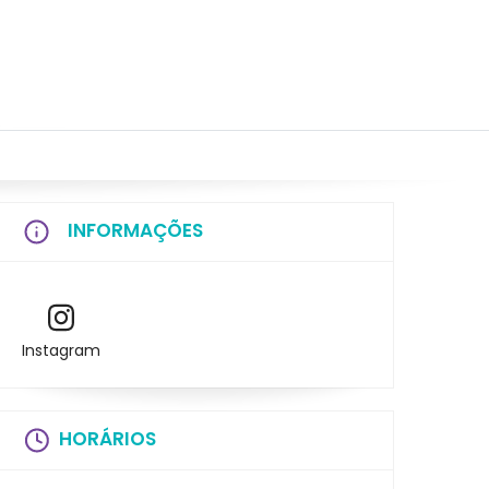
INFORMAÇÕES
Instagram
HORÁRIOS