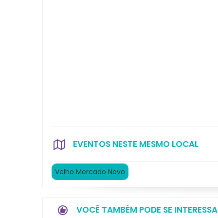
EVENTOS NESTE MESMO LOCAL
Velho Mercado Novo
VOCÊ TAMBÉM PODE SE INTERESSA