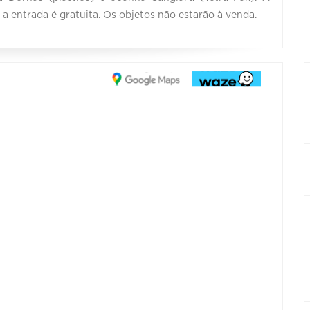
a entrada é gratuita. Os objetos não estarão à venda.