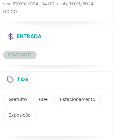
sex, 27/09/2024 - 14:00
a
sab, 30/11/2024 -
00:00
ENTRADA
GRATUITO
TAG
Gratuito
60+
Estacionamento
Exposição