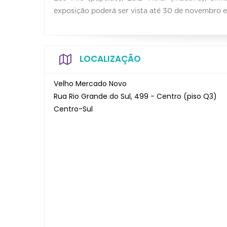
exposição poderá ser vista até 30 de novembro e 
LOCALIZAÇÃO
Velho Mercado Novo
Rua Rio Grande do Sul, 499 - Centro (piso Q3)
Centro-Sul