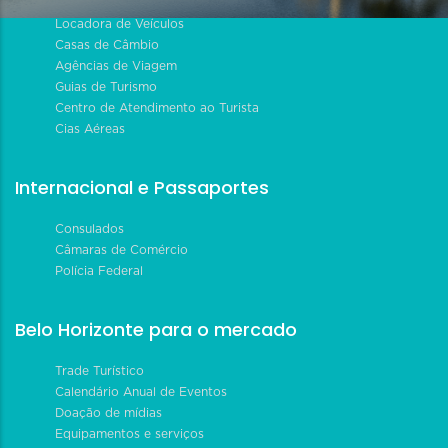
Locadora de Veículos
Casas de Câmbio
Agências de Viagem
Guias de Turismo
Centro de Atendimento ao Turista
Cias Aéreas
Internacional e Passaportes
Consulados
Câmaras de Comércio
Polícia Federal
Belo Horizonte para o mercado
Trade Turístico
Calendário Anual de Eventos
Doação de mídias
Equipamentos e serviços