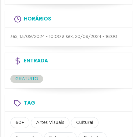
HORÁRIOS
sex, 13/09/2024 - 10:00
a
sex, 20/09/2024 - 16:00
ENTRADA
GRATUITO
TAG
60+
Artes Visuais
Cultural