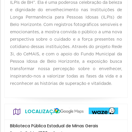
ILPIs de BH”. Ela é uma poderosa celebração da beleza
e dignidade do envelhecimento nas Instituições de
Longa Permanência para Pessoas Idosas (ILPIs) de
Belo Horizonte. Com registros fotográficos sensíveis e
emocionantes, a mostra convida o público a uma nova
perspectiva sobre o cuidado e a força presentes no
cotidiano dessas instituições. Através do projeto Rede
3i, do CeMAIS, e com o apoio do Fundo Municipal da
Pessoa Idosa de Belo Horizonte, a exposição busca
transformar nossa percepção sobre o envelhecer,
inspirando-nos a valorizar todas as fases da vida e a
reconhecer as histórias de superação e vitalidade.
LOCALIZAÇÃO
Biblioteca Pública Estadual de Minas Gerais