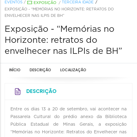
EVENTOS
/
TERCEIRA IDADE
EXPOSIÇÃO
/
EXPOSIÇÃO - “MEMÓRIAS NO HORIZONTE: RETRATOS DO
ENVELHECER NAS ILPIS DE BH”
Exposição - “Memórias no
Horizonte: retratos do
envelhecer nas ILPIs de BH”
INÍCIO
DESCRIÇÃO
LOCALIZAÇÃO
DESCRIÇÃO
Entre os dias 13 a 20 de setembro, vai acontecer na
Passarela Cultural do prédio anexo da Biblioteca
Pública Estadual de Minas Gerais, a exposição
“Memórias no Horizonte: Retratos do Envelhecer nas