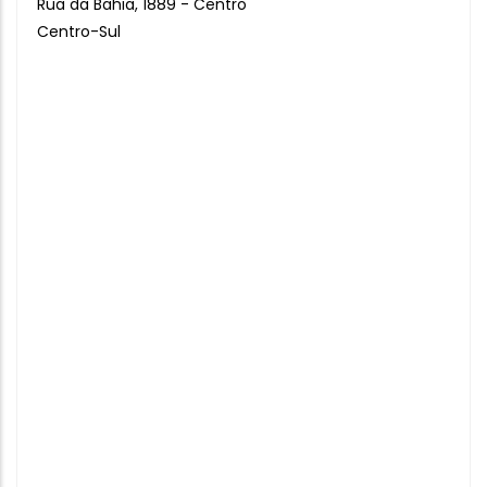
Rua da Bahia, 1889 - Centro
Centro-Sul