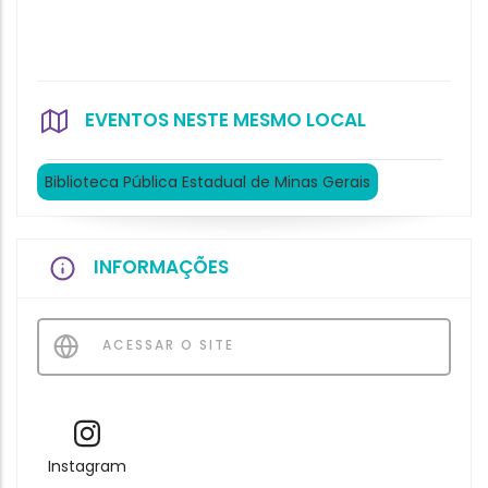
EVENTOS NESTE MESMO LOCAL
Biblioteca Pública Estadual de Minas Gerais
INFORMAÇÕES
ACESSAR O SITE
Instagram