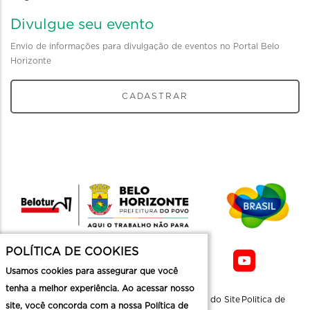
Divulgue seu evento
Envio de informações para divulgação de eventos no Portal Belo
Horizonte
CADASTRAR
POLÍTICA DE COOKIES
Usamos cookies para assegurar que você
tenha a melhor experiência. Ao acessar nosso
Sobre a
Contato
Informaçoes
Mapa do Site
Politica de
site, você concorda com a nossa Política de