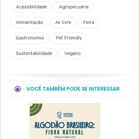
Acessibilidade
Agropecuária
Alimentação
Ar livre
Feira
Gastronomia
Pet Friendly
Sustentabilidade
Vegano
VOCÊ TAMBÉM PODE SE INTERESSAR