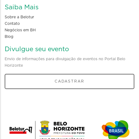
Saiba Mais
Sobre a Belotur
Contato
Negócios em BH
Blog
Divulgue seu evento
Envio de informações para divulgação de eventos no Portal Belo
Horizonte
CADASTRAR