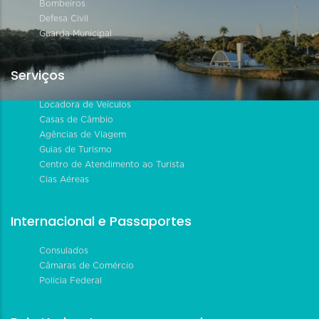
Bombeiros
Defesa Civil
Guarda Municipal
Serviços
Locadora de Veículos
Casas de Câmbio
Agências de Viagem
Guias de Turismo
Centro de Atendimento ao Turista
Cias Aéreas
Internacional e Passaportes
Consulados
Câmaras de Comércio
Polícia Federal