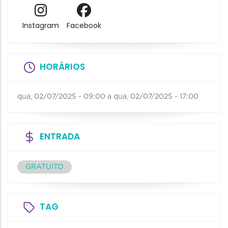
Instagram
Facebook
HORÁRIOS
qua, 02/07/2025 - 09:00
a
qua, 02/07/2025 - 17:00
ENTRADA
GRATUITO
TAG