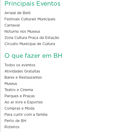
Principais Eventos
Arraial de Belô
Festivais Culturais Municipais
Carnaval
Noturno nos Museus
Zona Cultura Praça da Estação
Circuito Municipal de Cultura
O que fazer em BH
Todos os eventos
Atividades Gratuitas
Bares e Restaurantes
Museus
Teatro e Cinema
Parques e Praças
Ao ar livre e Esportes
Compras e Moda
Para curtir com a familia
Perto de BH
Roteiros