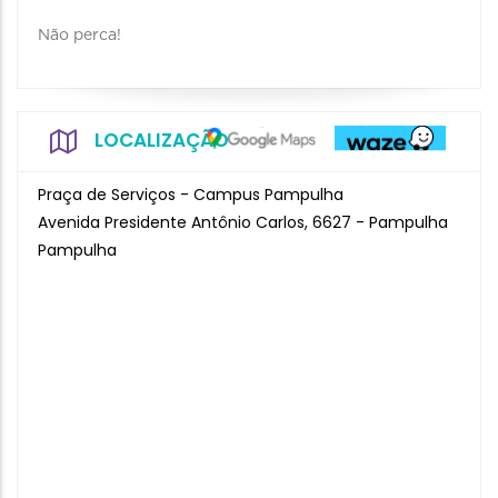
Não perca!
LOCALIZAÇÃO
Praça de Serviços - Campus Pampulha
Avenida Presidente Antônio Carlos, 6627 - Pampulha
Pampulha