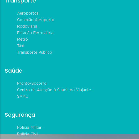
Transporte
Aeroportos
Conexão Aeroporto
Rodoviária
Estação Ferroviária
Metrô
Táxi
Transporte Público
Saúde
Pronto-Socorro
Centro de Atenção à Saúde do Viajante
SAMU
Segurança
Polícia Militar
Polícia Civil