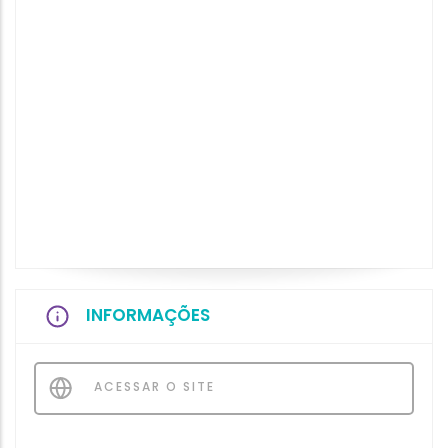
INFORMAÇÕES
ACESSAR O SITE