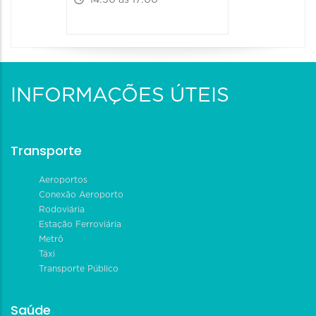
INFORMAÇÕES ÚTEIS
Transporte
Aeroportos
Conexão Aeroporto
Rodoviária
Estação Ferroviária
Metrô
Táxi
Transporte Público
Saúde