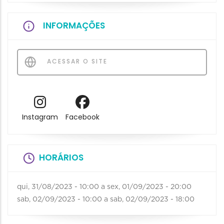
INFORMAÇÕES
ACESSAR O SITE
Instagram
Facebook
HORÁRIOS
qui, 31/08/2023 - 10:00
a
sex, 01/09/2023 - 20:00
sab, 02/09/2023 - 10:00
a
sab, 02/09/2023 - 18:00