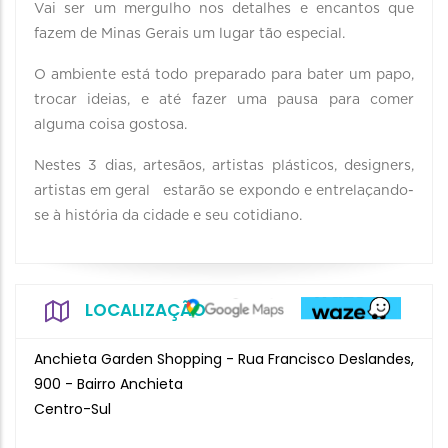
Vai ser um mergulho nos detalhes e encantos que
fazem de Minas Gerais um lugar tão especial.
O ambiente está todo preparado para bater um papo,
trocar ideias, e até fazer uma pausa para comer
alguma coisa gostosa.
Nestes 3 dias, artesãos, artistas plásticos, designers,
artistas em geral estarão se expondo e entrelaçando-
se à história da cidade e seu cotidiano.
LOCALIZAÇÃO
Anchieta Garden Shopping - Rua Francisco Deslandes,
900 - Bairro Anchieta
Centro-Sul