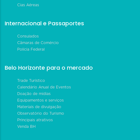
Cias Aéreas
Internacional e Passaportes
Consulados
Câmaras de Comércio
Polícia Federal
Belo Horizonte para o mercado
Trade Turístico
Calendário Anual de Eventos
Doação de mídias
Equipamentos e serviços
Materiais de divulgação
Observatório do Turismo
Principais atrativos
Venda BH