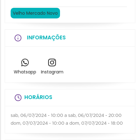
Velho Mercado Novo
INFORMAÇÕES
Whatsapp
Instagram
HORÁRIOS
sab, 06/07/2024 - 10:00
a
sab, 06/07/2024 - 20:00
dom, 07/07/2024 - 10:00
a
dom, 07/07/2024 - 18:00