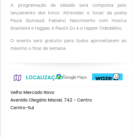
A programação de sábado será composta pelo
lançamento dos livros 'Atrevidas' e 'Anas' da poeta
Paula Quinaud, Fabiano Nascimento com música
brasileira e reggae, e Paulin DJ e o rapper Odedabliu.
O evento será gratuito para todos aproveitarem ao
máximo o final de semana.
LOCALIZAÇÃO
Velho Mercado Novo
Avenida Olegário Maciel, 742 - Centro
Centro-Sul