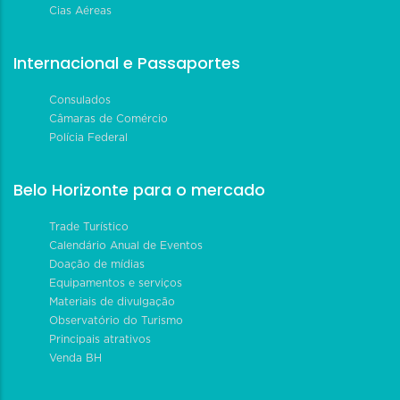
Cias Aéreas
Internacional e Passaportes
Consulados
Câmaras de Comércio
Polícia Federal
Belo Horizonte para o mercado
Trade Turístico
Calendário Anual de Eventos
Doação de mídias
Equipamentos e serviços
Materiais de divulgação
Observatório do Turismo
Principais atrativos
Venda BH