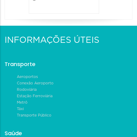
INFORMAÇÕES ÚTEIS
Transporte
Aeroportos
Conexão Aeroporto
Rodoviária
Estação Ferroviária
Metrô
Táxi
Transporte Público
Saúde