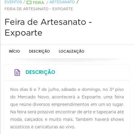
EVENTOS
/
ARTESANATO
FEIRA
/
FEIRA DE ARTESANATO - EXPOARTE
Feira de Artesanato -
Expoarte
INÍCIO
DESCRIÇÃO
LOCALIZAÇÃO
DESCRIÇÃO
Nos dias 6 e 7 de julho, sábado e domingo, no 3º piso
do Mercado Novo, acontecerá a Expoarte, uma feira
que reúne diversos empreendimentos em um só lugar.
Na feira será possível encontrar de arte e tapeçaria até
moda, calçados e muito mais. Também haverá shows
acústicos e caricaturas ao vivo.