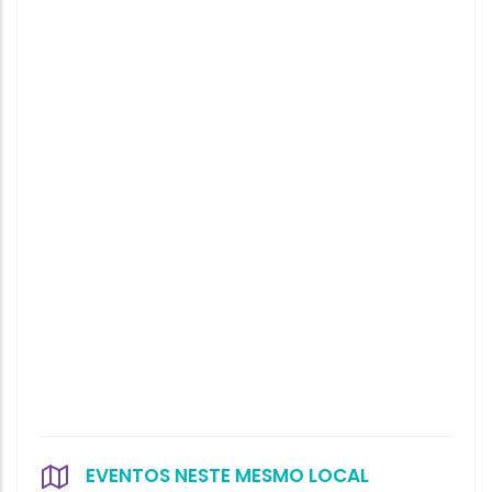
EVENTOS NESTE MESMO LOCAL