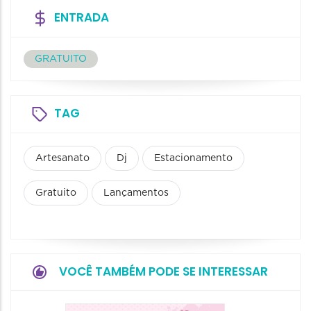
ENTRADA
GRATUITO
TAG
Artesanato
Dj
Estacionamento
Gratuito
Lançamentos
VOCÊ TAMBÉM PODE SE INTERESSAR