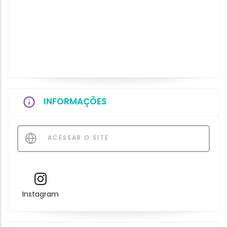
INFORMAÇÕES
ACESSAR O SITE
Instagram