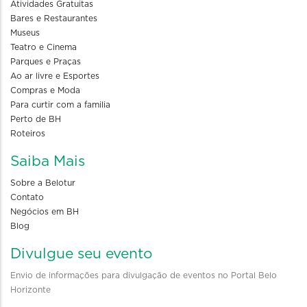
Atividades Gratuitas
Bares e Restaurantes
Museus
Teatro e Cinema
Parques e Praças
Ao ar livre e Esportes
Compras e Moda
Para curtir com a familia
Perto de BH
Roteiros
Saiba Mais
Sobre a Belotur
Contato
Negócios em BH
Blog
Divulgue seu evento
Envio de informações para divulgação de eventos no Portal Belo
Horizonte