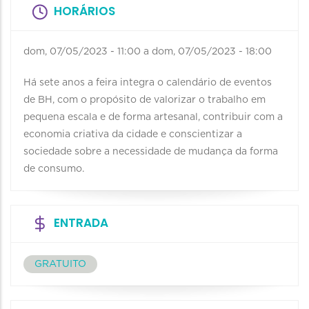
HORÁRIOS
dom, 07/05/2023 - 11:00
a
dom, 07/05/2023 - 18:00
Há sete anos a feira integra o calendário de eventos
de BH, com o propósito de valorizar o trabalho em
pequena escala e de forma artesanal, contribuir com a
economia criativa da cidade e conscientizar a
sociedade sobre a necessidade de mudança da forma
de consumo.
ENTRADA
GRATUITO