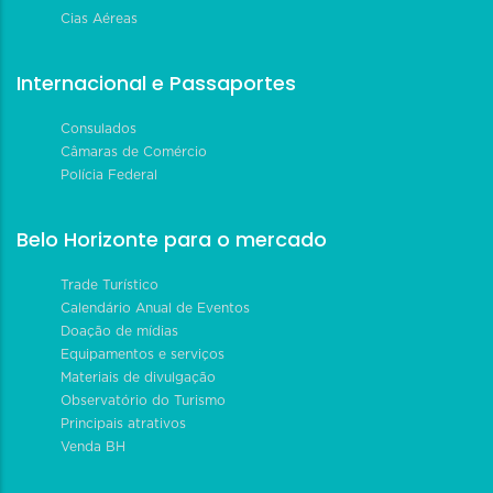
Cias Aéreas
Internacional e Passaportes
Consulados
Câmaras de Comércio
Polícia Federal
Belo Horizonte para o mercado
Trade Turístico
Calendário Anual de Eventos
Doação de mídias
Equipamentos e serviços
Materiais de divulgação
Observatório do Turismo
Principais atrativos
Venda BH