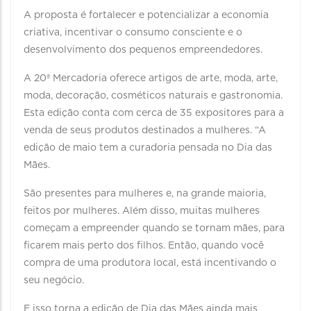
A proposta é fortalecer e potencializar a economia
criativa, incentivar o consumo consciente e o
desenvolvimento dos pequenos empreendedores.
A 20ª Mercadoria oferece artigos de arte, moda, arte,
moda, decoração, cosméticos naturais e gastronomia.
Esta edição conta com cerca de 35 expositores para a
venda de seus produtos destinados a mulheres. “A
edição de maio tem a curadoria pensada no Dia das
Mães.
São presentes para mulheres e, na grande maioria,
feitos por mulheres. Além disso, muitas mulheres
começam a empreender quando se tornam mães, para
ficarem mais perto dos filhos. Então, quando você
compra de uma produtora local, está incentivando o
seu negócio.
E isso torna a edição de Dia das Mães ainda mais