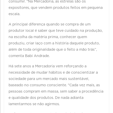
consumir. “Na Mercadoria, as estrelas são os
expositores, que vendem produtos feitos em pequena
escala.
A principal diferença quando se compra de um
produtor local é saber que teve cuidado na produção,
na escolha da matéria prima, conhecer quem
produziu, criar laço com a história daquele produto,
além de toda originalidade que o feito a mão trás”,
comenta Babi Andrade.
Há sete anos a Mercadoria vem reforçando a
necessidade de mudar hábitos e de conscientizar a
sociedade para um mercado mais sustentável,
baseado no consumo consciente. "Cada vez mais, as
pessoas compram em massa, sem saber a procedência
e qualidade dos produtos. De nada adianta
lamentarmos se não agirmos.