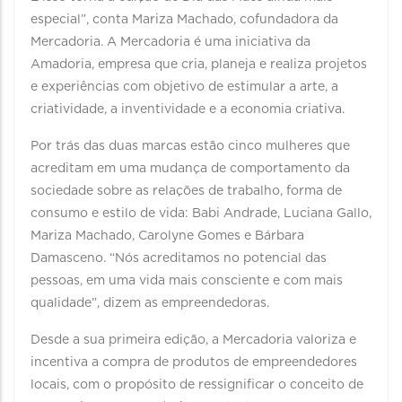
especial”, conta Mariza Machado, cofundadora da
Mercadoria. A Mercadoria é uma iniciativa da
Amadoria, empresa que cria, planeja e realiza projetos
e experiências com objetivo de estimular a arte, a
criatividade, a inventividade e a economia criativa.
Por trás das duas marcas estão cinco mulheres que
acreditam em uma mudança de comportamento da
sociedade sobre as relações de trabalho, forma de
consumo e estilo de vida: Babi Andrade, Luciana Gallo,
Mariza Machado, Carolyne Gomes e Bárbara
Damasceno. “Nós acreditamos no potencial das
pessoas, em uma vida mais consciente e com mais
qualidade”, dizem as empreendedoras.
Desde a sua primeira edição, a Mercadoria valoriza e
incentiva a compra de produtos de empreendedores
locais, com o propósito de ressignificar o conceito de