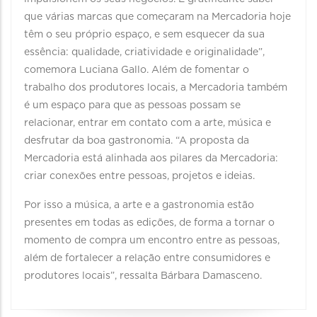
que várias marcas que começaram na Mercadoria hoje
têm o seu próprio espaço, e sem esquecer da sua
essência: qualidade, criatividade e originalidade”,
comemora Luciana Gallo. Além de fomentar o
trabalho dos produtores locais, a Mercadoria também
é um espaço para que as pessoas possam se
relacionar, entrar em contato com a arte, música e
desfrutar da boa gastronomia. “A proposta da
Mercadoria está alinhada aos pilares da Mercadoria:
criar conexões entre pessoas, projetos e ideias.
Por isso a música, a arte e a gastronomia estão
presentes em todas as edições, de forma a tornar o
momento de compra um encontro entre as pessoas,
além de fortalecer a relação entre consumidores e
produtores locais”, ressalta Bárbara Damasceno.