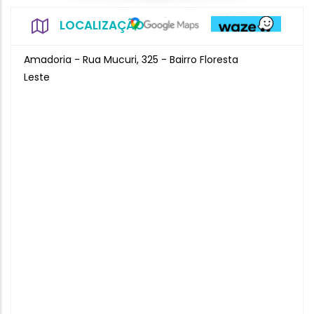
LOCALIZAÇÃO
Amadoria - Rua Mucuri, 325 - Bairro Floresta
Leste