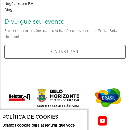
Negócios em BH
Blog
Divulgue seu evento
Envio de informações para divulgação de eventos no Portal Belo
Horizonte
CADASTRAR
POLÍTICA DE COOKIES
Usamos cookies para assegurar que você