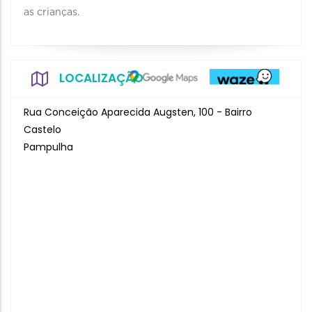
as crianças.
LOCALIZAÇÃO
Rua Conceição Aparecida Augsten, 100 - Bairro
Castelo
Pampulha