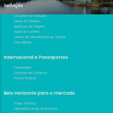
Serviços
Locadora de Veículos
Casas de Câmbio
Agências de Viagem
Guias de Turismo
Centro de Atendimento ao Turista
Cias Aéreas
Internacional e Passaportes
Consulados
Câmaras de Comércio
Polícia Federal
Belo Horizonte para o mercado
Trade Turístico
Calendário Anual de Eventos