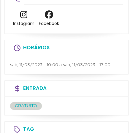
Instagram
Facebook
HORÁRIOS
sab, 11/03/2023 - 10:00
a
sab, 11/03/2023 - 17:00
ENTRADA
GRATUITO
TAG