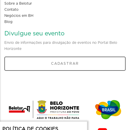
Sobre a Belotur
Contato
Negócios em BH
Blog
Divulgue seu evento
Envio de informações para divulgação de eventos no Portal Belo
Horizonte
CADASTRAR
POLÍTICA DE COOKIES