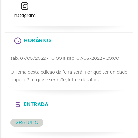
Instagram
HORÁRIOS
sab, 07/05/2022 - 10:00
a
sab, 07/05/2022 - 20:00
O Tema desta edição da feira será: Por quê ter unidade
popular?: o que é ser mãe, luta e desafios.
ENTRADA
GRATUITO