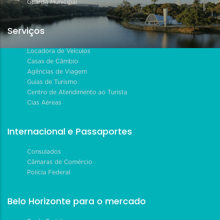
Guarda Municipal
Serviços
Locadora de Veículos
Casas de Câmbio
Agências de Viagem
Guias de Turismo
Centro de Atendimento ao Turista
Cias Aéreas
Internacional e Passaportes
Consulados
Câmaras de Comércio
Polícia Federal
Belo Horizonte para o mercado