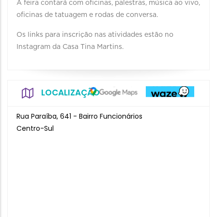
A feira contará com oficinas, palestras, música ao vivo,
oficinas de tatuagem e rodas de conversa.
Os links para inscrição nas atividades estão no
Instagram da Casa Tina Martins.
LOCALIZAÇÃO
Rua Paraíba, 641 - Bairro Funcionários
Centro-Sul