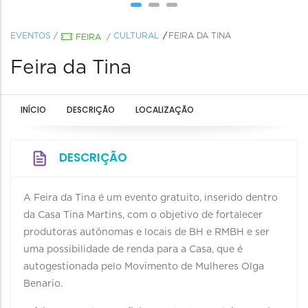
EVENTOS
/
CULTURAL
FEIRA DA TINA
FEIRA
/
Feira da Tina
INÍCIO
DESCRIÇÃO
LOCALIZAÇÃO
DESCRIÇÃO
A Feira da Tina é um evento gratuito, inserido dentro
da Casa Tina Martins, com o objetivo de fortalecer
produtoras autônomas e locais de BH e RMBH e ser
uma possibilidade de renda para a Casa, que é
autogestionada pelo Movimento de Mulheres Olga
Benario.