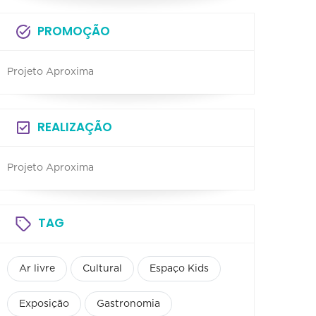
PROMOÇÃO
Projeto Aproxima
REALIZAÇÃO
Projeto Aproxima
TAG
Ar livre
Cultural
Espaço Kids
Exposição
Gastronomia