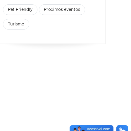
Pet Friendly
Próximos eventos
Turismo