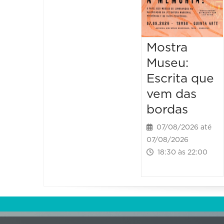
Mostra
Museu:
Escrita que
vem das
bordas
07/08/2026 até
07/08/2026
18:30 às 22:00