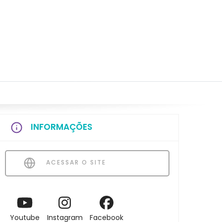
INFORMAÇÕES
ACESSAR O SITE
Youtube
Instagram
Facebook