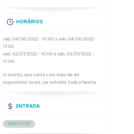
HORÁRIOS
sab, 04/06/2022 - 10:00
a
sab, 04/06/2022 -
17:00
sab, 02/07/2022 - 10:00
a
sab, 02/07/2022 -
17:00
O evento, que conta com mais de 40
expositores locais, vai entreter toda a família.
ENTRADA
GRATUITO