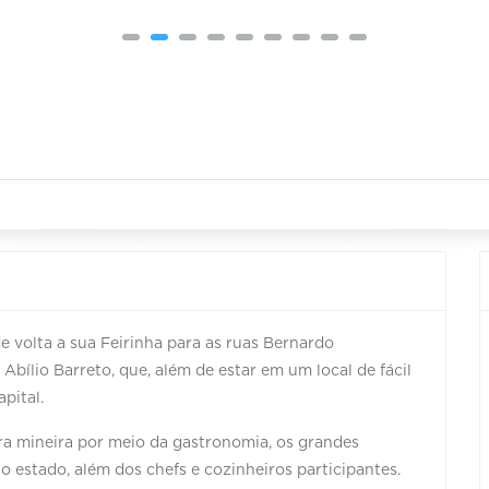
e volta a sua Feirinha para as ruas Bernardo
bílio Barreto, que, além de estar em um local de fácil
pital.
ura mineira por meio da gastronomia, os grandes
 estado, além dos chefs e cozinheiros participantes.