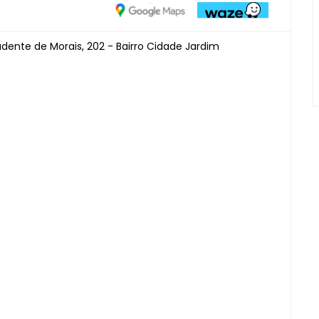
udente de Morais, 202 - Bairro Cidade Jardim