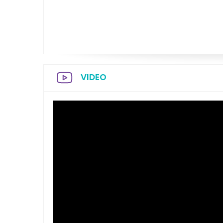
VIDEO