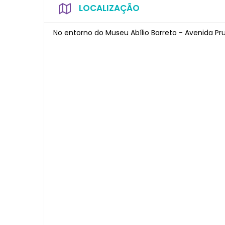
LOCALIZAÇÃO
No entorno do Museu Abílio Barreto - Avenida Pr