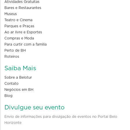
Atividades Gratuitas
Bares e Restaurantes
Museus
Teatro e Cinema
Parques e Praças
Ao ar livre e Esportes
Compras e Moda
Para curtir com a familia
Perto de BH
Roteiros
Saiba Mais
Sobre a Belotur
Contato
Negócios em BH
Blog
Divulgue seu evento
Envio de informações para divulgação de eventos no Portal Belo
Horizonte