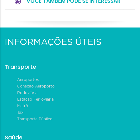
VOCÊ TAMBÉM PODE SE INTERESSAR
INFORMAÇÕES ÚTEIS
Transporte
Aeroportos
Conexão Aeroporto
Rodoviária
Estação Ferroviária
Metrô
Táxi
Transporte Público
Saúde