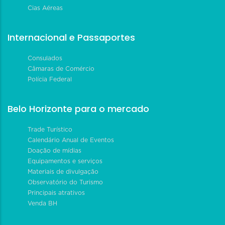
Cias Aéreas
Internacional e Passaportes
Consulados
Câmaras de Comércio
Polícia Federal
Belo Horizonte para o mercado
Trade Turístico
Calendário Anual de Eventos
Doação de mídias
Equipamentos e serviços
Materiais de divulgação
Observatório do Turismo
Principais atrativos
Venda BH