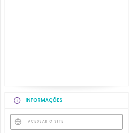
INFORMAÇÕES
ACESSAR O SITE