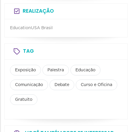
REALIZAÇÃO
EducationUSA Brasil
TAG
Exposição
Palestra
Educação
Comunicação
Debate
Curso e Oficina
Gratuito