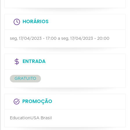
HORÁRIOS
seg, 17/04/2023 - 17:00
a
seg, 17/04/2023 - 20:00
ENTRADA
GRATUITO
PROMOÇÃO
EducationUSA Brasil