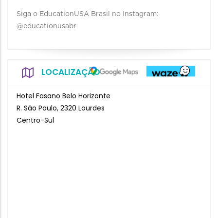
Siga o EducationUSA Brasil no Instagram:
@educationusabr
LOCALIZAÇÃO
Hotel Fasano Belo Horizonte
R. São Paulo, 2320 Lourdes
Centro-Sul