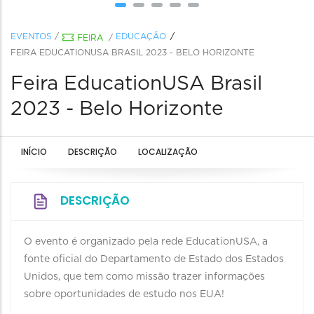
EVENTOS
/
EDUCAÇÃO
FEIRA
/
FEIRA EDUCATIONUSA BRASIL 2023 - BELO HORIZONTE
Feira EducationUSA Brasil
2023 - Belo Horizonte
INÍCIO
DESCRIÇÃO
LOCALIZAÇÃO
DESCRIÇÃO
O evento é organizado pela rede EducationUSA, a
fonte oficial do Departamento de Estado dos Estados
Unidos, que tem como missão trazer informações
sobre oportunidades de estudo nos EUA!