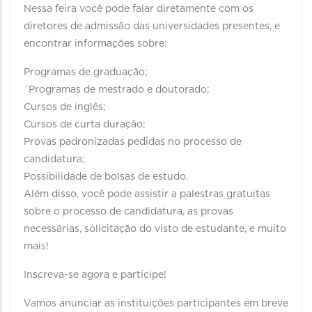
Nessa feira você pode falar diretamente com os
diretores de admissão das universidades presentes, e
encontrar informações sobre:
Programas de graduação;
´Programas de mestrado e doutorado;
Cursos de inglês;
Cursos de curta duração;
Provas padronizadas pedidas no processo de
candidatura;
Possibilidade de bolsas de estudo.
Além disso, você pode assistir a palestras gratuitas
sobre o processo de candidatura, as provas
necessárias, solicitação do visto de estudante, e muito
mais!
Inscreva-se agora e participe!
Vamos anunciar as instituições participantes em breve