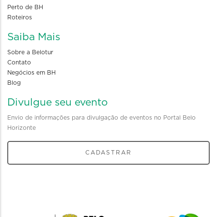
Perto de BH
Roteiros
Saiba Mais
Sobre a Belotur
Contato
Negócios em BH
Blog
Divulgue seu evento
Envio de informações para divulgação de eventos no Portal Belo
Horizonte
CADASTRAR