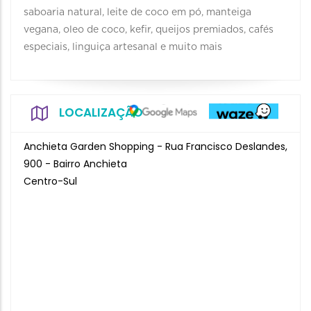
saboaria natural, leite de coco em pó, manteiga
vegana, oleo de coco, kefir, queijos premiados, cafés
especiais, linguiça artesanal e muito mais
LOCALIZAÇÃO
Anchieta Garden Shopping - Rua Francisco Deslandes,
900 - Bairro Anchieta
Centro-Sul