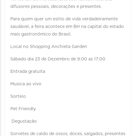
difusores pessoais, decorações e presentes.
Para quem quer um estilo de vida verdadeiramente
saudável, a feira acontece em BH na capital do estado
mais gastronômico do Brasil.
Local no Shopping Anchieta Garden
Sábado dia 23 de Dezembro de 9:00 as 17:00
Entrada gratuita
Musica ao vivo
Sorteio
Pet Friendly
Degustação
Sorvetes de caldo de ossos, doces, salgados, presentes