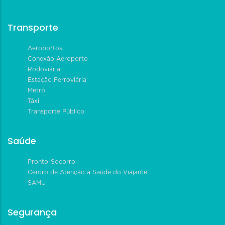
Transporte
Aeroportos
Conexão Aeroporto
Rodoviária
Estação Ferroviária
Metrô
Táxi
Transporte Público
Saúde
Pronto-Socorro
Centro de Atenção à Saúde do Viajante
SAMU
Segurança