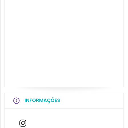
INFORMAÇÕES