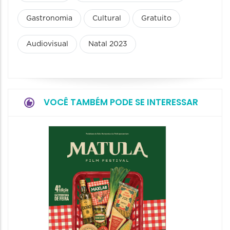
Gastronomia
Cultural
Gratuito
Audiovisual
Natal 2023
VOCÊ TAMBÉM PODE SE INTERESSAR