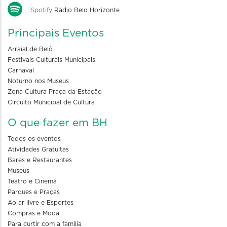
Spotify
Rádio Belo Horizonte
Principais Eventos
Arraial de Belô
Festivais Culturais Municipais
Carnaval
Noturno nos Museus
Zona Cultura Praça da Estação
Circuito Municipal de Cultura
O que fazer em BH
Todos os eventos
Atividades Gratuitas
Bares e Restaurantes
Museus
Teatro e Cinema
Parques e Praças
Ao ar livre e Esportes
Compras e Moda
Para curtir com a familia