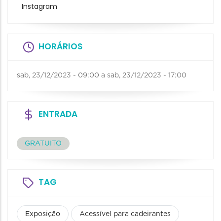
Instagram
HORÁRIOS
sab, 23/12/2023 - 09:00
a
sab, 23/12/2023 - 17:00
ENTRADA
GRATUITO
TAG
Exposição
Acessível para cadeirantes