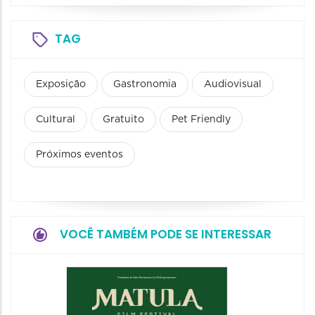
TAG
Exposição
Gastronomia
Audiovisual
Cultural
Gratuito
Pet Friendly
Próximos eventos
VOCÊ TAMBÉM PODE SE INTERESSAR