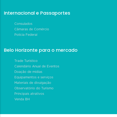
Internacional e Passaportes
Consulados
Câmaras de Comércio
Polícia Federal
Belo Horizonte para o mercado
Trade Turístico
Calendário Anual de Eventos
Doação de mídias
Equipamentos e serviços
Materiais de divulgação
Observatório do Turismo
Principais atrativos
Venda BH