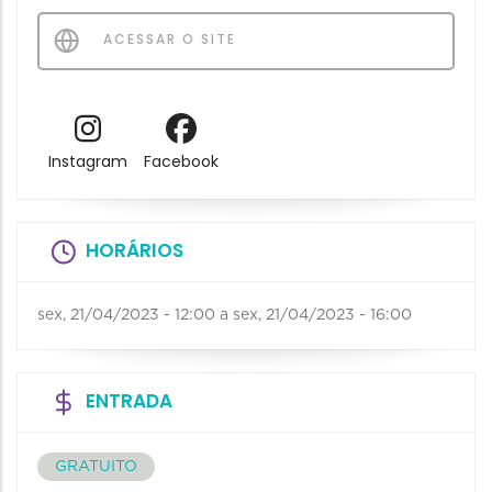
ACESSAR O SITE
Instagram
Facebook
HORÁRIOS
sex, 21/04/2023 - 12:00
a
sex, 21/04/2023 - 16:00
ENTRADA
GRATUITO