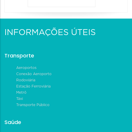
INFORMAÇÕES ÚTEIS
Transporte
Aeroportos
Conexão Aeroporto
Rodoviária
Estação Ferroviária
Metrô
Táxi
Transporte Público
Saúde