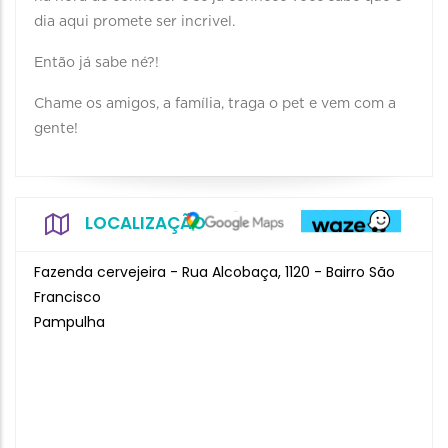
dia aqui promete ser incrivel.
Então já sabe né?!
Chame os amigos, a família, traga o pet e vem com a
gente!
LOCALIZAÇÃO
Fazenda cervejeira - Rua Alcobaça, 1120 - Bairro São
Francisco
Pampulha