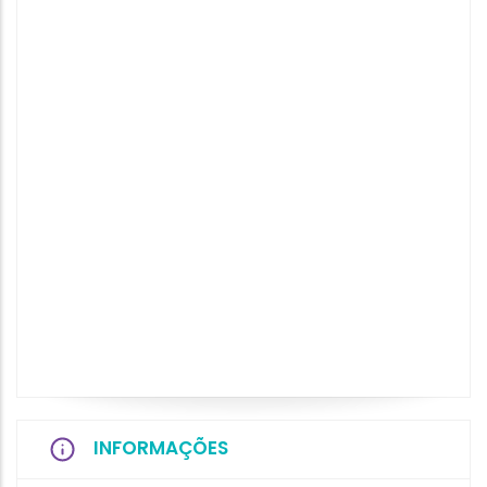
INFORMAÇÕES