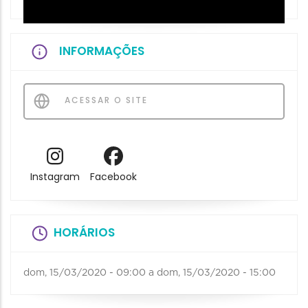
INFORMAÇÕES
ACESSAR O SITE
Instagram
Facebook
HORÁRIOS
dom, 15/03/2020 - 09:00
a
dom, 15/03/2020 - 15:00