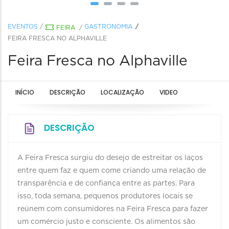
EVENTOS
/
GASTRONOMIA
FEIRA
/
FEIRA FRESCA NO ALPHAVILLE
Feira Fresca no Alphaville
INÍCIO
DESCRIÇÃO
LOCALIZAÇÃO
VIDEO
DESCRIÇÃO
A Feira Fresca surgiu do desejo de estreitar os laços
entre quem faz e quem come criando uma relação de
transparência e de confiança entre as partes. Para
isso, toda semana, pequenos produtores locais se
reúnem com consumidores na Feira Fresca para fazer
um comércio justo e consciente. Os alimentos são