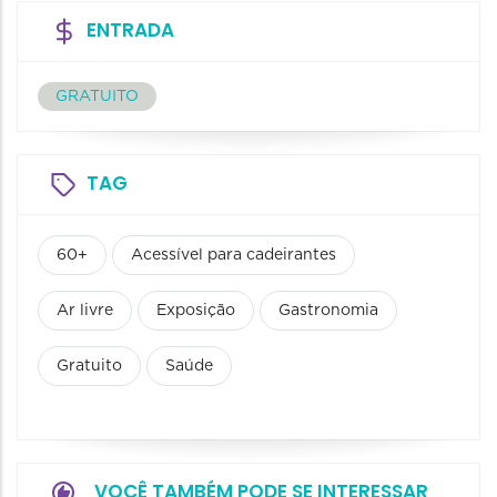
ENTRADA
GRATUITO
TAG
60+
Acessível para cadeirantes
Ar livre
Exposição
Gastronomia
Gratuito
Saúde
VOCÊ TAMBÉM PODE SE INTERESSAR