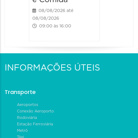
08/08/2026 até
08/08/2026
09:00 às 16:00
INFORMAÇÕES ÚTEIS
Transporte
Aeroportos
Conexão Aeroporto
Rodoviária
Estação Ferroviária
Metrô
Táxi