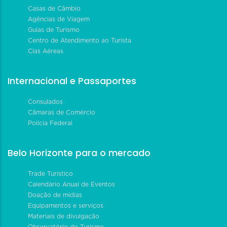
Casas de Câmbio
Agências de Viagem
Guias de Turismo
Centro de Atendimento ao Turista
Cias Aéreas
Internacional e Passaportes
Consulados
Câmaras de Comércio
Polícia Federal
Belo Horizonte para o mercado
Trade Turístico
Calendário Anual de Eventos
Doação de mídias
Equipamentos e serviços
Materiais de divulgação