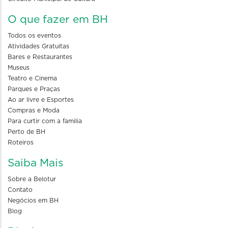
O que fazer em BH
Todos os eventos
Atividades Gratuitas
Bares e Restaurantes
Museus
Teatro e Cinema
Parques e Praças
Ao ar livre e Esportes
Compras e Moda
Para curtir com a familia
Perto de BH
Roteiros
Saiba Mais
Sobre a Belotur
Contato
Negócios em BH
Blog