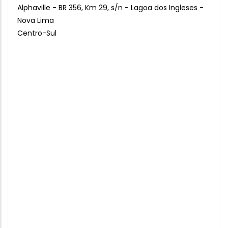
Alphaville - BR 356, Km 29, s/n - Lagoa dos Ingleses -
Nova Lima
Centro-Sul