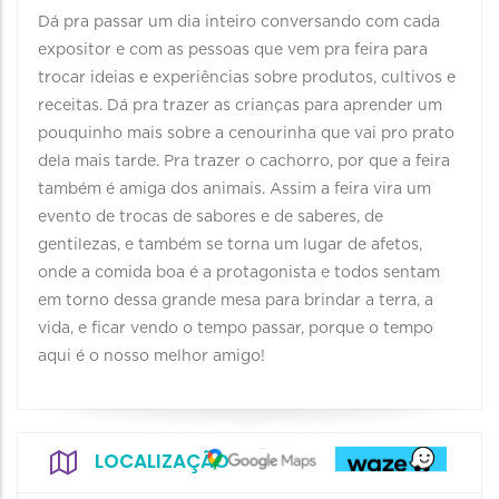
Dá pra passar um dia inteiro conversando com cada
expositor e com as pessoas que vem pra feira para
trocar ideias e experiências sobre produtos, cultivos e
receitas. Dá pra trazer as crianças para aprender um
pouquinho mais sobre a cenourinha que vai pro prato
dela mais tarde. Pra trazer o cachorro, por que a feira
também é amiga dos animais. Assim a feira vira um
evento de trocas de sabores e de saberes, de
gentilezas, e também se torna um lugar de afetos,
onde a comida boa é a protagonista e todos sentam
em torno dessa grande mesa para brindar a terra, a
vida, e ficar vendo o tempo passar, porque o tempo
aqui é o nosso melhor amigo!
LOCALIZAÇÃO