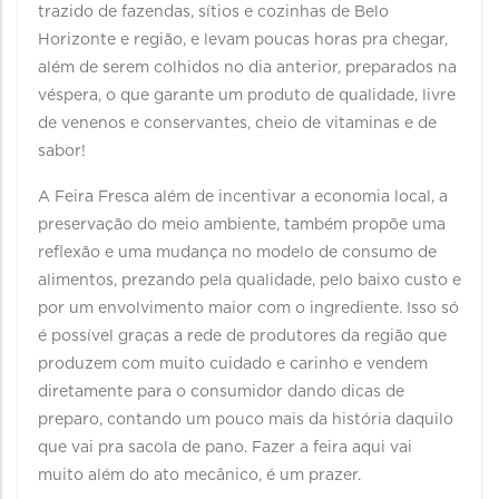
trazido de fazendas, sítios e cozinhas de Belo
Horizonte e região, e levam poucas horas pra chegar,
além de serem colhidos no dia anterior, preparados na
véspera, o que garante um produto de qualidade, livre
de venenos e conservantes, cheio de vitaminas e de
sabor!
A Feira Fresca além de incentivar a economia local, a
preservação do meio ambiente, também propõe uma
reflexão e uma mudança no modelo de consumo de
alimentos, prezando pela qualidade, pelo baixo custo e
por um envolvimento maior com o ingrediente. Isso só
é possível graças a rede de produtores da região que
produzem com muito cuidado e carinho e vendem
diretamente para o consumidor dando dicas de
preparo, contando um pouco mais da história daquilo
que vai pra sacola de pano. Fazer a feira aqui vai
muito além do ato mecânico, é um prazer.