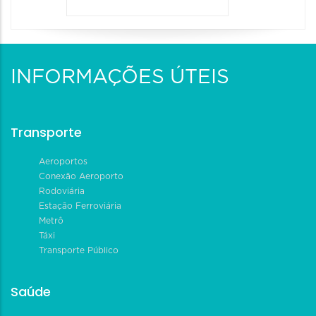
INFORMAÇÕES ÚTEIS
Transporte
Aeroportos
Conexão Aeroporto
Rodoviária
Estação Ferroviária
Metrô
Táxi
Transporte Público
Saúde