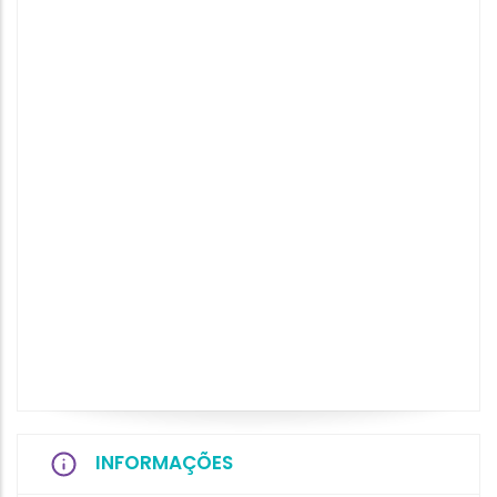
INFORMAÇÕES