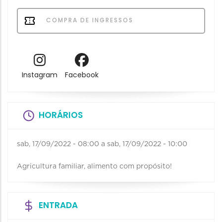
COMPRA DE INGRESSOS
Instagram
Facebook
HORÁRIOS
sab, 17/09/2022 - 08:00
a
sab, 17/09/2022 - 10:00
Agricultura familiar, alimento com propósito!
ENTRADA