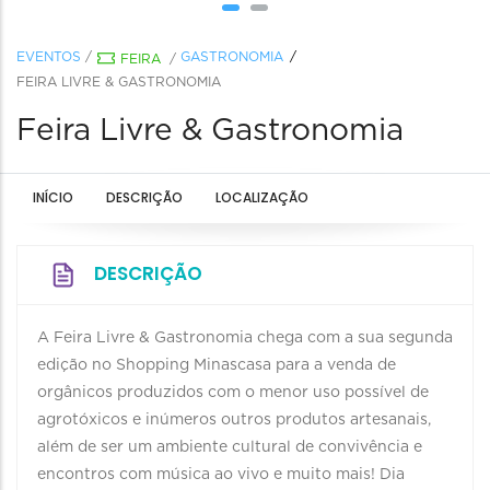
EVENTOS
/
GASTRONOMIA
FEIRA
/
FEIRA LIVRE & GASTRONOMIA
Feira Livre & Gastronomia
INÍCIO
DESCRIÇÃO
LOCALIZAÇÃO
DESCRIÇÃO
A Feira Livre & Gastronomia chega com a sua segunda
edição no Shopping Minascasa para a venda de
orgânicos produzidos com o menor uso possível de
agrotóxicos e inúmeros outros produtos artesanais,
além de ser um ambiente cultural de convivência e
encontros com música ao vivo e muito mais! Dia