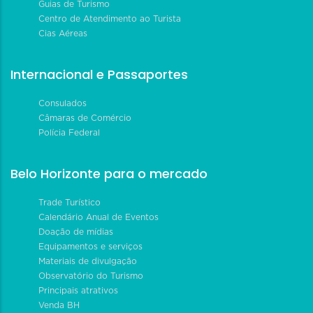
Guias de Turismo
Centro de Atendimento ao Turista
Cias Aéreas
Internacional e Passaportes
Consulados
Câmaras de Comércio
Polícia Federal
Belo Horizonte para o mercado
Trade Turístico
Calendário Anual de Eventos
Doação de mídias
Equipamentos e serviços
Materiais de divulgação
Observatório do Turismo
Principais atrativos
Venda BH