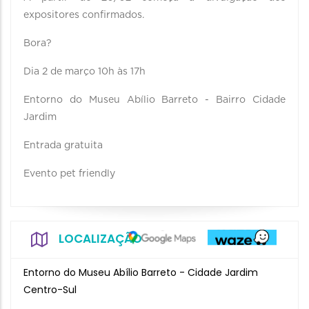
expositores confirmados.
Bora?
Dia 2 de março 10h às 17h
Entorno do Museu Abílio Barreto - Bairro Cidade
Jardim
Entrada gratuita
Evento pet friendly
LOCALIZAÇÃO
Entorno do Museu Abílio Barreto - Cidade Jardim
Centro-Sul