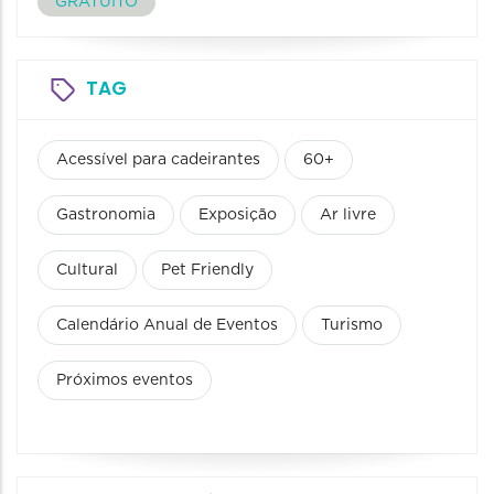
GRATUITO
TAG
Acessível para cadeirantes
60+
Gastronomia
Exposição
Ar livre
Cultural
Pet Friendly
Calendário Anual de Eventos
Turismo
Próximos eventos