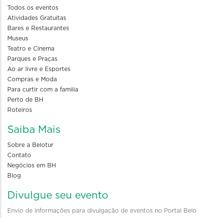
Todos os eventos
Atividades Gratuitas
Bares e Restaurantes
Museus
Teatro e Cinema
Parques e Praças
Ao ar livre e Esportes
Compras e Moda
Para curtir com a familia
Perto de BH
Roteiros
Saiba Mais
Sobre a Belotur
Contato
Negócios em BH
Blog
Divulgue seu evento
Envio de informações para divulgação de eventos no Portal Belo