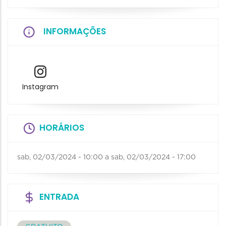
INFORMAÇÕES
Instagram
HORÁRIOS
sab, 02/03/2024 - 10:00
a
sab, 02/03/2024 - 17:00
ENTRADA