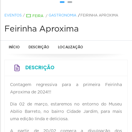
EVENTOS
/
GASTRONOMIA
FEIRINHA APROXIMA
FEIRA
/
Feirinha Aproxima
INÍCIO
DESCRIÇÃO
LOCALIZAÇÃO
DESCRIÇÃO
Contagem regressiva para a primeira Feirinha
Aproxima de 2024!!!
Dia 02 de março, estaremos no entorno do Museu
Abílio Barreto, no bairro Cidade Jardim, para mais
uma edição linda e deliciosa.
A partir de 20/02 começa a divulgação dos