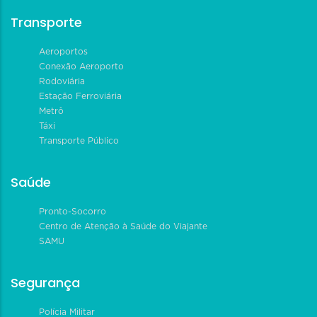
Transporte
Aeroportos
Conexão Aeroporto
Rodoviária
Estação Ferroviária
Metrô
Táxi
Transporte Público
Saúde
Pronto-Socorro
Centro de Atenção à Saúde do Viajante
SAMU
Segurança
Polícia Militar