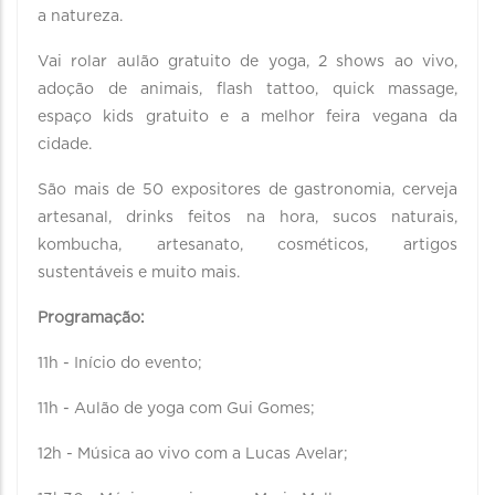
a natureza.
Vai rolar aulão gratuito de yoga, 2 shows ao vivo,
adoção de animais, flash tattoo, quick massage,
espaço kids gratuito e a melhor feira vegana da
cidade.
São mais de 50 expositores de gastronomia, cerveja
artesanal, drinks feitos na hora, sucos naturais,
kombucha, artesanato, cosméticos, artigos
sustentáveis e muito mais.
Programação:
11h - Início do evento;
11h - Aulão de yoga com Gui Gomes;
12h - Música ao vivo com a Lucas Avelar;