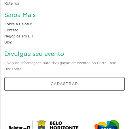
Roteiros
Saiba Mais
Sobre a Belotur
Contato
Negócios em BH
Blog
Divulgue seu evento
Envio de informações para divulgação de eventos no Portal Belo
Horizonte
CADASTRAR