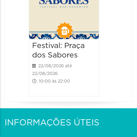
Festival: Praça
dos Sabores
22/08/2026 até
22/08/2026
10:00 às 22:00
INFORMAÇÕES ÚTEIS