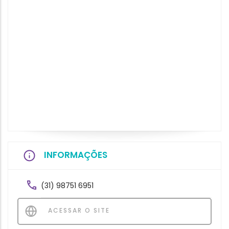
INFORMAÇÕES
(31) 98751 6951
ACESSAR O SITE