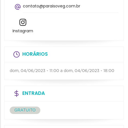
contato@paraisoveg.com.br
Instagram
HORÁRIOS
dom, 04/06/2023 - 11:00
a
dom, 04/06/2023 - 18:00
ENTRADA
GRATUITO