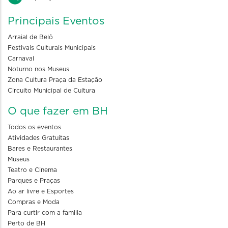
Principais Eventos
Arraial de Belô
Festivais Culturais Municipais
Carnaval
Noturno nos Museus
Zona Cultura Praça da Estação
Circuito Municipal de Cultura
O que fazer em BH
Todos os eventos
Atividades Gratuitas
Bares e Restaurantes
Museus
Teatro e Cinema
Parques e Praças
Ao ar livre e Esportes
Compras e Moda
Para curtir com a familia
Perto de BH