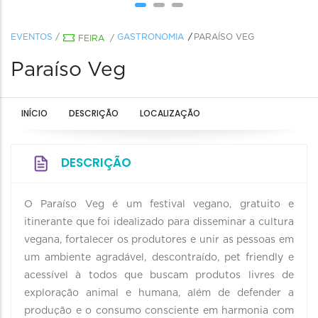
EVENTOS
/
GASTRONOMIA
PARAÍSO VEG
FEIRA
/
Paraíso Veg
INÍCIO
DESCRIÇÃO
LOCALIZAÇÃO
DESCRIÇÃO
O Paraíso Veg é um festival vegano, gratuito e
itinerante que foi idealizado para disseminar a cultura
vegana, fortalecer os produtores e unir as pessoas em
um ambiente agradável, descontraído, pet friendly e
acessível à todos que buscam produtos livres de
exploração animal e humana, além de defender a
produção e o consumo consciente em harmonia com