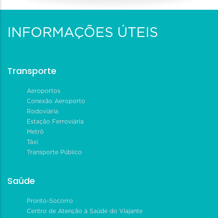
INFORMAÇÕES ÚTEIS
Transporte
Aeroportos
Conexão Aeroporto
Rodoviária
Estação Ferroviária
Metrô
Táxi
Transporte Público
Saúde
Pronto-Socorro
Centro de Atenção à Saúde do Viajante