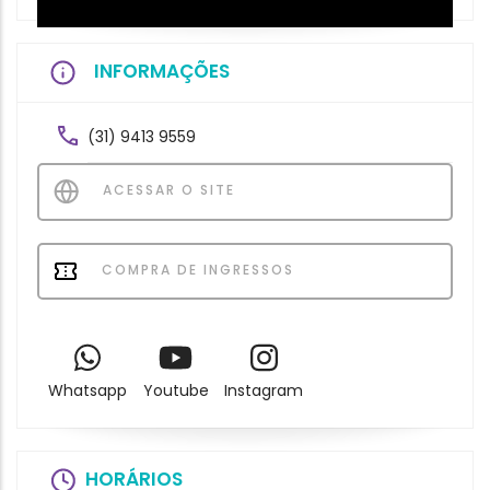
INFORMAÇÕES
(31) 9413 9559
ACESSAR O SITE
COMPRA DE INGRESSOS
Whatsapp
Youtube
Instagram
HORÁRIOS