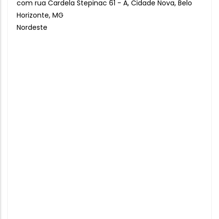
com rua Cardela Stepinac 61 - A, Cidade Nova, Belo
Horizonte, MG
Nordeste