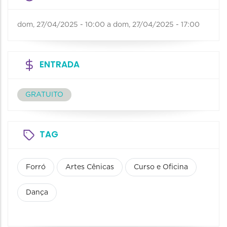
dom, 27/04/2025 - 10:00
a
dom, 27/04/2025 - 17:00
ENTRADA
GRATUITO
TAG
Forró
Artes Cênicas
Curso e Oficina
Dança