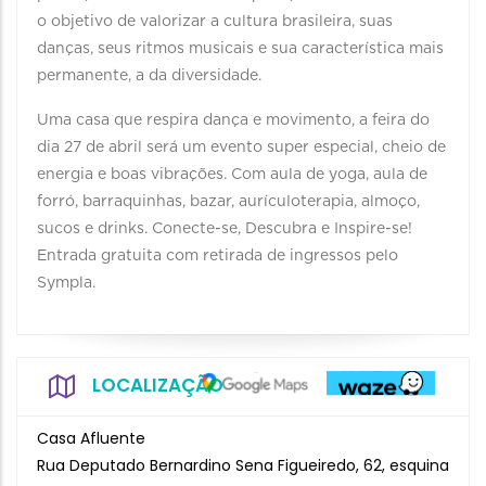
o objetivo de valorizar a cultura brasileira, suas
danças, seus ritmos musicais e sua característica mais
permanente, a da diversidade.
Uma casa que respira dança e movimento, a feira do
dia 27 de abril será um evento super especial, cheio de
energia e boas vibrações. Com aula de yoga, aula de
forró, barraquinhas, bazar, aurículoterapia, almoço,
sucos e drinks. Conecte-se, Descubra e Inspire-se!
Entrada gratuita com retirada de ingressos pelo
Sympla.
LOCALIZAÇÃO
Casa Afluente
Rua Deputado Bernardino Sena Figueiredo, 62, esquina