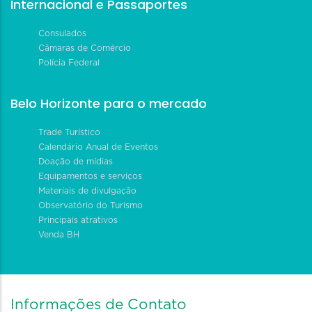
Internacional e Passaportes
Consulados
Câmaras de Comércio
Polícia Federal
Belo Horizonte para o mercado
Trade Turístico
Calendário Anual de Eventos
Doação de mídias
Equipamentos e serviços
Materiais de divulgação
Observatório do Turismo
Principais atrativos
Venda BH
Informações de Contato