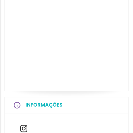
INFORMAÇÕES