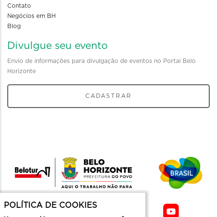
Contato
Negócios em BH
Blog
Divulgue seu evento
Envio de informações para divulgação de eventos no Portal Belo
Horizonte
CADASTRAR
POLÍTICA DE COOKIES