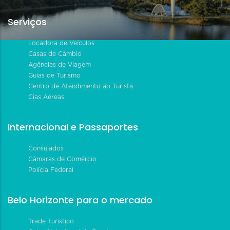
Serviços
Locadora de Veículos
Casas de Câmbio
Agências de Viagem
Guias de Turismo
Centro de Atendimento ao Turista
Cias Aéreas
Internacional e Passaportes
Consulados
Câmaras de Comércio
Polícia Federal
Belo Horizonte para o mercado
Trade Turístico