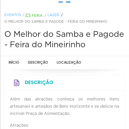
EVENTOS
/
LAZER
FEIRA
/
O MELHOR DO SAMBA E PAGODE - FEIRA DO MINEIRINHO
O Melhor do Samba e Pagode
- Feira do Mineirinho
INÍCIO
DESCRIÇÃO
LOCALIZAÇÃO
DESCRIÇÃO
Além das atrações, conheça os melhores itens
artesanais e artesãos de Belo Horizonte e se delicie na
incrível Praça de Alimentação.
Atrações: