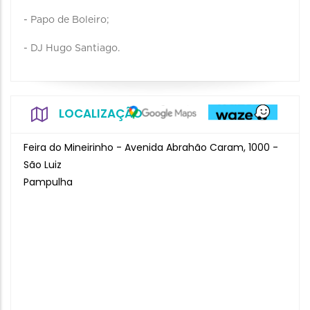
- Papo de Boleiro;
- DJ Hugo Santiago.
LOCALIZAÇÃO
Feira do Mineirinho - Avenida Abrahão Caram, 1000 -
São Luiz
Pampulha