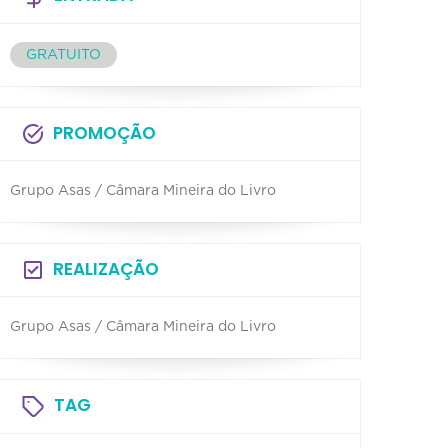
GRATUITO
PROMOÇÃO
Grupo Asas / Câmara Mineira do Livro
REALIZAÇÃO
Grupo Asas / Câmara Mineira do Livro
TAG