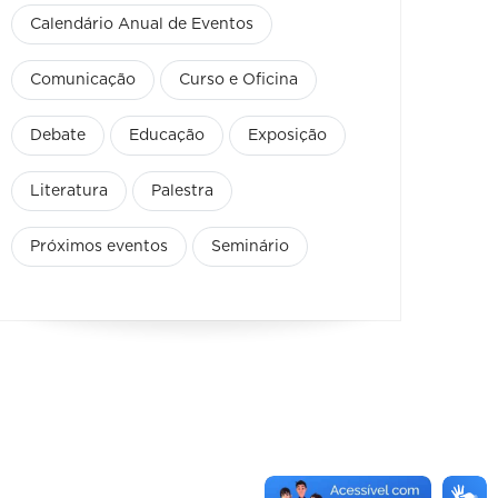
Calendário Anual de Eventos
Comunicação
Curso e Oficina
Debate
Educação
Exposição
Literatura
Palestra
Próximos eventos
Seminário