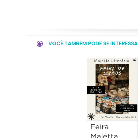
VOCÊ TAMBÉM PODE SE INTERESSA
Feira
Maletta