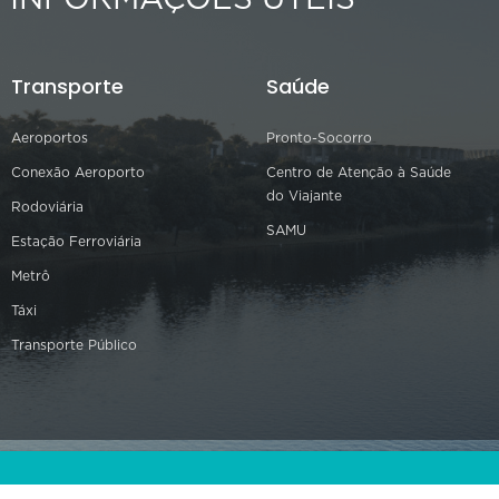
Transporte
Saúde
Aeroportos
Pronto-Socorro
Conexão Aeroporto
Centro de Atenção à Saúde
do Viajante
Rodoviária
SAMU
Estação Ferroviária
Metrô
Táxi
Transporte Público