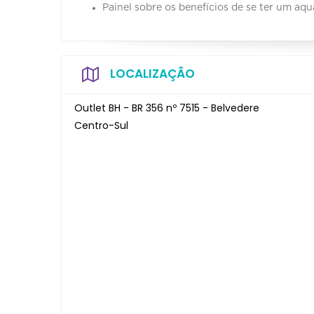
Painel sobre os benefícios de se ter um aqu
LOCALIZAÇÃO
Outlet BH - BR 356 nº 7515 - Belvedere
Centro-Sul