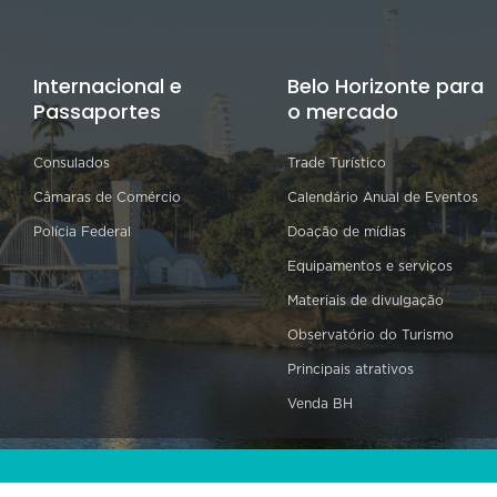
Internacional e
Belo Horizonte para
Passaportes
o mercado
Consulados
Trade Turístico
Câmaras de Comércio
Calendário Anual de Eventos
Polícia Federal
Doação de mídias
Equipamentos e serviços
Materiais de divulgação
Observatório do Turismo
Principais atrativos
Venda BH