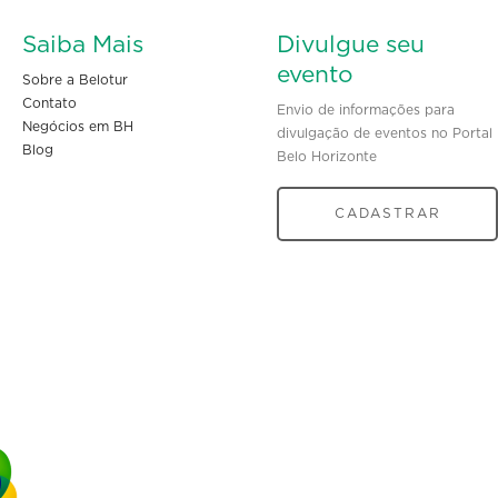
Saiba Mais
Divulgue seu
evento
Sobre a Belotur
Contato
Envio de informações para
Negócios em BH
divulgação de eventos no Portal
Blog
Belo Horizonte
CADASTRAR