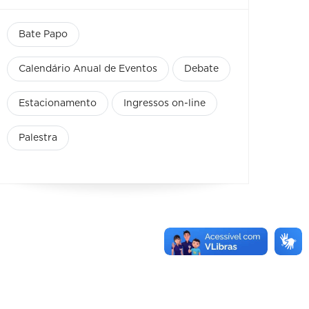
Bate Papo
Calendário Anual de Eventos
Debate
Estacionamento
Ingressos on-line
Palestra