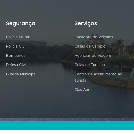
Segurança
Serviços
Polícia Militar
Locadora de Veículos
Polícia Civil
Casas de Câmbio
Bombeiros
Agências de Viagem
Defesa Civil
Guias de Turismo
Guarda Municipal
Centro de Atendimento ao
Turista
Cias Aéreas