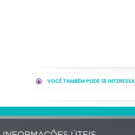
VOCÊ TAMBÉM PODE SE INTERESSA
INFORMAÇÕES ÚTEIS