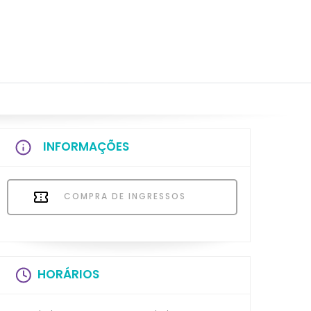
INFORMAÇÕES
COMPRA DE INGRESSOS
HORÁRIOS