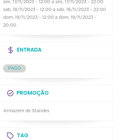
sex, 17/11/2023 - 12:00
a
sex, 17/11/2023 - 22:00
sab, 18/11/2023 - 12:00
a
sab, 18/11/2023 - 22:00
dom, 19/11/2023 - 12:00
a
dom, 19/11/2023 -
20:00
ENTRADA
PAGO
PROMOÇÃO
Armazém de Standes
TAG