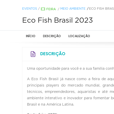
EVENTOS
/
MEIO AMBIENTE
ECO FISH BRAS
FEIRA
/
Eco Fish Brasil 2023
INÍCIO
DESCRIÇÃO
LOCALIZAÇÃO
DESCRIÇÃO
Uma oportunidade para você e a sua família conhe
A Eco Fish Brasil já nasce como a feira de aq
principais players do mercado mundial, grandes
técnicos, empreendedores, aquaristas e até
ambiente interativo e inovador para fomentar 
Brasil e na América Latina.