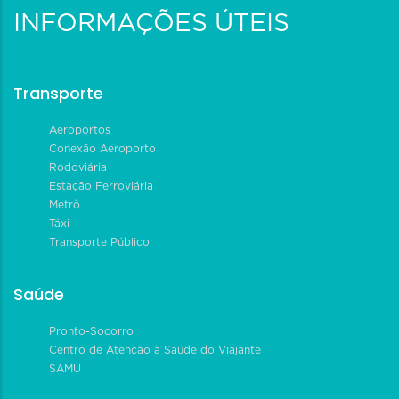
INFORMAÇÕES ÚTEIS
Transporte
Aeroportos
Conexão Aeroporto
Rodoviária
Estação Ferroviária
Metrô
Táxi
Transporte Público
Saúde
Pronto-Socorro
Centro de Atenção à Saúde do Viajante
SAMU