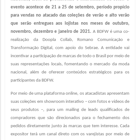
evento acontece de 21 a 25 de setembro, período propício
para vendas no atacado das coleções de verão e alto verão
que serão entregues aos lojistas nos meses de outubro,
novembro, dezembro e janeiro de 2021.
A BDFW é uma co-
realização da Doopla Collab, Romano Comunicação e
Transformação Digital, com apoio do Sebrae. A entidade vai
incentivar a participação de marcas de todo o Brasil por meio de
suas representações locais, fomentando o mercado da moda
nacional, além de oferecer conteúdos estratégicos para os
participantes da BDFW.
Por meio de uma plataforma online, os atacadistas apresentam
suas coleções em showroom interativo – com fotos e vídeos de
seus produtos –, para um mailing de leads qualificados de
compradores que são direcionados para o fechamento dos
pedidos diretamente junto às marcas que tem interesse. Cada
expositor terá um canal direto com os varejistas por meio de