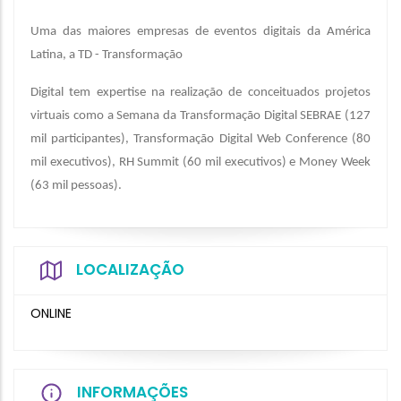
Uma das maiores empresas de eventos digitais da América
Latina, a TD - Transformação
Digital tem expertise na realização de conceituados projetos
virtuais como a Semana da Transformação Digital SEBRAE (127
mil participantes), Transformação Digital Web Conference (80
mil executivos), RH Summit (60 mil executivos) e Money Week
(63 mil pessoas).
LOCALIZAÇÃO
ONLINE
INFORMAÇÕES