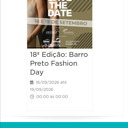
18ª Edição: Barro
Preto Fashion
Day
18/09/2026 até
19/09/2026
00:00 às 00:00