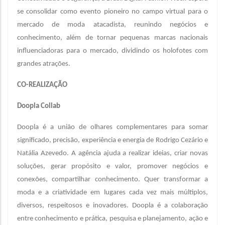
se consolidar como evento pioneiro no campo virtual para o
mercado de moda atacadista, reunindo negócios e
conhecimento, além de tornar pequenas marcas nacionais
influenciadoras para o mercado, dividindo os holofotes com
grandes atrações.
CO-REALIZAÇÃO
Doopla Collab
Doopla é a união de olhares complementares para somar
significado, precisão, experiência e energia de Rodrigo Cezário e
Natália Azevedo. A agência ajuda a realizar ideias, criar novas
soluções, gerar propósito e valor, promover negócios e
conexões, compartilhar conhecimento. Quer transformar a
moda e a criatividade em lugares cada vez mais múltiplos,
diversos, respeitosos e inovadores. Doopla é a colaboração
entre conhecimento e prática, pesquisa e planejamento, ação e