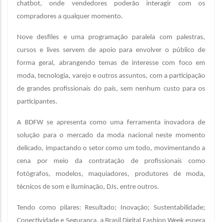
chatbot, onde vendedores poderão interagir com os
compradores a qualquer momento.
Nove desfiles e uma programação paralela com palestras,
cursos e lives servem de apoio para envolver o público de
forma geral, abrangendo temas de interesse com foco em
moda, tecnologia, varejo e outros assuntos, com a participação
de grandes profissionais do país, sem nenhum custo para os
participantes.
A BDFW se apresenta como uma ferramenta inovadora de
solução para o mercado da moda nacional neste momento
delicado, impactando o setor como um todo, movimentando a
cena por meio da contratação de profissionais como
fotógrafos, modelos, maquiadores, produtores de moda,
técnicos de som e iluminação, DJs, entre outros.
Tendo como pilares: Resultado; Inovação; Sustentabilidade;
Conectividade e Segurança, a Brasil Digital Fashion Week espera