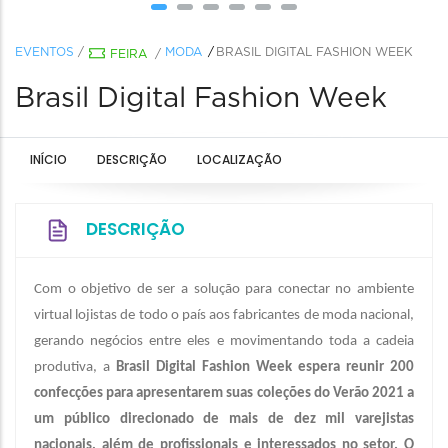
EVENTOS
/
MODA
BRASIL DIGITAL FASHION WEEK
FEIRA
/
Brasil Digital Fashion Week
INÍCIO
DESCRIÇÃO
LOCALIZAÇÃO
DESCRIÇÃO
Com o objetivo de ser a solução para conectar no ambiente
virtual lojistas de todo o país aos fabricantes de moda nacional,
gerando negócios entre eles e movimentando toda a cadeia
produtiva, a
Brasil Digital Fashion Week espera reunir 200
confecções para apresentarem suas coleções do Verão 2021 a
um público direcionado de mais de dez mil varejistas
nacionais, além de profissionais e interessados no setor. O