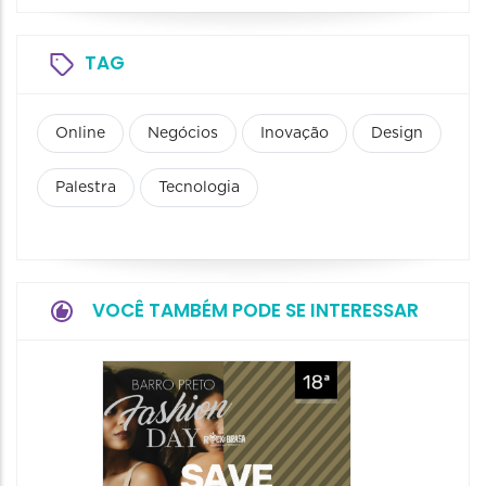
TAG
Online
Negócios
Inovação
Design
Palestra
Tecnologia
VOCÊ TAMBÉM PODE SE INTERESSAR