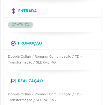
ENTRADA
GRATUITO
PROMOÇÃO
Doopla Collab / Romano Comunicação / TD -
Transformação / SEBRAE MG
REALIZAÇÃO
Doopla Collab / Romano Comunicação / TD -
Transformação / SEBRAE MG