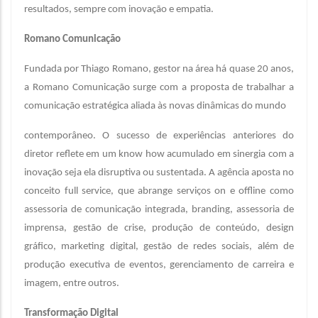
resultados, sempre com inovação e empatia.
Romano Comunicação
Fundada por Thiago Romano, gestor na área há quase 20 anos,
a Romano Comunicação surge com a proposta de trabalhar a
comunicação estratégica aliada às novas dinâmicas do mundo
contemporâneo. O sucesso de experiências anteriores do
diretor reflete em um know how acumulado em sinergia com a
inovação seja ela disruptiva ou sustentada. A agência aposta no
conceito full service, que abrange serviços on e offline como
assessoria de comunicação integrada, branding, assessoria de
imprensa, gestão de crise, produção de conteúdo, design
gráfico, marketing digital, gestão de redes sociais, além de
produção executiva de eventos, gerenciamento de carreira e
imagem, entre outros.
Transformação Digital