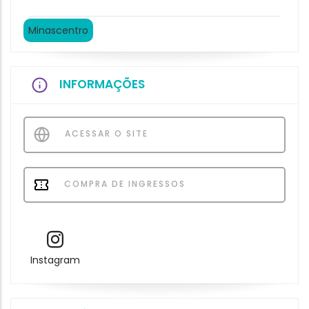
Minascentro
INFORMAÇÕES
ACESSAR O SITE
COMPRA DE INGRESSOS
Instagram