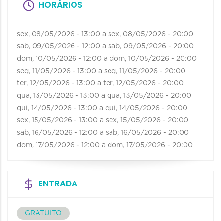
HORÁRIOS
sex, 08/05/2026 - 13:00
a
sex, 08/05/2026 - 20:00
sab, 09/05/2026 - 12:00
a
sab, 09/05/2026 - 20:00
dom, 10/05/2026 - 12:00
a
dom, 10/05/2026 - 20:00
seg, 11/05/2026 - 13:00
a
seg, 11/05/2026 - 20:00
ter, 12/05/2026 - 13:00
a
ter, 12/05/2026 - 20:00
qua, 13/05/2026 - 13:00
a
qua, 13/05/2026 - 20:00
qui, 14/05/2026 - 13:00
a
qui, 14/05/2026 - 20:00
sex, 15/05/2026 - 13:00
a
sex, 15/05/2026 - 20:00
sab, 16/05/2026 - 12:00
a
sab, 16/05/2026 - 20:00
dom, 17/05/2026 - 12:00
a
dom, 17/05/2026 - 20:00
ENTRADA
GRATUITO