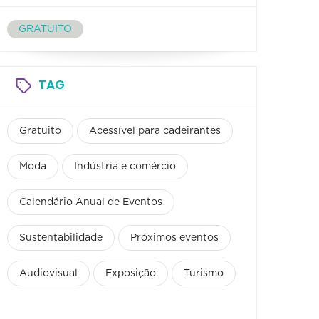
GRATUITO
TAG
Gratuito
Acessível para cadeirantes
Moda
Indústria e comércio
Calendário Anual de Eventos
Sustentabilidade
Próximos eventos
Audiovisual
Exposição
Turismo