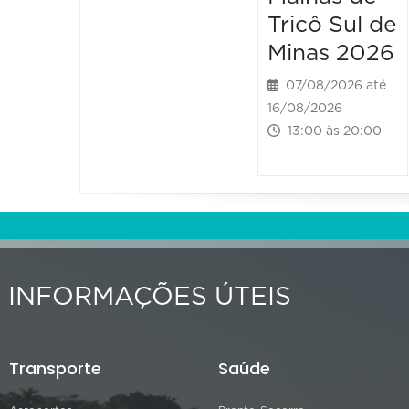
Tricô Sul de
Minas 2026
07/08/2026 até
16/08/2026
13:00 às 20:00
INFORMAÇÕES ÚTEIS
Transporte
Saúde