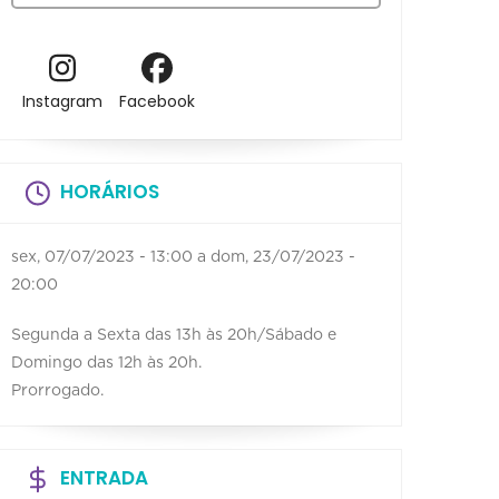
Instagram
Facebook
HORÁRIOS
sex, 07/07/2023 - 13:00
a
dom, 23/07/2023 -
20:00
Segunda a Sexta das 13h às 20h/Sábado e
Domingo das 12h às 20h.
Prorrogado.
ENTRADA