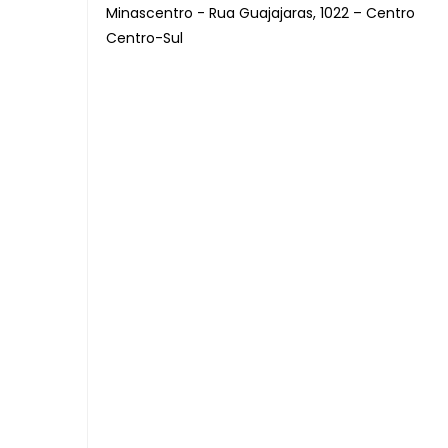
Minascentro - Rua Guajajaras, 1022 – Centro
Centro-Sul