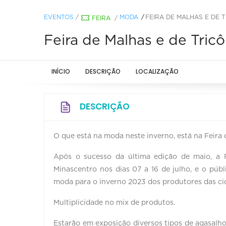
EVENTOS
/
MODA
FEIRA DE MALHAS E DE T
FEIRA
/
Feira de Malhas e de Tricô
INÍCIO
DESCRIÇÃO
LOCALIZAÇÃO
DESCRIÇÃO
O que está na moda neste inverno, está na Feira
Após o sucesso da última edição de maio, a 
Minascentro nos dias 07 a 16 de julho, e o púb
moda para o inverno 2023 dos produtores das ci
Multiplicidade no mix de produtos.
Estarão em exposição diversos tipos de agasalho