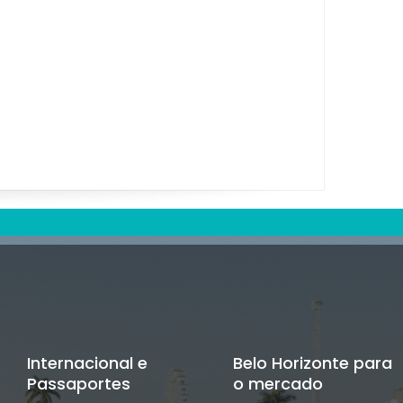
Internacional e
Belo Horizonte para
Passaportes
o mercado