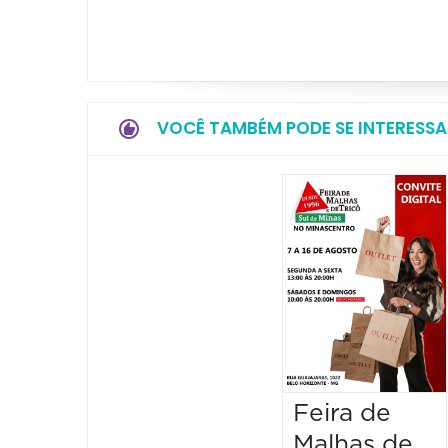
VOCÊ TAMBÉM PODE SE INTERESSA
Feira de
Malhas de