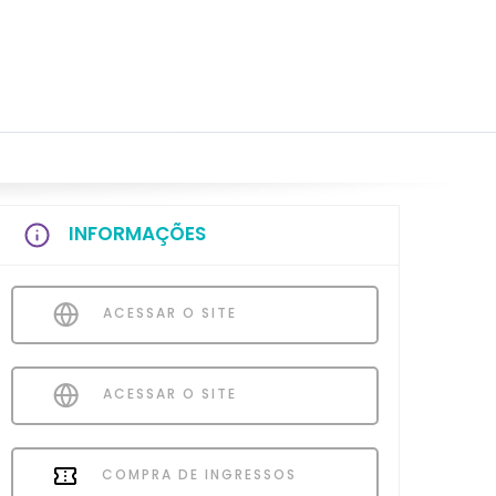
INFORMAÇÕES
ACESSAR O SITE
ACESSAR O SITE
COMPRA DE INGRESSOS