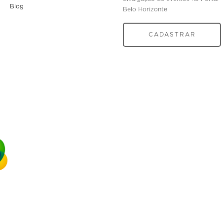
Blog
Belo Horizonte
CADASTRAR