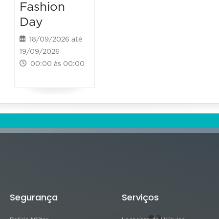
Fashion
Day
18/09/2026 até
19/09/2026
00:00 às 00:00
Segurança
Serviços