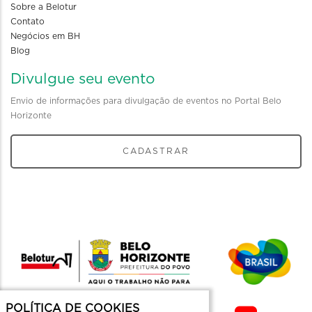
Sobre a Belotur
Contato
Negócios em BH
Blog
Divulgue seu evento
Envio de informações para divulgação de eventos no Portal Belo
Horizonte
CADASTRAR
POLÍTICA DE COOKIES