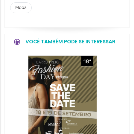
Moda
VOCÊ TAMBÉM PODE SE INTERESSAR