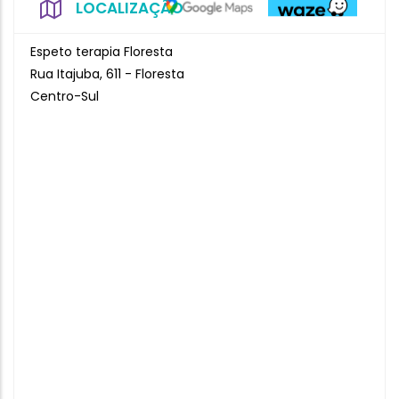
LOCALIZAÇÃO
Espeto terapia Floresta
Rua Itajuba, 611 - Floresta
Centro-Sul