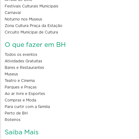
Festivais Culturais Municipais
Carnaval
Noturno nos Museus
Zona Cultura Praça da Estação
Circuito Municipal de Cultura
O que fazer em BH
Todos os eventos
Atividades Gratuitas
Bares e Restaurantes
Museus
Teatro e Cinema
Parques e Praças
Ao ar livre e Esportes
Compras e Moda
Para curtir com a familia
Perto de BH
Roteiros
Saiba Mais