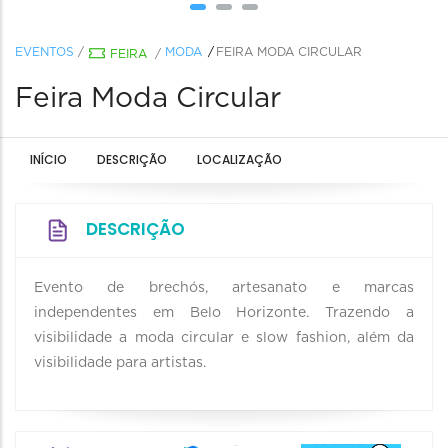
EVENTOS
/
MODA
FEIRA MODA CIRCULAR
FEIRA
/
Feira Moda Circular
INÍCIO
DESCRIÇÃO
LOCALIZAÇÃO
DESCRIÇÃO
Evento de brechós, artesanato e marcas
independentes em Belo Horizonte. Trazendo a
visibilidade a moda circular e slow fashion, além da
visibilidade para artistas.