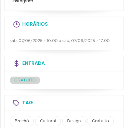
Instagram
HORÁRIOS
sab, 07/06/2025 - 10:00
a
sab, 07/06/2025 - 17:00
ENTRADA
GRATUITO
TAG
Brechó
Cultural
Design
Gratuito