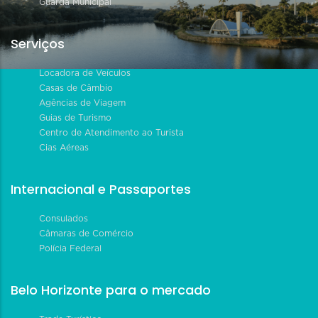
Guarda Municipal
Serviços
Locadora de Veículos
Casas de Câmbio
Agências de Viagem
Guias de Turismo
Centro de Atendimento ao Turista
Cias Aéreas
Internacional e Passaportes
Consulados
Câmaras de Comércio
Polícia Federal
Belo Horizonte para o mercado